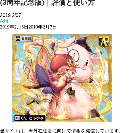
(3周年記念版)｜評価と使い方
2019
2/07
A駒
2019年2月6日
2019年2月7日
当サイトは、海外在住者に向けて情報を発信しています。