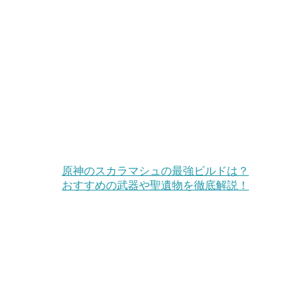
原神のスカラマシュの最強ビルドは？
おすすめの武器や聖遺物を徹底解説！