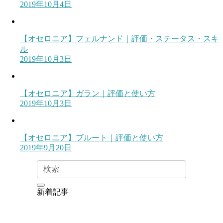
2019年10月4日
【オセロニア】フェルナンド｜評価・ステータス・スキ
ル
2019年10月3日
【オセロニア】ガラン｜評価と使い方
2019年10月3日
【オセロニア】ブルート｜評価と使い方
2019年9月20日
新着記事