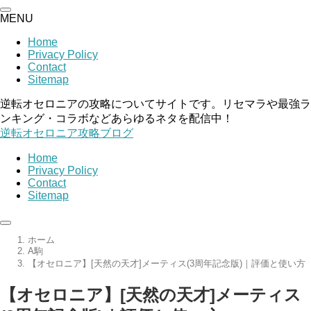
MENU
Home
Privacy Policy
Contact
Sitemap
逆転オセロニアの攻略についてサイトです。リセマラや最強ラ
ンキング・コラボなどあらゆるネタを配信中！
逆転オセロニア攻略ブログ
Home
Privacy Policy
Contact
Sitemap
ホーム
A駒
【オセロニア】[天然の天才]メーティス(3周年記念版)｜評価と使い方
【オセロニア】[天然の天才]メーティス