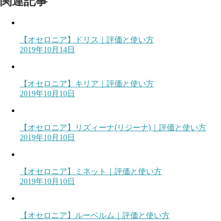
関連記事
【オセロニア】ドリス｜評価と使い方
2019年10月14日
【オセロニア】キリア｜評価と使い方
2019年10月10日
【オセロニア】リズィーナ(リジーナ)｜評価と使い方
2019年10月10日
【オセロニア】ミネット｜評価と使い方
2019年10月10日
【オセロニア】ルーベルム｜評価と使い方