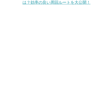
は？効率の良い周回ルートを大公開！