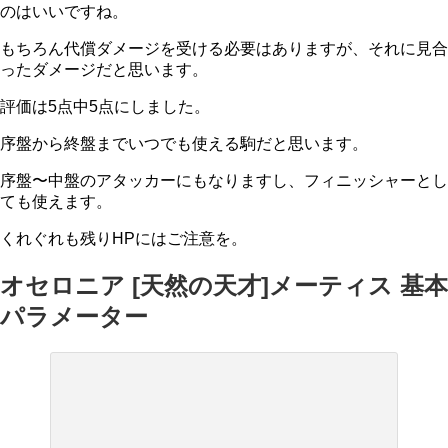
のはいいですね。
もちろん代償ダメージを受ける必要はありますが、それに見合
ったダメージだと思います。
評価は5点中5点
にしました。
序盤から終盤までいつでも使える駒だと思います。
序盤〜中盤のアタッカーにもなりますし、フィニッシャーとし
ても使えます。
くれぐれも残りHPにはご注意を。
オセロニア [天然の天才]メーティス 基本
パラメーター