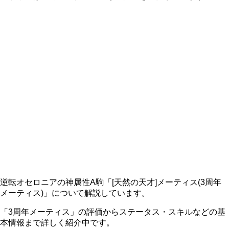
逆転オセロニアの神属性A駒「[天然の天才]メーティス(3周年
メーティス)」について解説しています。
「3周年メーティス」の評価からステータス・スキルなどの基
本情報まで詳しく紹介中です。