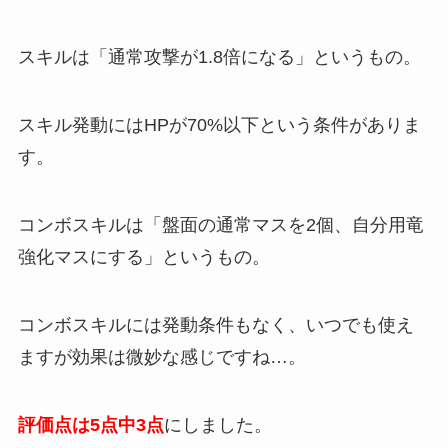
スキルは「通常攻撃が1.8倍になる」というもの。
スキル発動にはHPが70%以下という条件がありま
す。
コンボスキルは「盤面の通常マスを2個、自分用竜
強化マスにする」というもの。
コンボスキルには発動条件もなく、いつでも使え
ますが効果は微妙な感じですね…。
評価点は5点中3点
にしました。