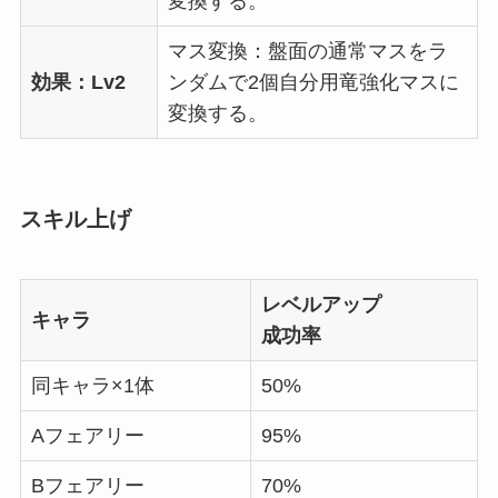
変換する。
マス変換：盤面の通常マスをラ
効果：Lv2
ンダムで2個自分用竜強化マスに
変換する。
スキル上げ
レベルアップ
キャラ
成功率
同キャラ×1体
50%
Aフェアリー
95%
Bフェアリー
70%