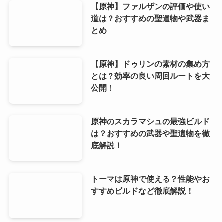
【原神】ファルザンの評価や使い
道は？おすすめの聖遺物や武器ま
とめ
【原神】ドゥリンの素材の集め方
とは？効率の良い周回ルートを大
公開！
原神のスカラマシュの最強ビルド
は？おすすめの武器や聖遺物を徹
底解説！
トーマは原神で使える？性能やお
すすめビルドなど徹底解説！