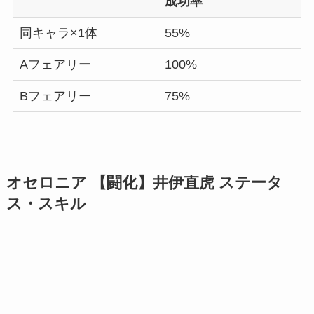
成功率
同キャラ×1体
55%
Aフェアリー
100%
Bフェアリー
75%
オセロニア 【闘化】井伊直虎 ステータ
ス・スキル