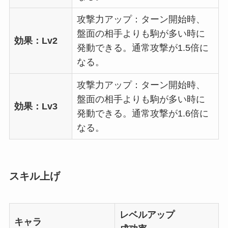
攻撃力アップ：ターン開始時、
盤面の相手よりも駒が多い時に
効果：Lv2
発動できる。通常攻撃が1.5倍に
なる。
攻撃力アップ：ターン開始時、
盤面の相手よりも駒が多い時に
効果：Lv3
発動できる。通常攻撃が1.6倍に
なる。
スキル上げ
レベルアップ
キャラ