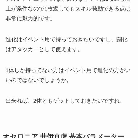
上が条件なので1枚返しでもスキル発動できる点は
非常に魅力的です。
進化はイベント用で持っておきたいですし、闘化
はアタッカーとして使えます。
1体しか持ってない方はイベント用で進化の方がい
いのではないでしょうか。
出来れば、2体ともゲットしておきたいですね。
オセロニア 井伊直虎 基本パラメーター