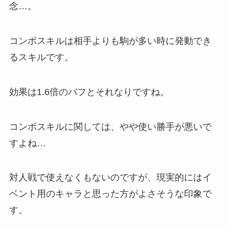
念…。
コンボスキルは相手よりも駒が多い時に発動でき
るスキルです。
効果は1.6倍のバフとそれなりですね。
コンボスキルに関しては、やや使い勝手が悪いで
すよね…
対人戦で使えなくもないのですが、現実的にはイ
ベント用のキャラと思った方がよさそうな印象で
す。