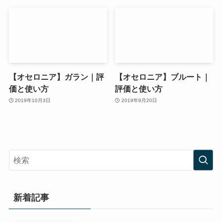
【オセロニア】ガラン｜評
【オセロニア】ブルート｜
価と使い方
評価と使い方
2019年10月3日
2019年9月20日
新着記事