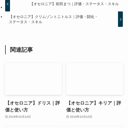
【オセロニア】前田まつ｜評価・ステータス・スキル
【オセロニア】クリムゾントニトルス｜評価・闘化・
ステータス・スキル
関連記事
【オセロニア】ドリス｜評
【オセロニア】キリア｜評
価と使い方
価と使い方
2019年10月14日
2019年10月10日