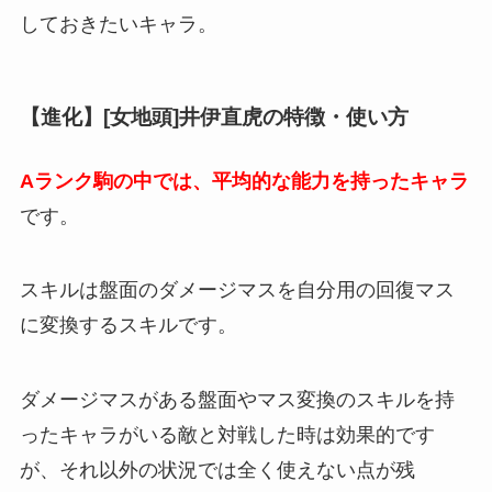
しておきたいキャラ。
【進化】[女地頭]井伊直虎の特徴・使い方
Aランク駒の中では、平均的な能力を持ったキャラ
です。
スキルは盤面のダメージマスを自分用の回復マス
に変換するスキルです。
ダメージマスがある盤面やマス変換のスキルを持
ったキャラがいる敵と対戦した時は効果的です
が、それ以外の状況では全く使えない点が残