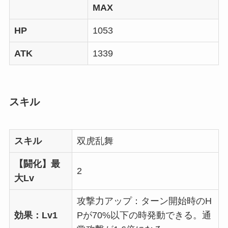
MAX
HP
1053
ATK
1339
スキル
スキル
双虎乱舞
【闘化】最
2
大Lv
攻撃力アップ：ターン開始時のH
効果：Lv1
Pが70%以下の時発動できる。通