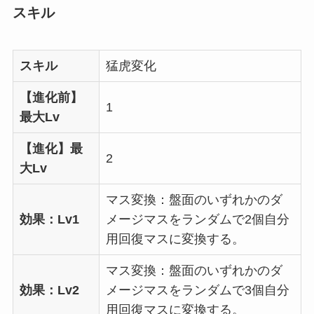
スキル
スキル
猛虎変化
【進化前】
1
最大Lv
【進化】最
2
大Lv
マス変換：盤面のいずれかのダ
効果：Lv1
メージマスをランダムで2個自分
用回復マスに変換する。
マス変換：盤面のいずれかのダ
効果：Lv2
メージマスをランダムで3個自分
用回復マスに変換する。