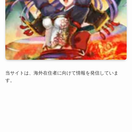
当サイトは、海外在住者に向けて情報を発信していま
す。