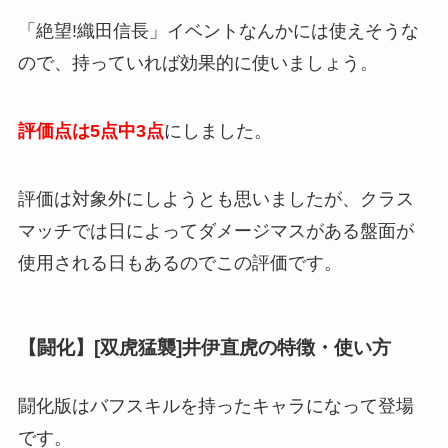
「絶望!織田信長」イベントなんかには使えそうな
ので、持っていれば効果的に使いましょう。
評価点は5点中3点
にしました。
評価は対象外にしようとも思いましたが、クラス
マッチでは日によってダメージマスがある盤面が
使用される日もあるのでこの評価です。
【闘化】[双虎猛襲]井伊直虎の特徴・使い方
闘化版はバフスキルを持ったキャラになって登場
です。