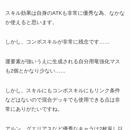
スキル効果は自身のATKも非常に優秀な為、なかな
か使えると思います。
しかし、コンボスキルが非常に残念です……
運要素が強いうえに生成される自分用竜強化マス
も2個とかなり少ない……
しかし、スキルにもコンボスキルにもリンク条件
などはないので混合デッキでも使用できる点は非
常にありがたいですね。
アルン、グエリアスなど優秀なキャラは2枚返し以