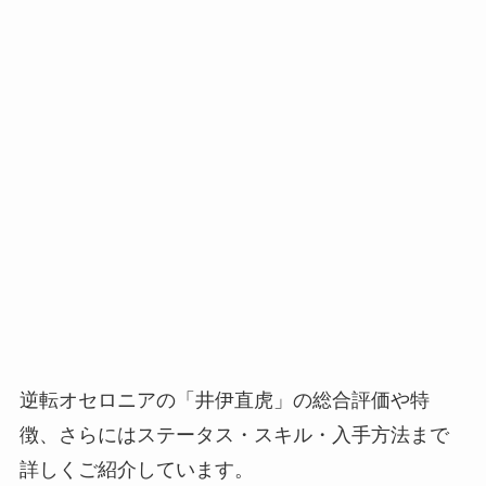
逆転オセロニアの「井伊直虎」の総合評価や特
徴、さらにはステータス・スキル・入手方法まで
詳しくご紹介しています。