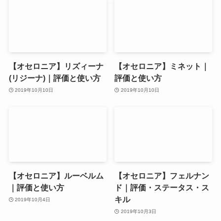
【オセロニア】リズィーナ
【オセロニア】ミネット｜
(リジーナ)｜評価と使い方
評価と使い方
2019年10月10日
2019年10月10日
【オセロニア】ルーベルム
【オセロニア】フェルナン
｜評価と使い方
ド｜評価・ステータス・ス
キル
2019年10月4日
2019年10月3日