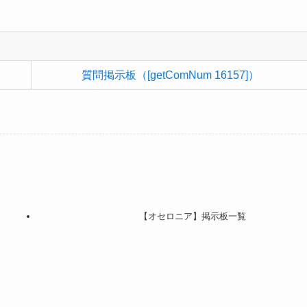
質問掲示板（[getComNum 16157]）
【オセロニア】掲示板一覧