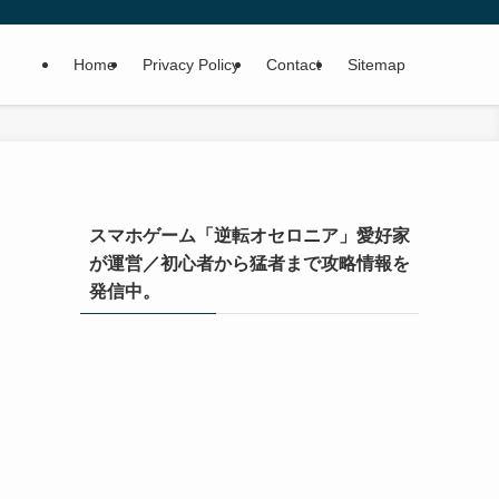
Home
Privacy Policy
Contact
Sitemap
スマホゲーム「逆転オセロニア」愛好家
が運営／初心者から猛者まで攻略情報を
発信中。