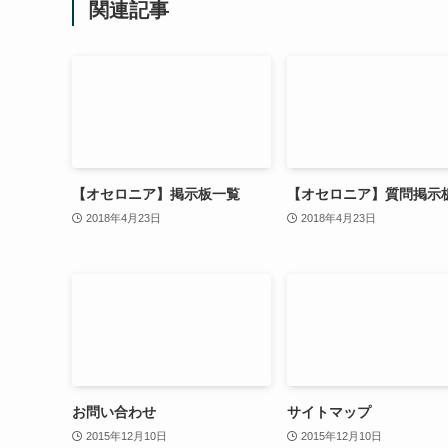
関連記事
【オセロニア】掲示板一覧
【オセロニア】質問掲示
2018年4月23日
2018年4月23日
お問い合わせ
サイトマップ
2015年12月10日
2015年12月10日