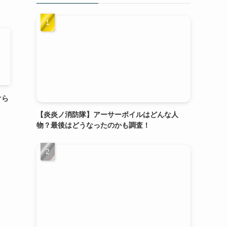
けら
【炎炎ノ消防隊】アーサーボイルはどんな人
物？最後はどうなったのかも調査！