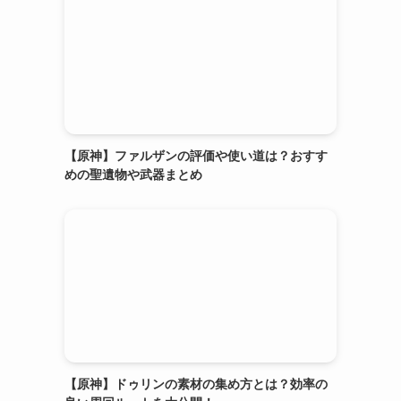
【原神】ファルザンの評価や使い道は？おすす
めの聖遺物や武器まとめ
【原神】ドゥリンの素材の集め方とは？効率の