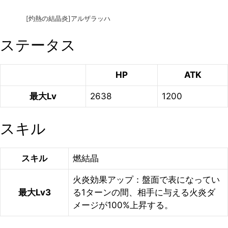
[灼熱の結晶炎]アルザラッハ
ステータス
HP
ATK
最大Lv
2638
1200
スキル
スキル
燃結晶
火炎効果アップ：盤面で表になってい
最大Lv3
る1ターンの間、相手に与える火炎ダ
メージが100%上昇する。