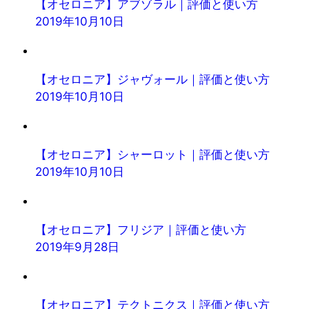
【オセロニア】アブゾラル｜評価と使い方
2019年10月10日
【オセロニア】ジャヴォール｜評価と使い方
2019年10月10日
【オセロニア】シャーロット｜評価と使い方
2019年10月10日
【オセロニア】フリジア｜評価と使い方
2019年9月28日
【オセロニア】テクトニクス｜評価と使い方