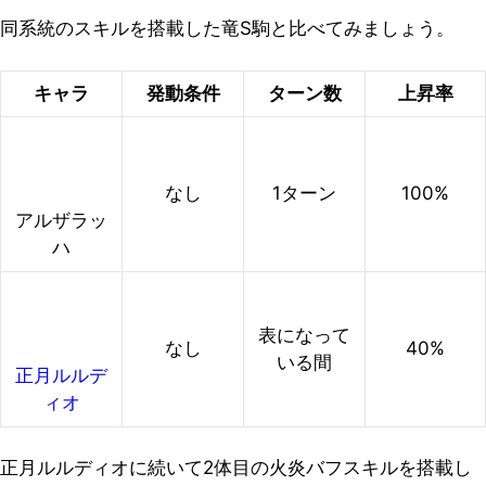
同系統のスキルを搭載した竜S駒と比べてみましょう。
キャラ
発動条件
ターン数
上昇率
なし
1ターン
100%
アルザラッ
ハ
表になって
なし
40%
いる間
正月ルルデ
ィオ
正月ルルディオに続いて2体目の火炎バフスキルを搭載し