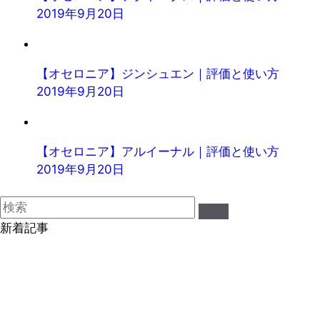
2019年9月20日
【オセロニア】ジンシュエン｜評価と使い方
2019年9月20日
【オセロニア】アルイーナル｜評価と使い方
2019年9月20日
新着記事