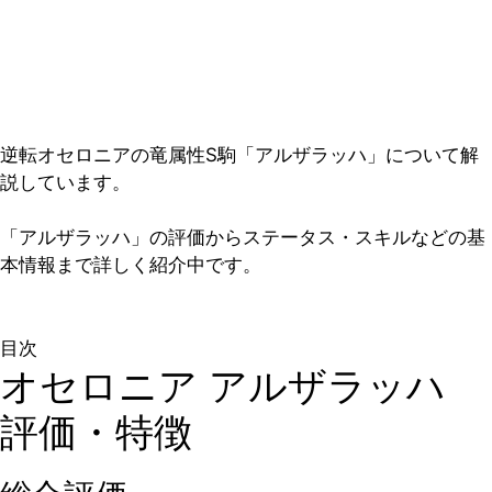
逆転オセロニアの竜属性S駒「アルザラッハ」について解
説しています。
「アルザラッハ」の評価からステータス・スキルなどの基
本情報まで詳しく紹介中です。
目次
オセロニア アルザラッハ
評価・特徴