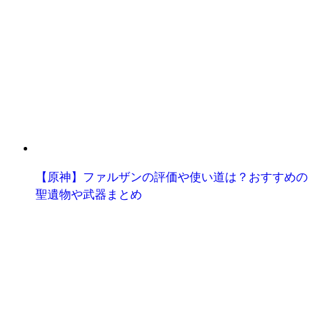
【原神】ファルザンの評価や使い道は？おすすめの
聖遺物や武器まとめ