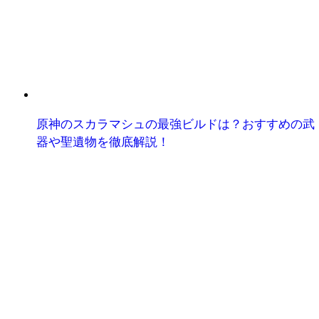
原神のスカラマシュの最強ビルドは？おすすめの武
器や聖遺物を徹底解説！