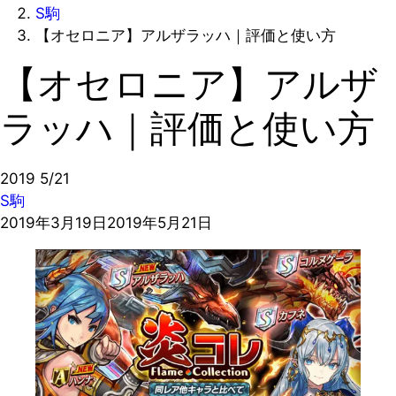
S駒
【オセロニア】アルザラッハ｜評価と使い方
【オセロニア】アルザ
ラッハ｜評価と使い方
2019
5/21
S駒
2019年3月19日
2019年5月21日