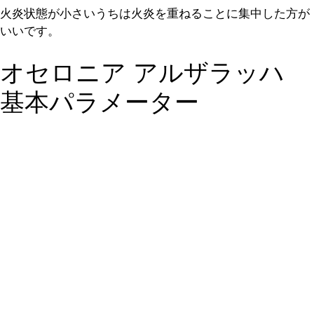
火炎状態が小さいうちは火炎を重ねることに集中した方が
いいです。
オセロニア アルザラッハ
基本パラメーター