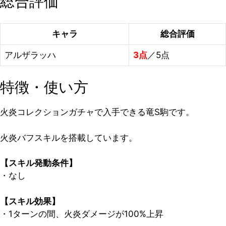
総合評価
キャラ
総合評価
アルザラッハ
3点
／5点
特徴・使い方
火炎コレクションガチャで入手できる竜S駒です。
火炎バフスキルを搭載しています。
【スキル発動条件】
・なし
【スキル効果】
・1ターンの間、火炎ダメージが100%上昇