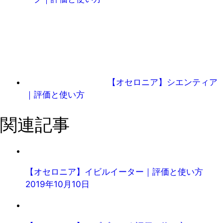
【オセロニア】シエンティア
｜評価と使い方
関連記事
【オセロニア】イビルイーター｜評価と使い方
2019年10月10日