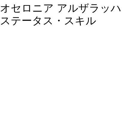
オセロニア アルザラッハ
ステータス・スキル