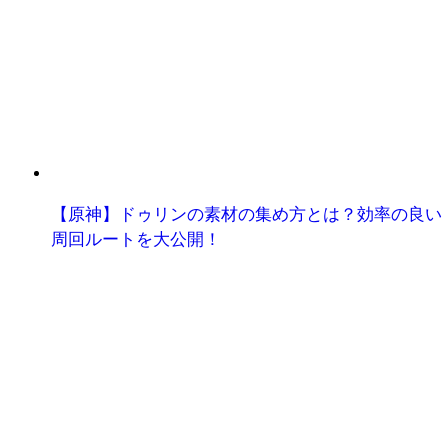
【原神】ドゥリンの素材の集め方とは？効率の良い
周回ルートを大公開！