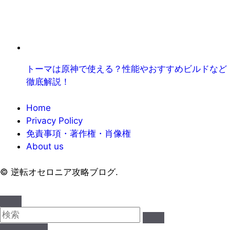
トーマは原神で使える？性能やおすすめビルドなど
徹底解説！
Home
Privacy Policy
免責事項・著作権・肖像権
About us
©
逆転オセロニア攻略ブログ.