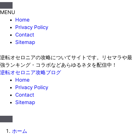
MENU
Home
Privacy Policy
Contact
Sitemap
逆転オセロニアの攻略についてサイトです。リセマラや最
強ランキング・コラボなどあらゆるネタを配信中！
逆転オセロニア攻略ブログ
Home
Privacy Policy
Contact
Sitemap
ホーム