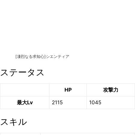
[凄烈なる求知心]シエンティア
ステータス
HP
攻撃力
最大Lv
2115
1045
スキル