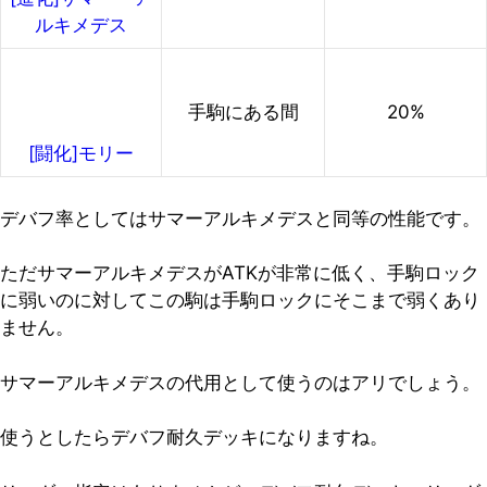
ルキメデス
手駒にある間
20%
[闘化]モリー
デバフ率としてはサマーアルキメデスと同等の性能です。
ただサマーアルキメデスがATKが非常に低く、手駒ロック
に弱いのに対してこの駒は手駒ロックにそこまで弱くあり
ません。
サマーアルキメデスの代用として使うのはアリでしょう。
使うとしたらデバフ耐久デッキになりますね。