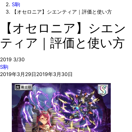
S駒
【オセロニア】シエンティア｜評価と使い方
【オセロニア】シエン
ティア｜評価と使い方
2019
3/30
S駒
2019年3月29日
2019年3月30日