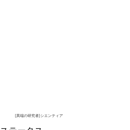
[異端の研究者]シエンティア