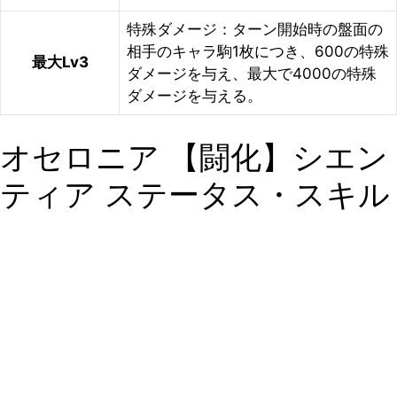
特殊ダメージ：ターン開始時の盤面の
相手のキャラ駒1枚につき、600の特殊
最大Lv3
ダメージを与え、最大で4000の特殊
ダメージを与える。
オセロニア 【闘化】シエン
ティア ステータス・スキル