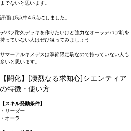
までないと思います。
評価は5点中4.5点
にしました。
デバフ耐久デッキを作りたいけど強力なオーラデバフ駒を
持っていない人はぜひ狙ってみましょう。
サマーアルキメデスは季節限定駒なので持っていない人も
多いと思います。
【闘化】[凄烈なる求知心]シエンティア
の特徴・使い方
【スキル発動条件】
・リーダー
・オーラ