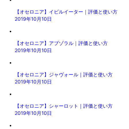
【オセロニア】イビルイーター｜評価と使い方
2019年10月10日
【オセロニア】アブゾラル｜評価と使い方
2019年10月10日
【オセロニア】ジャヴォール｜評価と使い方
2019年10月10日
【オセロニア】シャーロット｜評価と使い方
2019年10月10日