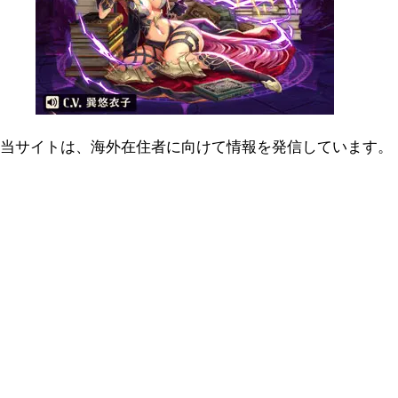
当サイトは、海外在住者に向けて情報を発信しています。