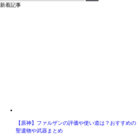
新着記事
【原神】ファルザンの評価や使い道は？おすすめの
聖遺物や武器まとめ