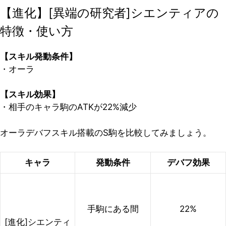
【進化】[異端の研究者]シエンティアの
特徴・使い方
【スキル発動条件】
・オーラ
【スキル効果】
・相手のキャラ駒のATKが22%減少
オーラデバフスキル搭載のS駒を比較してみましょう。
キャラ
発動条件
デバフ効果
手駒にある間
22%
[進化]シエンティ