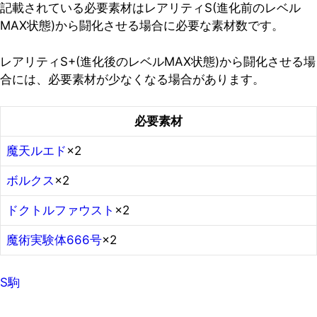
記載されている必要素材はレアリティS(進化前のレベル
MAX状態)から闘化させる場合に必要な素材数です。
レアリティS+(進化後のレベルMAX状態)から闘化させる場
合には、必要素材が少なくなる場合があります。
必要素材
魔天ルエド
×2
ボルクス
×2
ドクトルファウスト
×2
魔術実験体666号
×2
S駒