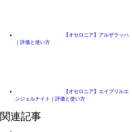
【オセロニア】アルザラッハ
｜評価と使い方
【オセロニア】エイプリルエ
ンジェルナイト｜評価と使い方
関連記事