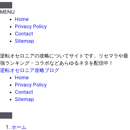
MENU
Home
Privacy Policy
Contact
Sitemap
逆転オセロニアの攻略についてサイトです。リセマラや最
強ランキング・コラボなどあらゆるネタを配信中！
逆転オセロニア攻略ブログ
Home
Privacy Policy
Contact
Sitemap
ホーム