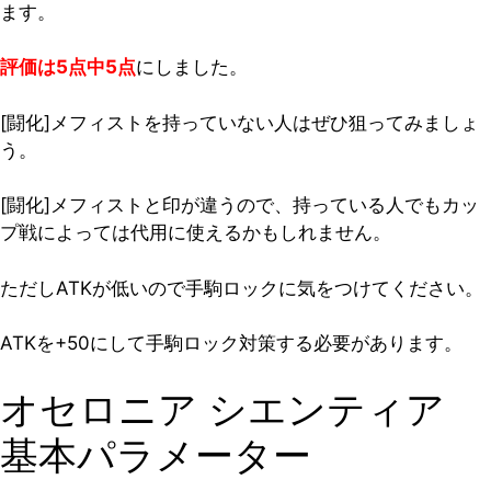
ます。
評価は5点中5点
にしました。
[闘化]メフィストを持っていない人はぜひ狙ってみましょ
う。
[闘化]メフィストと印が違うので、持っている人でもカッ
プ戦によっては代用に使えるかもしれません。
ただし
ATKが低いので手駒ロックに気をつけてください。
ATKを+50にして手駒ロック対策する必要があります。
オセロニア シエンティア
基本パラメーター