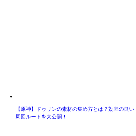
【原神】ドゥリンの素材の集め方とは？効率の良い
周回ルートを大公開！