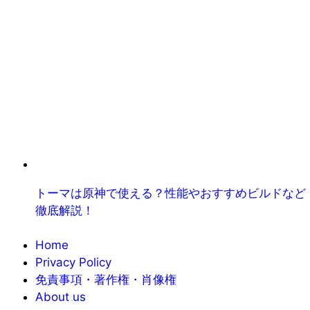
トーマは原神で使える？性能やおすすめビルドなど
徹底解説！
Home
Privacy Policy
免責事項・著作権・肖像権
About us