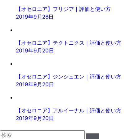
【オセロニア】フリジア｜評価と使い方
2019年9月28日
【オセロニア】テクトニクス｜評価と使い方
2019年9月20日
【オセロニア】ジンシュエン｜評価と使い方
2019年9月20日
【オセロニア】アルイーナル｜評価と使い方
2019年9月20日