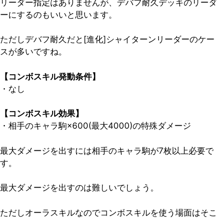
リーダー指定はありませんが、デバフ耐久デッキのリーダ
ーにするのもいいと思います。
ただしデバフ耐久だと[進化]シャイターンリーダーのケー
スが多いですね。
【コンボスキル発動条件】
・なし
【コンボスキル効果】
・相手のキャラ駒×600(最大4000)の特殊ダメージ
最大ダメージを出すには相手のキャラ駒が7枚以上必要で
す。
最大ダメージを出すのは難しいでしょう。
ただしオーラスキルなのでコンボスキルを使う場面はそこ