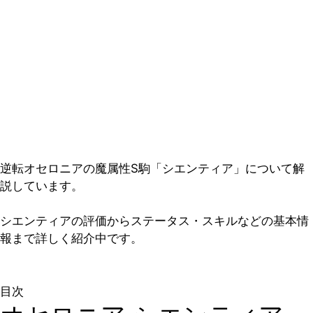
逆転オセロニアの魔属性S駒「シエンティア」について解
説しています。
シエンティアの評価からステータス・スキルなどの基本情
報まで詳しく紹介中です。
目次