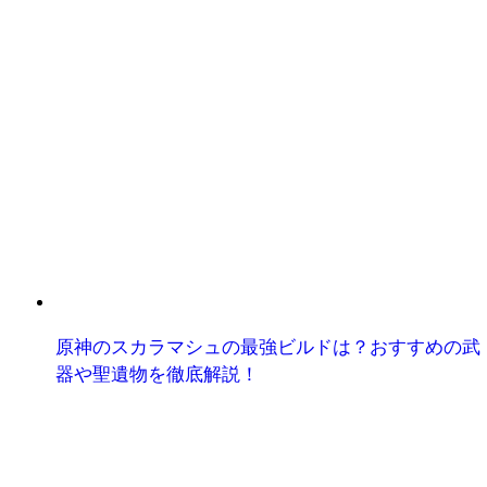
原神のスカラマシュの最強ビルドは？おすすめの武
器や聖遺物を徹底解説！