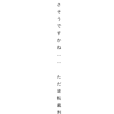
さ
そ
う
で
す
か
ね
…
…
た
だ
逆
転
裁
判