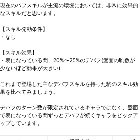
現在のバフスキルが主流の環境においては、非常に効果的
なスキルだと思います。
【スキル発動条件】
・なし
【スキル効果】
・表になっている間、20%〜25%のデバフ(盤面の駒数が
少ないほど効果が大きい)
これまで登場した主なデバフスキルを持った駒のスキル効
果を比べてみましょう。
デバフのターン数が限定されているキャラではなく、盤面
で表になっている間ずっとデバフが続くキャラをピックア
ップしています。