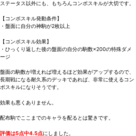
ステータス以外にも、もちろんコンボスキルが大切です。
【コンボスキル発動条件】
・盤面に自分の神駒が2枚以上
【コンボスキル効果】
・ひっくり返した後の盤面の自分の駒数×200の特殊ダメ
ージ
盤面の駒数が増えれば増えるほど効果がアップするので、
長期戦になる耐久系のデッキであれば、非常に使えるコン
ボスキルになりそうです。
効果も悪くありません。
配布駒でここまでのキャラを配るとは驚きです。
評価は5点中4.5点
にしました。