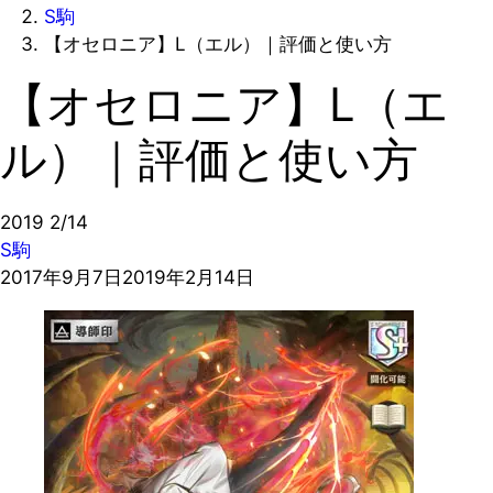
S駒
【オセロニア】L（エル）｜評価と使い方
【オセロニア】L（エ
ル）｜評価と使い方
2019
2/14
S駒
2017年9月7日
2019年2月14日