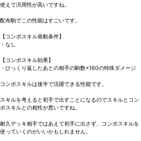
使えて汎用性が高いですね。
配布駒でこの性能はすごいです。
【コンボスキル発動条件】
・なし
【コンボスキル効果】
・ひっくり返したあとの相手の駒数×160の特殊ダメージ
コンボスキルは後半で活躍できる性能です。
スキルを考えると初手で出すことになるのでスキルとコン
ボスキルとの相性が悪いですね。
耐久デッキ相手ではあえて初手に出さず、コンボスキルを
使っていくのがいいかもしれません。