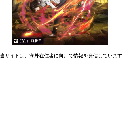
当サイトは、海外在住者に向けて情報を発信しています。