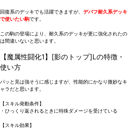
回復系のデッキでも活躍できますが、
デバフ耐久系デッキ
で使いたい駒
です。
この駒の登場により、耐久系のデッキが更に強化されたの
は間違いないと思います。
【魔属性闘化1】[影のトップ]Lの特徴・
使い方
パッと見は強そうに感じますが、性能的にかなり微妙なキ
ャラだと思います。
【スキル発動条件】
・ひっくり返されるときに特殊ダメージを受けている
【スキル効果】