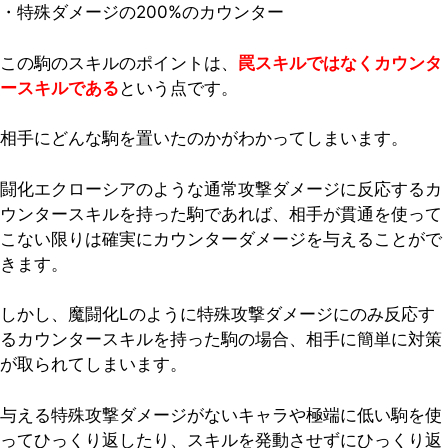
・特殊ダメージの200%のカウンター
この駒のスキルのポイントは、
罠スキルではなくカウンタ
ースキルである
という点です。
相手にどんな駒を置いたのかがわかってしまいます。
闘化エクローシアのような通常攻撃ダメージに反応するカ
ウンタースキルを持った駒であれば、相手が貫通を使って
こない限りは確実にカウンターダメージを与えることがで
きます。
しかし、魔闘化Lのように特殊攻撃ダメージにのみ反応す
るカウンタースキルを持った駒の場合、相手に簡単に対策
が取られてしまいます。
与える特殊攻撃ダメージがないキャラや極端に低い駒を使
ってひっくり返したり、スキルを発動させずにひっくり返