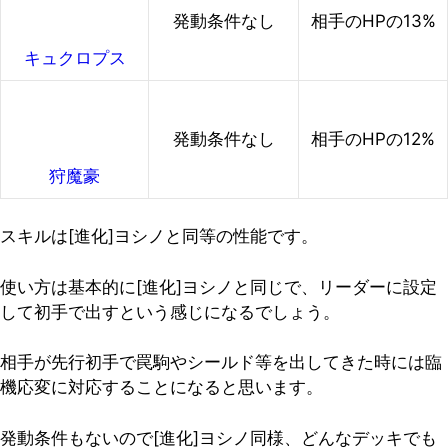
発動条件なし
相手のHPの13%
キュクロプス
発動条件なし
相手のHPの12%
狩魔豪
スキルは[進化]ヨシノと同等の性能です。
使い方は基本的に[進化]ヨシノと同じで、リーダーに設定
して初手で出すという感じになるでしょう。
相手が先行初手で罠駒やシールド等を出してきた時には臨
機応変に対応することになると思います。
発動条件もないので[進化]ヨシノ同様、どんなデッキでも