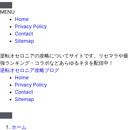
MENU
Home
Privacy Policy
Contact
Sitemap
逆転オセロニアの攻略についてサイトです。リセマラや最
強ランキング・コラボなどあらゆるネタを配信中！
逆転オセロニア攻略ブログ
Home
Privacy Policy
Contact
Sitemap
ホーム