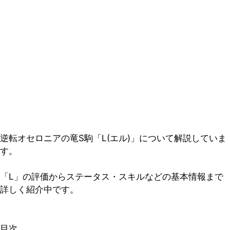
逆転オセロニアの竜S駒「L(エル)」について解説していま
す。
「L」の評価からステータス・スキルなどの基本情報まで
詳しく紹介中です。
目次