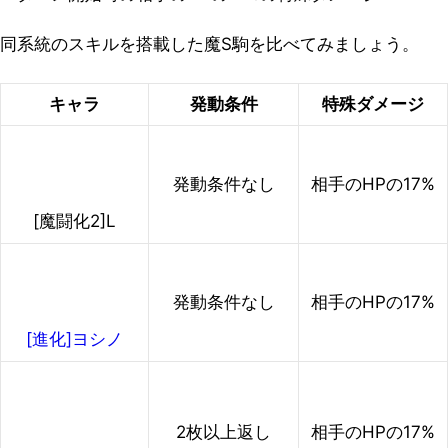
同系統のスキルを搭載した魔S駒を比べてみましょう。
キャラ
発動条件
特殊ダメージ
発動条件なし
相手のHPの17%
[魔闘化2]L
発動条件なし
相手のHPの17%
[進化]ヨシノ
2枚以上返し
相手のHPの17%