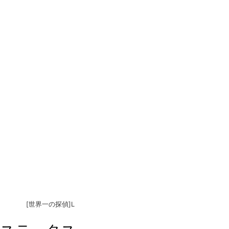
[世界一の探偵]L