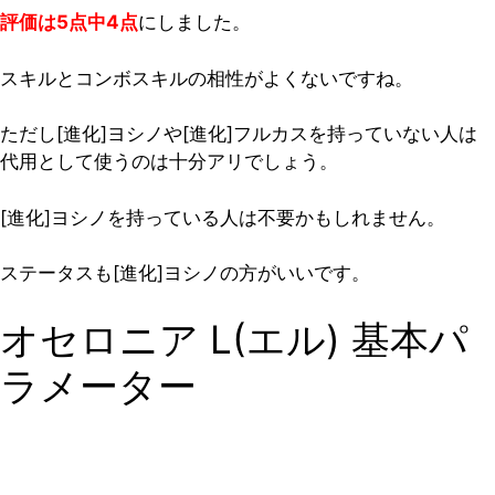
評価は5点中4点
にしました。
スキルとコンボスキルの相性がよくないですね。
ただし[進化]ヨシノや[進化]フルカスを持っていない人は
代用として使うのは十分アリでしょう。
[進化]ヨシノを持っている人は不要かもしれません。
ステータスも[進化]ヨシノの方がいいです。
オセロニア L(エル) 基本パ
ラメーター