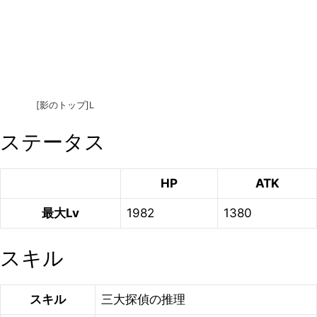
[影のトップ]L
ステータス
HP
ATK
最大Lv
1982
1380
スキル
スキル
三大探偵の推理