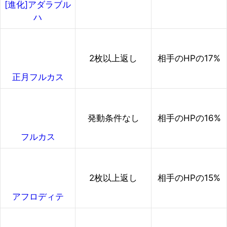
[進化]アダラブル
ハ
2枚以上返し
相手のHPの17%
正月フルカス
発動条件なし
相手のHPの16%
フルカス
2枚以上返し
相手のHPの15%
アフロディテ