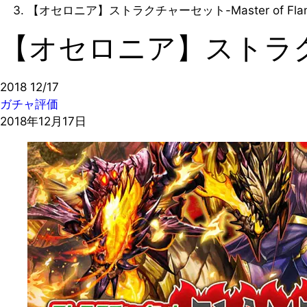
【オセロニア】ストラクチャーセット-Master of Fl
【オセロニア】ストラクチャ
2018
12/17
ガチャ評価
2018年12月17日