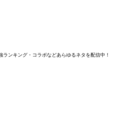
強ランキング・コラボなどあらゆるネタを配信中！