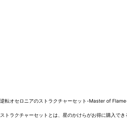
逆転オセロニアのストラクチャーセット-Master of Fl
ストラクチャーセットとは、星のかけらがお得に購入でき