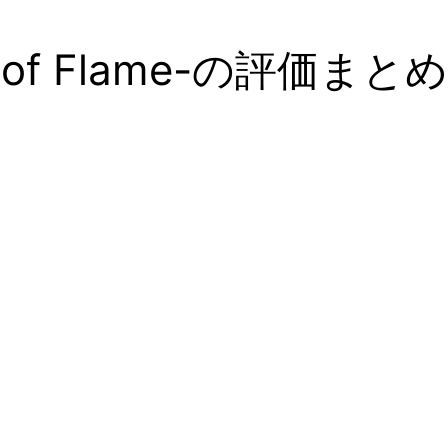
f Flame-の評価まとめ