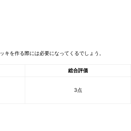
デッキを作る際には必要になってくるでしょう。
総合評価
3点