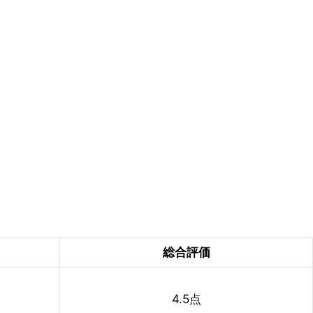
総合評価
4.5点