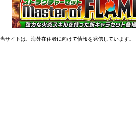
当サイトは、海外在住者に向けて情報を発信しています。