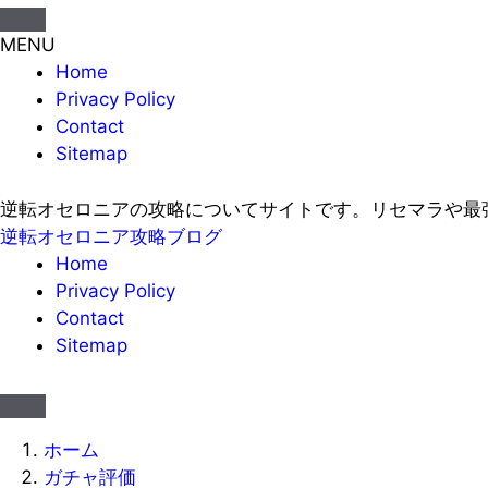
MENU
Home
Privacy Policy
Contact
Sitemap
逆転オセロニアの攻略についてサイトです。リセマラや最
逆転オセロニア攻略ブログ
Home
Privacy Policy
Contact
Sitemap
ホーム
ガチャ評価