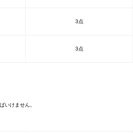
3点
3点
ればいけません。