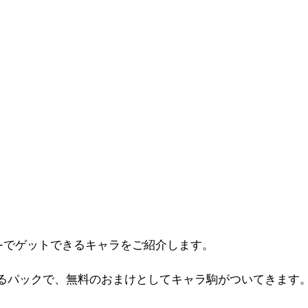
ame-でゲットできるキャラをご紹介します。
るパックで、無料のおまけとしてキャラ駒がついてきます