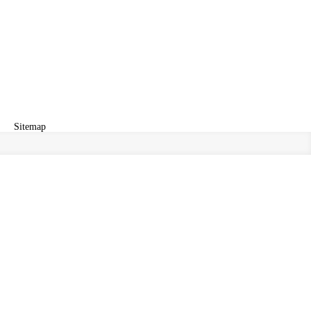
Sitemap