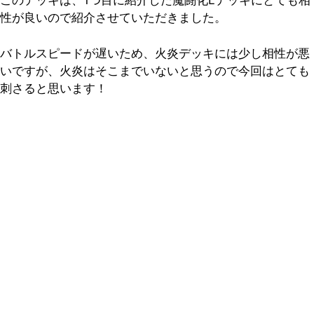
このデッキは、1つ目に紹介した魔闘化Lデッキにとても相
性が良いので紹介させていただきました。
バトルスピードが遅いため、火炎デッキには少し相性が悪
いですが、火炎はそこまでいないと思うので今回はとても
刺さると思います！