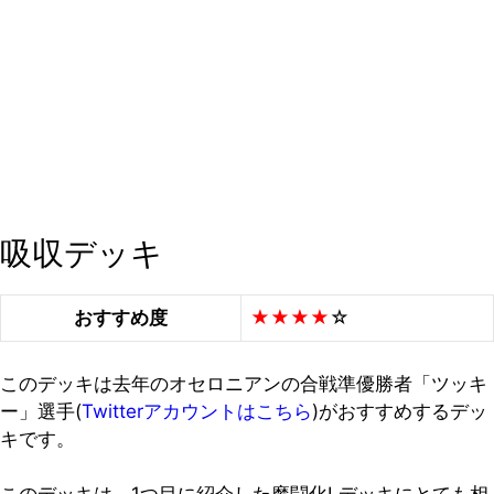
吸収デッキ
おすすめ度
★★★★
☆
このデッキは去年のオセロニアンの合戦準優勝者「ツッキ
ー」選手(
Twitterアカウントはこちら
)がおすすめするデッ
キです。