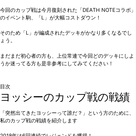
今回のカップ戦は今月復刻された「DEATH NOTEコラボ」
のイベント駒、「L」が大幅コストダウン！
そのため「L」が編成されたデッキがかなり多くなるでし
ょう。
まだまだ初心者の方も、上位常連で今回どのデッキにしよ
うか迷ってる方も是非参考にしてみてください！
目次
ヨッシーのカップ戦の戦績
「突然出てきたヨッシーって誰だ？」という方のために、
私のカップ戦の戦績を紹介します
2018年は6回連続でレジェンドを獲得！