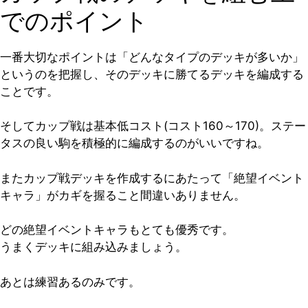
でのポイント
一番大切なポイントは「どんなタイプのデッキが多いか」
というのを把握し、そのデッキに勝てるデッキを編成する
ことです。
そしてカップ戦は基本低コスト(コスト160～170)。ステー
タスの良い駒を積極的に編成するのがいいですね。
またカップ戦デッキを作成するにあたって
「絶望イベント
キャラ」
がカギを握ること間違いありません。
どの絶望イベントキャラもとても優秀です。
うまくデッキに組み込みましょう。
あとは練習あるのみです。