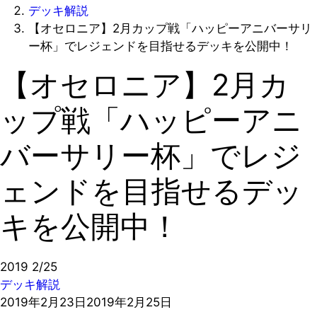
デッキ解説
【オセロニア】2月カップ戦「ハッピーアニバーサリ
ー杯」でレジェンドを目指せるデッキを公開中！
【オセロニア】2月カ
ップ戦「ハッピーアニ
バーサリー杯」でレジ
ェンドを目指せるデッ
キを公開中！
2019
2/25
デッキ解説
2019年2月23日
2019年2月25日