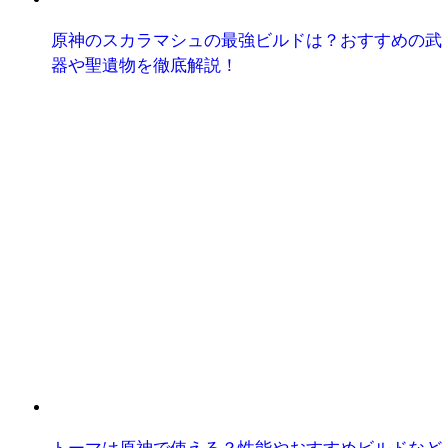
原神のスカラマシュの最強ビルドは？おすすめの武
器や聖遺物を徹底解説！
トーマは原神で使える？性能やおすすめビルドなど