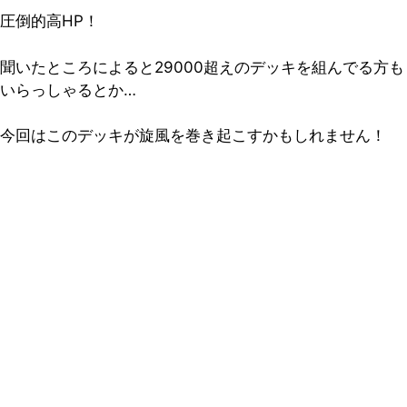
圧倒的高HP！
聞いたところによると29000超えのデッキを組んでる方も
いらっしゃるとか…
今回はこのデッキが旋風を巻き起こすかもしれません！