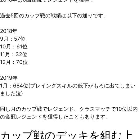
過去5回のカップ戦の戦績は以下の通りです。
2018年
9月：
57位
10月：
61位
11月：
32位
12月：
70位
2019年
1月：684位(プレイングスキルの低下がもろに出てしまい
ました泣)
同じ月のカップ戦でレジェンド、クラスマッチで10位以内
の金冠レジェンドを獲得したこともあります。
カップ戦のデッキを組む上