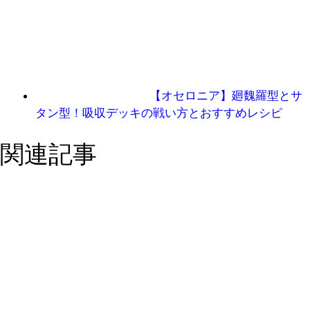
【オセロニア】廻魏羅型とサ
タン型！吸収デッキの戦い方とおすすめレシピ
関連記事