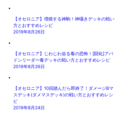
【オセロニア】増殖する神駒！神囁きデッキの戦い
方とおすすめレシピ
2019年8月26日
【オセロニア】じわじわ迫る毒の恐怖！[闘化]アバ
ドンリーダー毒デッキの戦い方とおすすめレシピ
2019年8月26日
【オセロニア】10回踏んだら即終了！ダメージBマ
スデッキ(ダメマスデッキ)の戦い方とおすすめレシ
ピ
2019年8月24日