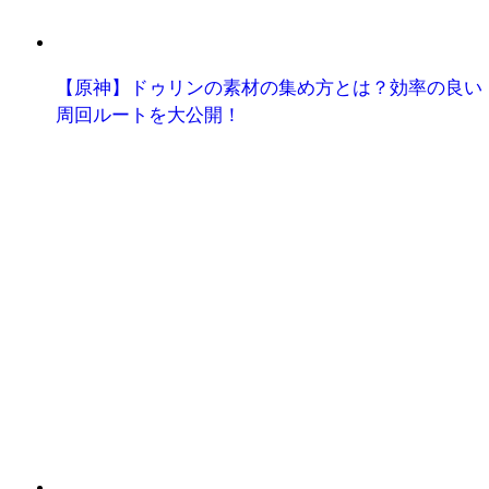
【原神】ドゥリンの素材の集め方とは？効率の良い
周回ルートを大公開！