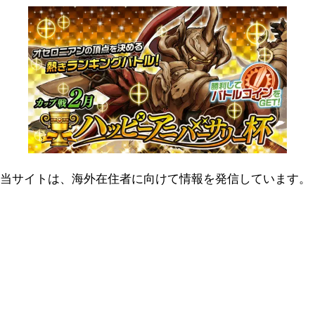
当サイトは、海外在住者に向けて情報を発信しています。