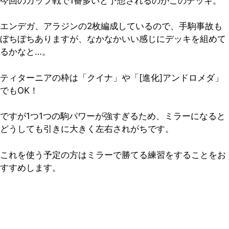
今回のカップ戦で1番多いと予想されるのがこのデッキ。
エンデガ、アラジンの2枚編成しているので、手駒事故も
ぼちぼちありますが、なかなかいい感じにデッキを組めて
るかなと…。
ティターニアの枠は「クイナ」や「[進化]アンドロメダ」
でもOK！
ですが1つ1つの駒パワーが強すぎるため、ミラーになると
どうしても引きに大きく左右されがちです。
これを使う予定の方はミラーで勝てる練習をすることをお
すすめします。