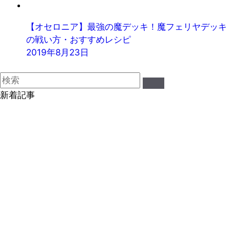
【オセロニア】最強の魔デッキ！魔フェリヤデッキ
の戦い方・おすすめレシピ
2019年8月23日
新着記事