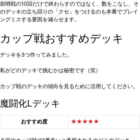
前哨戦の10回だけで終わらすのではなく、数をこなし、そ
のデッキの立ち回りの「クセ」をつけるのも本番でプレイ
ングミスする要因を減らせます。
カップ戦おすすめデッキ
デッキを3つ作ってみました。
私がどのデッキで挑むかは秘密です（笑）
カップ戦のデッキの傾向を見るために活用してください。
魔闘化Lデッキ
おすすめ度
★★★★★