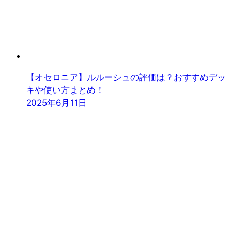
【オセロニア】ルルーシュの評価は？おすすめデッ
キや使い方まとめ！
2025年6月11日