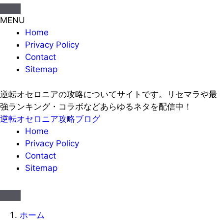
MENU
Home
Privacy Policy
Contact
Sitemap
逆転オセロニアの攻略についてサイトです。リセマラや最
強ランキング・コラボなどあらゆるネタを配信中！
逆転オセロニア攻略ブログ
Home
Privacy Policy
Contact
Sitemap
ホーム