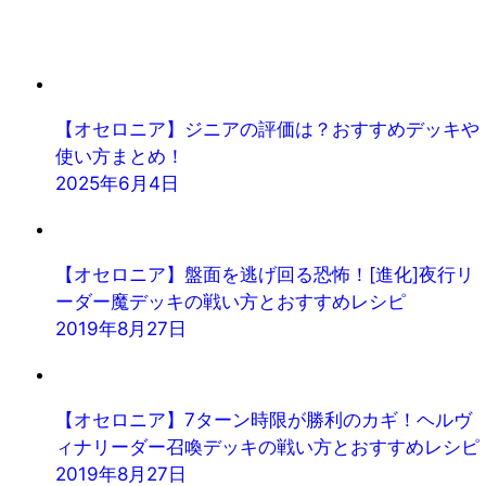
【オセロニア】ジニアの評価は？おすすめデッキや
使い方まとめ！
2025年6月4日
【オセロニア】盤面を逃げ回る恐怖！[進化]夜行リ
ーダー魔デッキの戦い方とおすすめレシピ
2019年8月27日
【オセロニア】7ターン時限が勝利のカギ！ヘルヴ
ィナリーダー召喚デッキの戦い方とおすすめレシピ
2019年8月27日