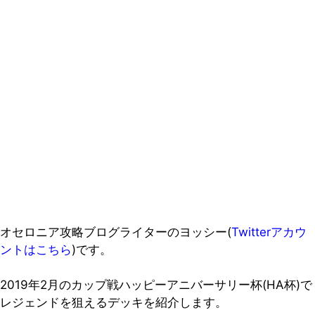
オセロニア攻略ブログライターのヨッシー(
Twitterアカウ
ントはこちら
)です。
2019年2月のカップ戦ハッピーアニバーサリー杯(HA杯)で
レジェンドを狙えるデッキを紹介します。