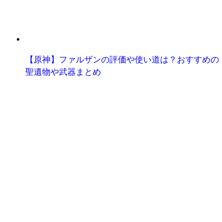
【原神】ファルザンの評価や使い道は？おすすめの
聖遺物や武器まとめ