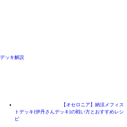
デッキ解説
【オセロニア】納涼メフィス
トデッキ(伊丹さんデッキ)の戦い方とおすすめレシ
ピ