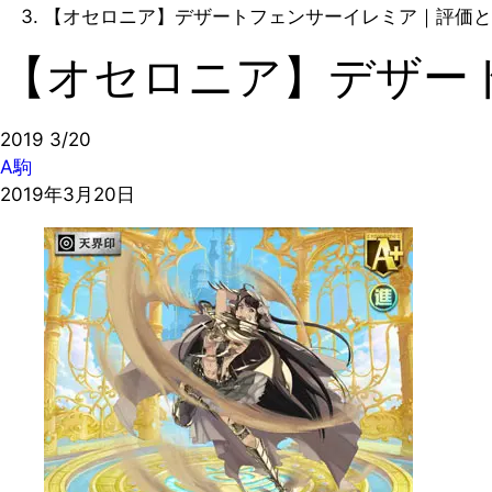
【オセロニア】デザートフェンサーイレミア｜評価と
【オセロニア】デザー
2019
3/20
A駒
2019年3月20日