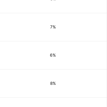
7%
6%
8%