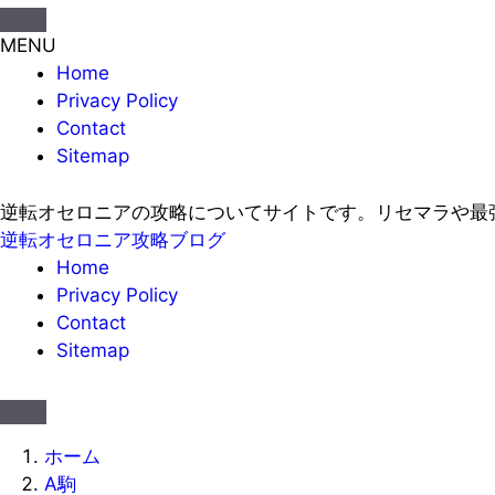
MENU
Home
Privacy Policy
Contact
Sitemap
逆転オセロニアの攻略についてサイトです。リセマラや最
逆転オセロニア攻略ブログ
Home
Privacy Policy
Contact
Sitemap
ホーム
A駒