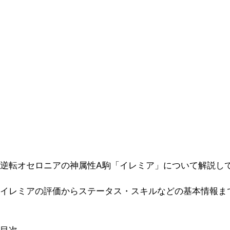
逆転オセロニアの神属性A駒「イレミア」について解説し
イレミアの評価からステータス・スキルなどの基本情報ま