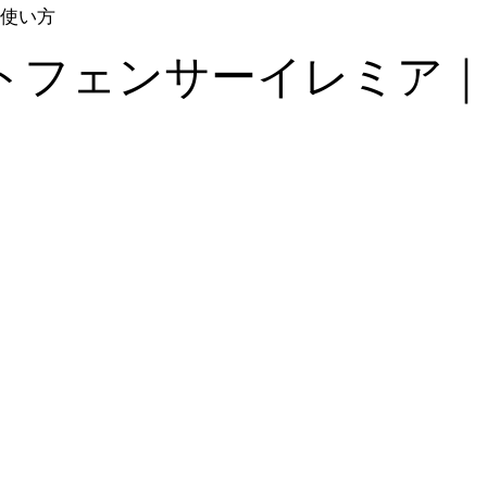
使い方
トフェンサーイレミア｜