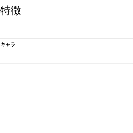
・特徴
キャラ