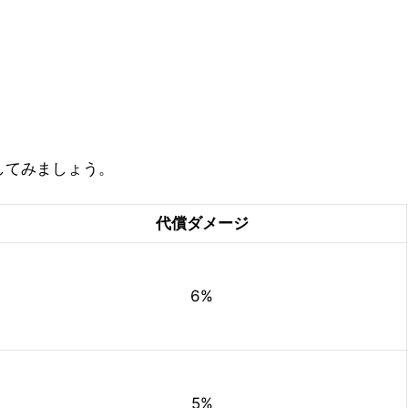
してみましょう。
代償ダメージ
6%
5%