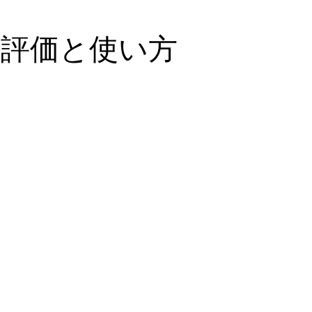
評価と使い方