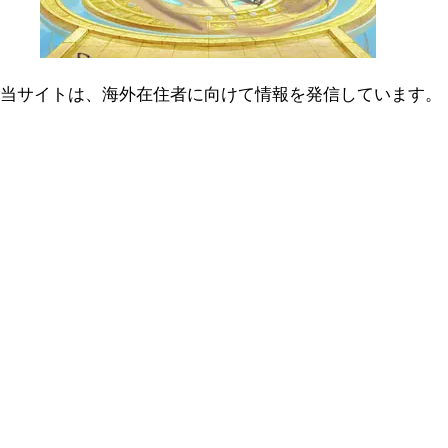
当サイトは、海外在住者に向けて情報を発信しています。