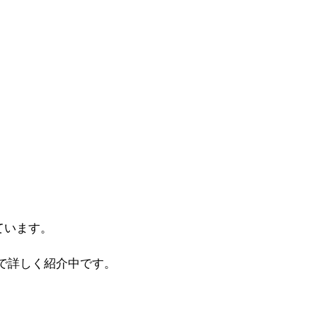
ています。
で詳しく紹介中です。