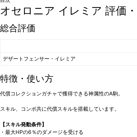
目次
オセロニア イレミア 評価
総合評価
デザートフェンサー・イレミア
特徴・使い方
代償コレクションガチャで獲得できる神属性のA駒。
スキル、コンボ共に代償スキルを搭載しています。
【スキル発動条件】
・最大HPの6％のダメージを受ける