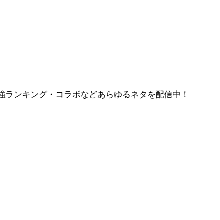
強ランキング・コラボなどあらゆるネタを配信中！