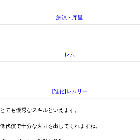
納涼・彦星
レム
[進化]レムリー
とても優秀なスキルといえます。
低代償で十分な火力を出してくれますね。