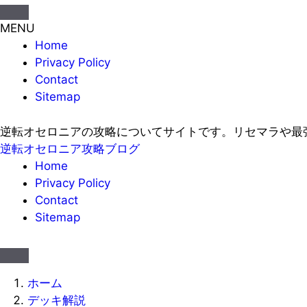
MENU
Home
Privacy Policy
Contact
Sitemap
逆転オセロニアの攻略についてサイトです。リセマラや最
逆転オセロニア攻略ブログ
Home
Privacy Policy
Contact
Sitemap
ホーム
デッキ解説