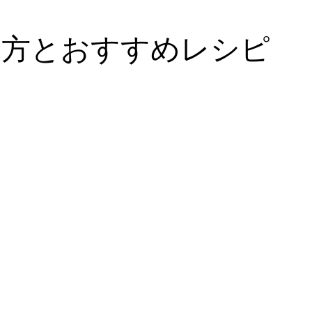
い方とおすすめレシピ