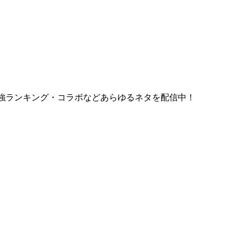
強ランキング・コラボなどあらゆるネタを配信中！