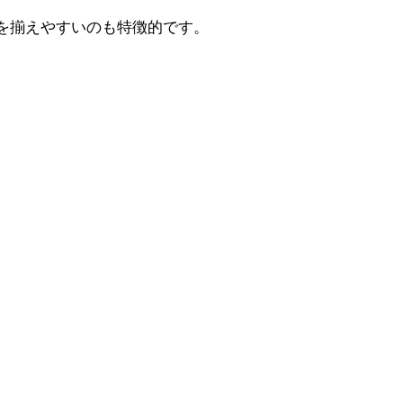
を揃えやすいのも特徴的です。