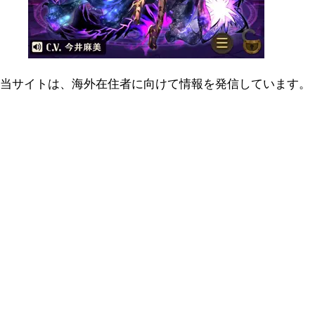
当サイトは、海外在住者に向けて情報を発信しています。