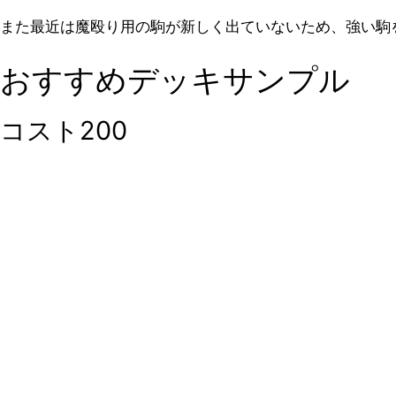
また最近は魔殴り用の駒が新しく出ていないため、強い駒
おすすめデッキサンプル
コスト200