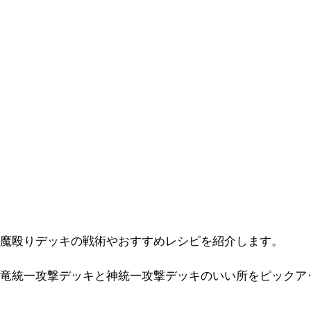
魔殴りデッキの戦術やおすすめレシピを紹介します。
竜統一攻撃デッキと神統一攻撃デッキのいい所をピックア