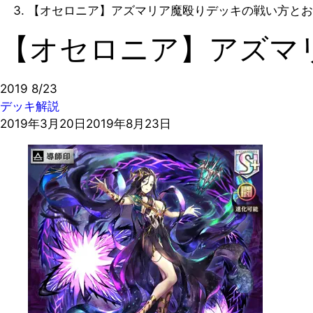
【オセロニア】アズマリア魔殴りデッキの戦い方とお
【オセロニア】アズマ
2019
8/23
デッキ解説
2019年3月20日
2019年8月23日