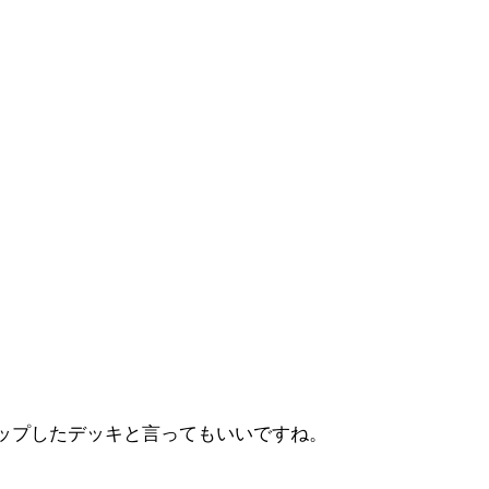
ップしたデッキと言ってもいいですね。