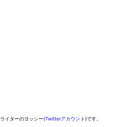
ライターのヨッシー(
Twitterアカウント
)です。