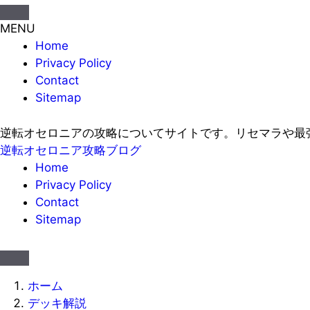
MENU
Home
Privacy Policy
Contact
Sitemap
逆転オセロニアの攻略についてサイトです。リセマラや最
逆転オセロニア攻略ブログ
Home
Privacy Policy
Contact
Sitemap
ホーム
デッキ解説