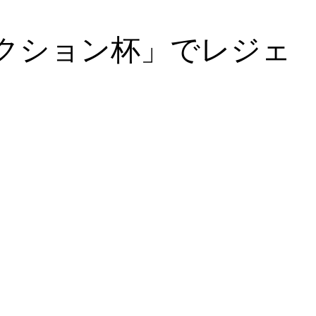
クション杯」でレジェ