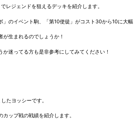
杯)」でレジェンドを狙えるデッキを紹介します。
」のイベント駒、「第10使徒」がコスト30から10に大
者が生まれるのでしょうか！
うか迷ってる方も是非参考にしてみてください！
ましたヨッシーです。
のカップ戦の戦績を紹介します。