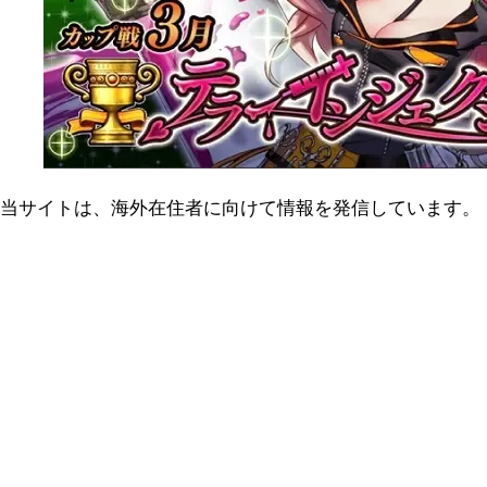
当サイトは、海外在住者に向けて情報を発信しています。