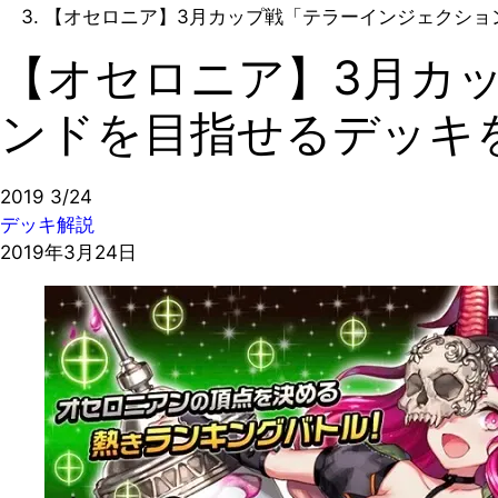
【オセロニア】3月カップ戦「テラーインジェクショ
【オセロニア】3月カ
ンドを目指せるデッキ
2019
3/24
デッキ解説
2019年3月24日