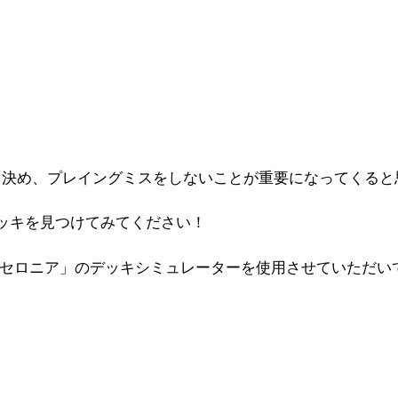
。
を決め、プレイングミスをしないことが重要になってくると
ッキを見つけてみてください！
オセロニア」のデッキシミュレーターを使用させていただい