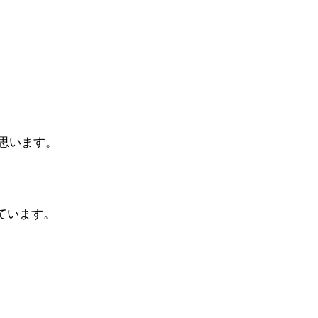
思います。
ています。