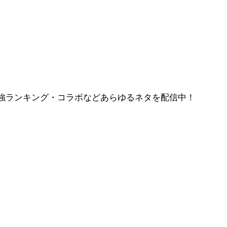
強ランキング・コラボなどあらゆるネタを配信中！