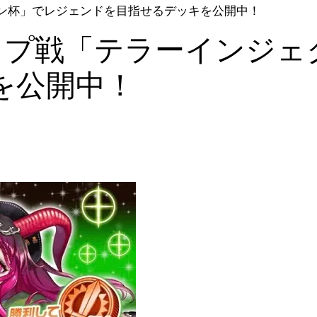
ン杯」でレジェンドを目指せるデッキを公開中！
ップ戦「テラーインジェ
を公開中！