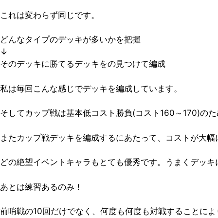
これは変わらず同じです。
どんなタイプのデッキが多いかを把握
↓
そのデッキに勝てるデッキをの見つけて編成
私は毎回こんな感じでデッキを編成しています。
そしてカップ戦は基本低コスト勝負(コスト160～170)
またカップ戦デッキを編成するにあたって、コストが大幅
どの絶望イベントキャラもとても優秀です。うまくデッキ
あとは練習あるのみ！
前哨戦の10回だけでなく、何度も何度も対戦することに