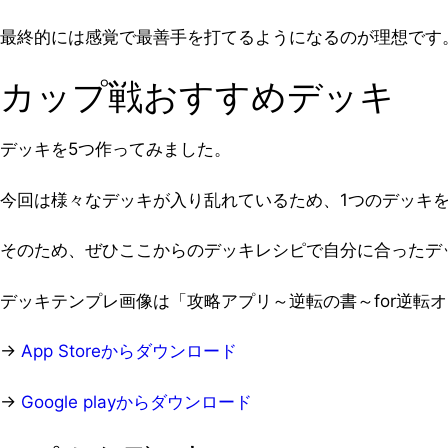
最終的には
感覚で最善手を打てるようになるのが理想
です
カップ戦おすすめデッキ
デッキを5つ作ってみました。
今回は様々なデッキが入り乱れているため、1つのデッキ
そのため、ぜひここからのデッキレシピで自分に合ったデ
デッキテンプレ画像は「攻略アプリ～逆転の書～for逆転
→
App Storeからダウンロード
→
Google playからダウンロード