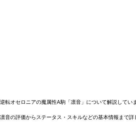
逆転オセロニアの魔属性A駒「凛音」について解説してい
凛音の評価からステータス・スキルなどの基本情報まで詳