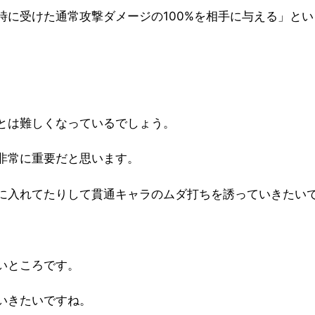
時に受けた通常攻撃ダメージの100%を相手に与える」と
とは難しくなっているでしょう。
非常に重要だと思います。
に入れてたりして貫通キャラのムダ打ちを誘っていきたい
いところです。
いきたいですね。