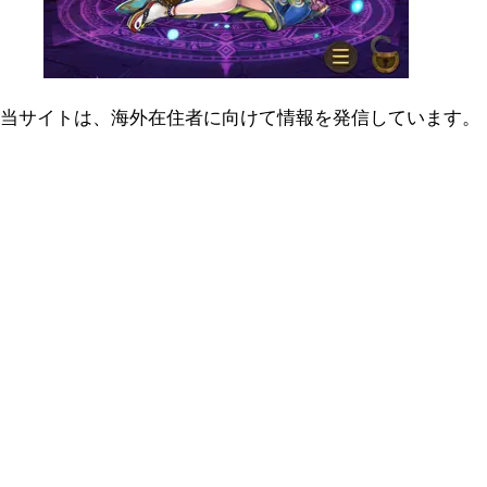
当サイトは、海外在住者に向けて情報を発信しています。