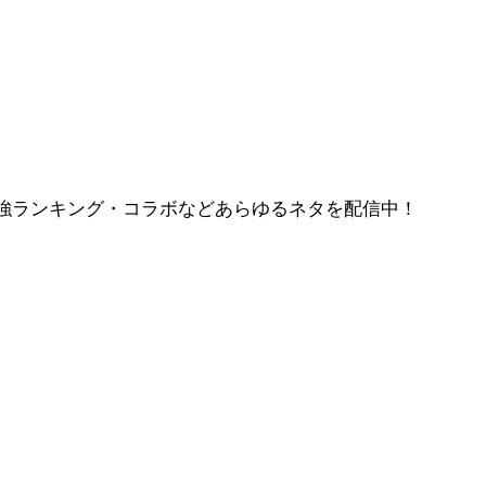
強ランキング・コラボなどあらゆるネタを配信中！