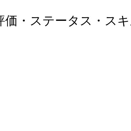
評価・ステータス・スキ