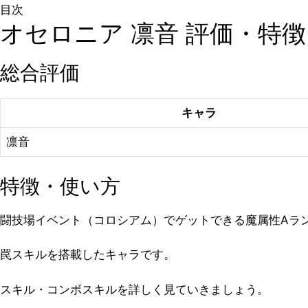
目次
オセロニア 凛音 評価・特徴
総合評価
キャラ
凛音
特徴・使い方
闘技場イベント（コロシアム）でゲットできる魔属性Aラ
罠スキルを搭載したキャラです。
スキル・コンボスキルを詳しく見ていきましょう。