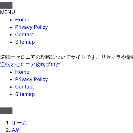
MENU
Home
Privacy Policy
Contact
Sitemap
逆転オセロニアの攻略についてサイトです。リセマラや最
逆転オセロニア攻略ブログ
Home
Privacy Policy
Contact
Sitemap
ホーム
A駒