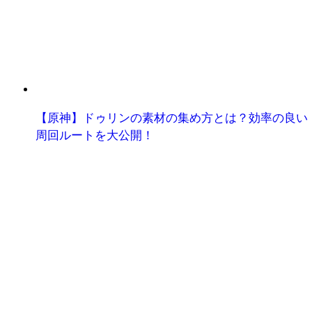
【原神】ドゥリンの素材の集め方とは？効率の良い
周回ルートを大公開！