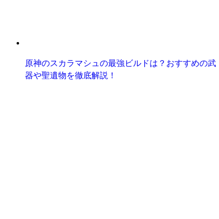
原神のスカラマシュの最強ビルドは？おすすめの武
器や聖遺物を徹底解説！