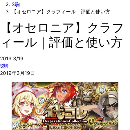
S駒
【オセロニア】クラフィール｜評価と使い方
【オセロニア】クラフ
ィール｜評価と使い方
2019
3/19
S駒
2019年3月19日