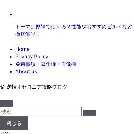
トーマは原神で使える？性能やおすすめビルドなど
徹底解説！
Home
Privacy Policy
免責事項・著作権・肖像権
About us
©
逆転オセロニア攻略ブログ.
閉じる