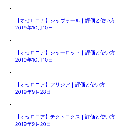
【オセロニア】ジャヴォール｜評価と使い方
2019年10月10日
【オセロニア】シャーロット｜評価と使い方
2019年10月10日
【オセロニア】フリジア｜評価と使い方
2019年9月28日
【オセロニア】テクトニクス｜評価と使い方
2019年9月20日