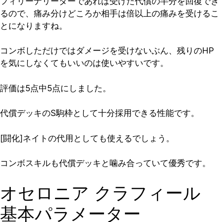
フィリーナリーダーであれば受けた代償の半分を回復でき
るので、痛み分けどころか相手は倍以上の痛みを受けるこ
とになりますね。
コンボしただけではダメージを受けないぶん、残りのHP
を気にしなくてもいいのは使いやすいです。
評価は5点中5点
にしました。
代償デッキのS駒枠として十分採用できる性能です。
[闘化]ネイトの代用としても使えるでしょう。
コンボスキルも代償デッキと噛み合っていて優秀です。
オセロニア クラフィール
基本パラメーター