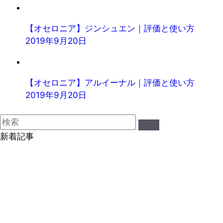
【オセロニア】ジンシュエン｜評価と使い方
2019年9月20日
【オセロニア】アルイーナル｜評価と使い方
2019年9月20日
新着記事