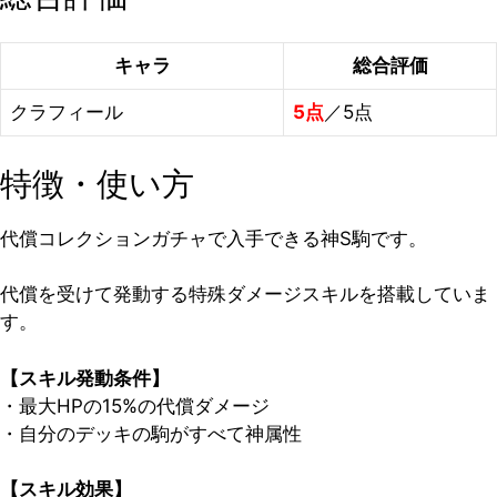
キャラ
総合評価
クラフィール
5点
／5点
特徴・使い方
代償コレクションガチャで入手できる神S駒です。
代償を受けて発動する特殊ダメージスキルを搭載していま
す。
【スキル発動条件】
・最大HPの15%の代償ダメージ
・自分のデッキの駒がすべて神属性
【スキル効果】