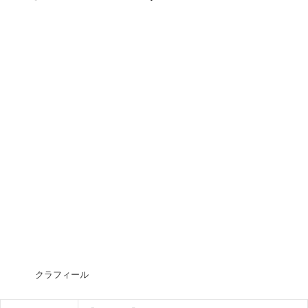
クラフィール