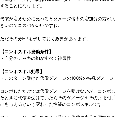
することになります。
代償が増えた分に比べるとダメージ倍率の増加分の方が大
きいのでコスパがいいですね。
ただその分HPを残しておく必要があります。
【コンボスキル発動条件】
・自分のデッキの駒がすべて神属性
【コンボスキル効果】
・このターン受けた代償ダメージの100%の特殊ダメージ
コンボしただけでは代償ダメージを受けないが、
コンボし
たときに代償を受けていたらそのダメージをそのまま相手
にも与える
という変わった性能のコンボスキルです。