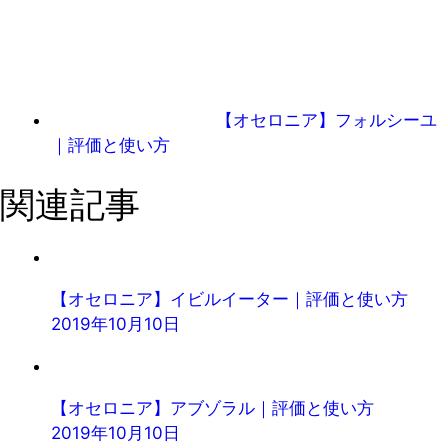
【オセロニア】フォルシーユ
｜評価と使い方
関連記事
【オセロニア】イビルイーター｜評価と使い方
2019年10月10日
【オセロニア】アブゾラル｜評価と使い方
2019年10月10日