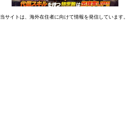
当サイトは、海外在住者に向けて情報を発信しています。