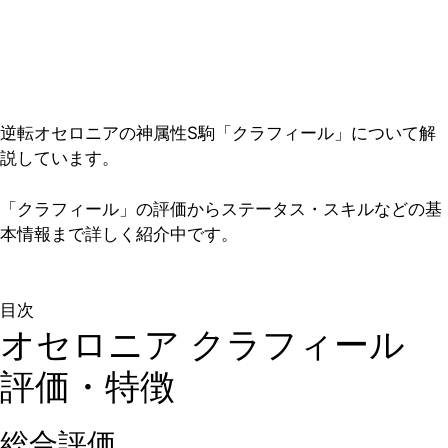
逆転オセロニアの神属性S駒「クラフィール」について解
説しています。
「クラフィール」の評価からステータス・スキルなどの基
本情報まで詳しく紹介中です。
目次
オセロニア クラフィール
評価・特徴
総合評価