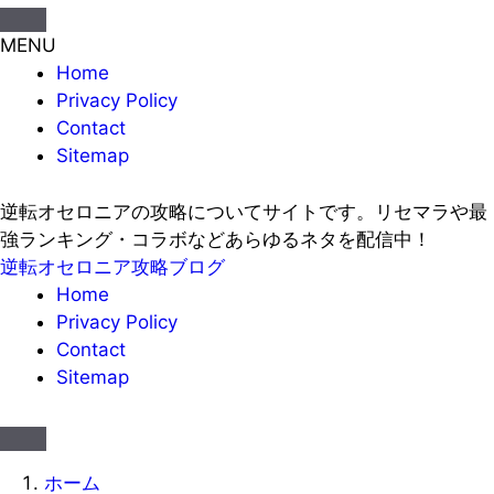
MENU
Home
Privacy Policy
Contact
Sitemap
逆転オセロニアの攻略についてサイトです。リセマラや最
強ランキング・コラボなどあらゆるネタを配信中！
逆転オセロニア攻略ブログ
Home
Privacy Policy
Contact
Sitemap
ホーム