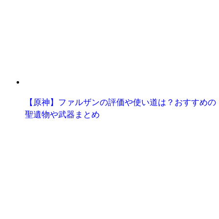
【原神】ファルザンの評価や使い道は？おすすめの
聖遺物や武器まとめ