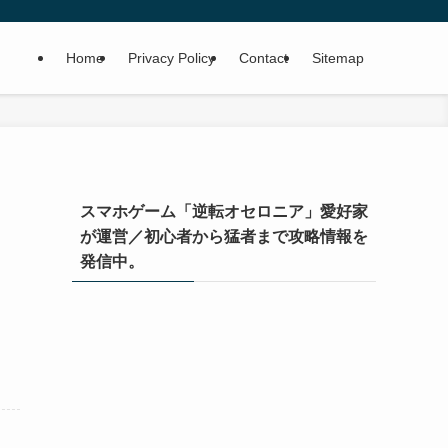
Home
Privacy Policy
Contact
Sitemap
スマホゲーム「逆転オセロニア」愛好家
が運営／初心者から猛者まで攻略情報を
発信中。