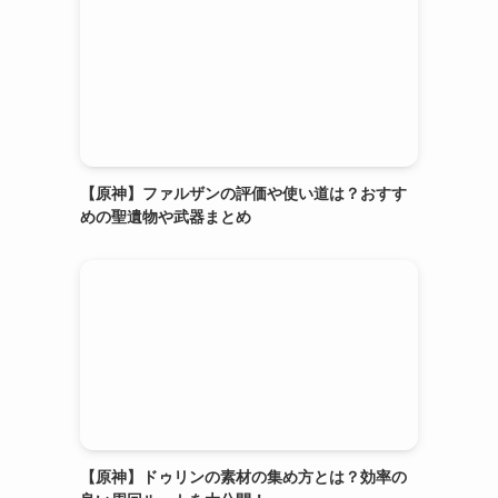
【原神】ファルザンの評価や使い道は？おすす
めの聖遺物や武器まとめ
【原神】ドゥリンの素材の集め方とは？効率の