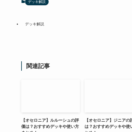
デッキ解説
デッキ解説
関連記事
【オセロニア】ルルーシュの評
【オセロニア】ジニアの
価は？おすすめデッキや使い方
は？おすすめデッキや使