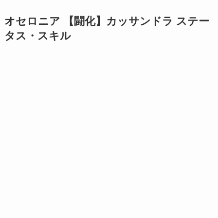
オセロニア 【闘化】カッサンドラ ステー
タス・スキル