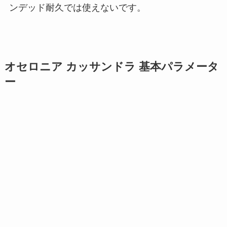
ンデッド耐久では使えないです。
オセロニア カッサンドラ 基本パラメータ
ー