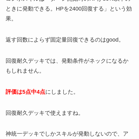
ときに発動できる。HPを2400回復する」という効
果。
返す回数によらず固定量回復できるのはgood。
回復耐久デッキでは、発動条件がネックになるか
もしれません。
評価は5点中4点
にしました。
回復耐久デッキで使えますね。
神統一デッキでしかスキルが発動しないので、ア