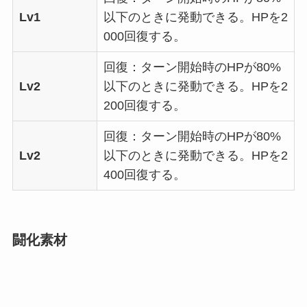
Lv1
以下のときに発動できる。HPを2
000回復する。
回復：ターン開始時のHPが80%
Lv2
以下のときに発動できる。HPを2
200回復する。
回復：ターン開始時のHPが80%
Lv2
以下のときに発動できる。HPを2
400回復する。
闘化素材