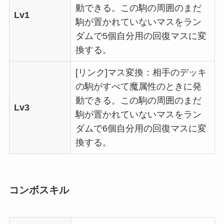
動できる。この駒の周囲のまだ
Lv1
駒が置かれていないマスをラン
ダムで5個自分用の回復マスに変
換する。
[リンク]マス変換：相手のデッキ
の駒がすべて魔属性のときに発
動できる。この駒の周囲のまだ
Lv3
駒が置かれていないマスをラン
ダムで6個自分用の回復マスに変
換する。
コンボスキル