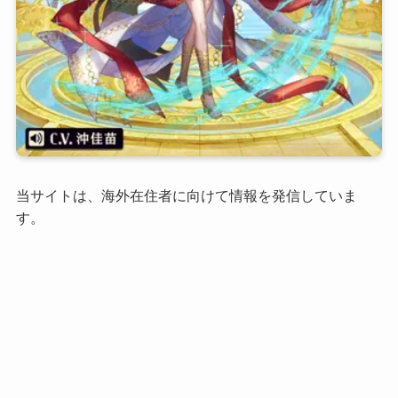
当サイトは、海外在住者に向けて情報を発信していま
す。