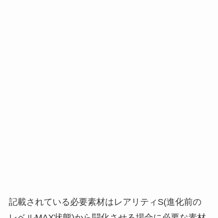
記載されている必要素材はレアリティS(進化前の
レベルMAX状態)から闘化させる場合に必要な素材