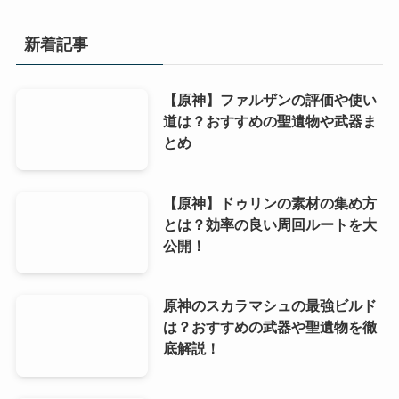
新着記事
【原神】ファルザンの評価や使い
道は？おすすめの聖遺物や武器ま
とめ
【原神】ドゥリンの素材の集め方
とは？効率の良い周回ルートを大
公開！
原神のスカラマシュの最強ビルド
は？おすすめの武器や聖遺物を徹
底解説！