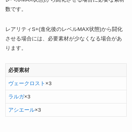
数です。
レアリティS+(進化後のレベルMAX状態)から闘化
させる場合には、必要素材が少なくなる場合があ
ります。
必要素材
ヴェークロスト
×3
ラルガ
×3
アシエール
×3