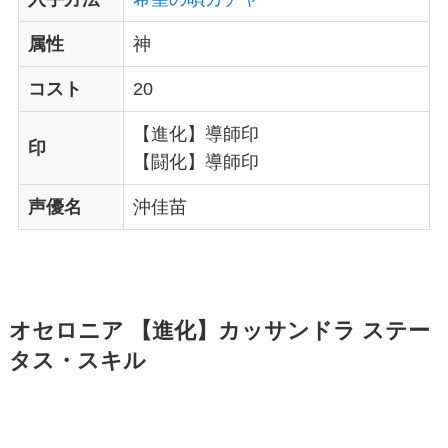
属性
神
コスト
20
【進化】導師印
印
【闘化】導師印
声優名
沖佳苗
オセロニア 【進化】カッサンドラ ステー
タス・スキル