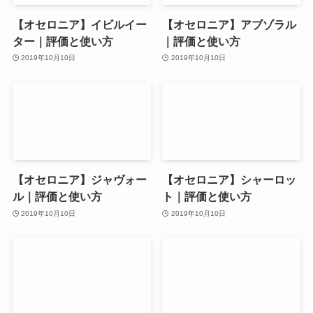
【オセロニア】イビルイー
【オセロニア】アブゾラル
ター｜評価と使い方
｜評価と使い方
2019年10月10日
2019年10月10日
【オセロニア】ジャヴォー
【オセロニア】シャーロッ
ル｜評価と使い方
ト｜評価と使い方
2019年10月10日
2019年10月10日