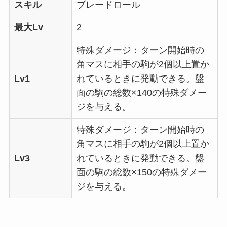
スキル
ブレードロール
最大Lv
2
特殊ダメージ：ターン開始時の
角マスに相手の駒が2個以上置か
Lv1
れているときに発動できる。盤
面の駒の総数×140の特殊ダメー
ジを与える。
特殊ダメージ：ターン開始時の
角マスに相手の駒が2個以上置か
Lv3
れているときに発動できる。盤
面の駒の総数×150の特殊ダメー
ジを与える。