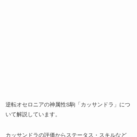
逆転オセロニアの神属性S駒「カッサンドラ」につ
いて解説しています。
カッサンドラの評価からステータス・スキルなど