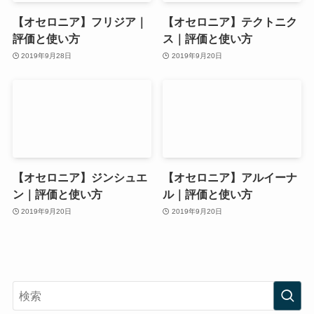
【オセロニア】フリジア｜
【オセロニア】テクトニク
評価と使い方
ス｜評価と使い方
2019年9月28日
2019年9月20日
【オセロニア】ジンシュエ
【オセロニア】アルイーナ
ン｜評価と使い方
ル｜評価と使い方
2019年9月20日
2019年9月20日