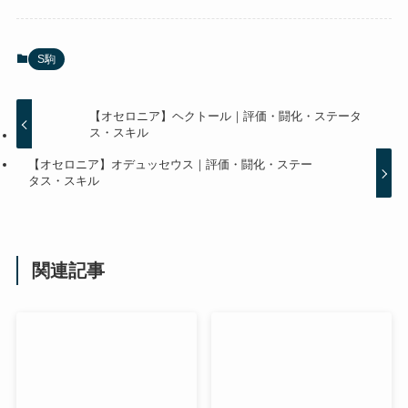
S駒
【オセロニア】ヘクトール｜評価・闘化・ステータ
ス・スキル
【オセロニア】オデュッセウス｜評価・闘化・ステー
タス・スキル
関連記事