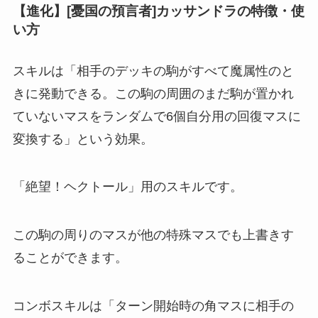
【進化】[憂国の預言者]カッサンドラの特徴・使
い方
スキルは「相手のデッキの駒がすべて魔属性のと
きに発動できる。この駒の周囲のまだ駒が置かれ
ていないマスをランダムで6個自分用の回復マスに
変換する」という効果。
「絶望！ヘクトール」用のスキルです。
この駒の周りのマスが他の特殊マスでも上書きす
ることができます。
コンボスキルは「ターン開始時の角マスに相手の