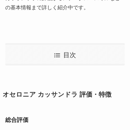
の基本情報まで詳しく紹介中です。
目次
オセロニア カッサンドラ 評価・特徴
総合評価