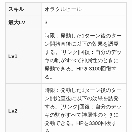
スキル
オラクルヒール
最大Lv
3
時限：発動した1ターン後のター
ン開始直後に以下の効果を誘発
する。[リンク]回復：自分のデッ
Lv1
キの駒がすべて神属性のときに
発動できる。HPを3100回復す
る。
時限：発動した1ターン後のター
ン開始直後に以下の効果を誘発
する。[リンク]回復：自分のデッ
Lv2
キの駒がすべて神属性のときに
発動できる。HPを3300回復す
る。