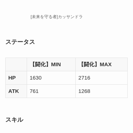
[未来を守る者]カッサンドラ
ステータス
【闘化】MIN
【闘化】MAX
HP
1630
2716
ATK
761
1268
スキル