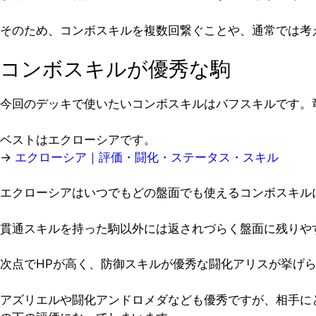
そのため、コンボスキルを複数回繋ぐことや、通常では考
コンボスキルが優秀な駒
今回のデッキで使いたいコンボスキルはバフスキルです。
ベストはエクローシアです。
→
エクローシア｜評価・闘化・ステータス・スキル
エクローシアはいつでもどの盤面でも使えるコンボスキル
貫通スキルを持った駒以外には返されづらく盤面に残りや
次点でHPが高く、防御スキルが優秀な闘化アリスが挙げ
アズリエルや闘化アンドロメダなども優秀ですが、相手に