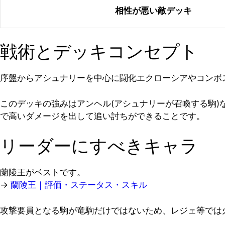
相性が悪い敵デッキ
戦術とデッキコンセプト
序盤からアシュナリーを中心に闘化エクローシアやコンボ
このデッキの強みはアンヘル(アシュナリーが召喚する駒)
で高いダメージを出して追い討ちができることです。
リーダーにすべきキャラ
蘭陵王がベストです。
→
蘭陵王｜評価・ステータス・スキル
攻撃要員となる駒が竜駒だけではないため、レジェ等では