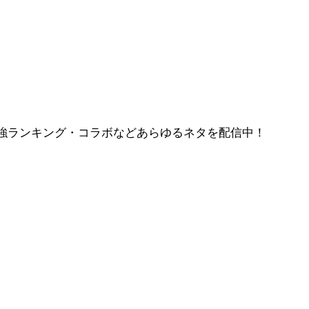
強ランキング・コラボなどあらゆるネタを配信中！