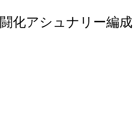
闘化アシュナリー編成