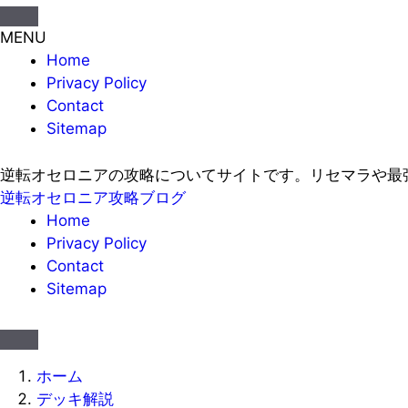
MENU
Home
Privacy Policy
Contact
Sitemap
逆転オセロニアの攻略についてサイトです。リセマラや最
逆転オセロニア攻略ブログ
Home
Privacy Policy
Contact
Sitemap
ホーム
デッキ解説