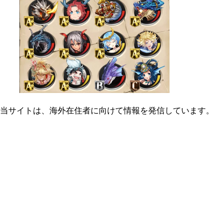
当サイトは、海外在住者に向けて情報を発信しています。