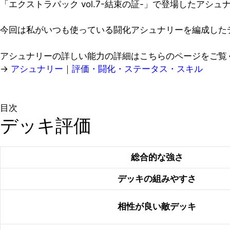
「エクストラパック vol.7-結束の証-」で登場したア
今回は私がいつも使っている闘化アシュナリーを編成した
アシュナリーの詳しい能力の詳細はこちらのページをご覧
→
アシュナリー｜評価・闘化・ステータス・スキル
目次
デッキ評価
総合的な強さ
デッキの組みやすさ
相性が良い敵デッキ