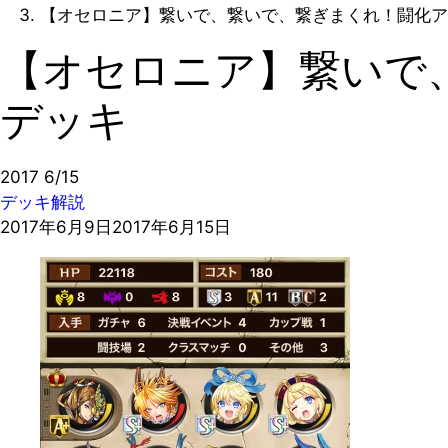
【オセロニア】繋いで、繋いで、繋ぎまくれ！闘化ア
【オセロニア】繋いで
デッキ
2017
6/15
デッキ解説
2017年6月9日
2017年6月15日