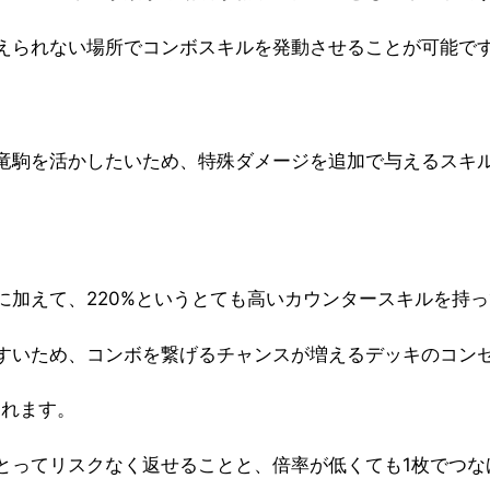
えられない場所でコンボスキルを発動させることが可能で
竜駒を活かしたいため、特殊ダメージを追加で与えるスキ
に加えて、220%というとても高いカウンタースキルを持
すいため
、コンボを繋げるチャンスが増えるデッキのコン
られます。
とってリスクなく返せることと、倍率が低くても1枚でつな