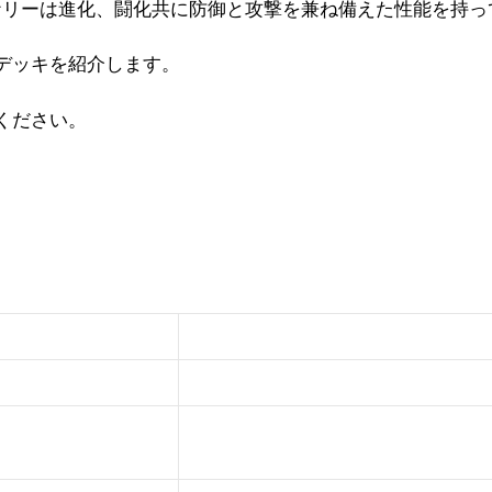
シュナリーは進化、闘化共に防御と攻撃を兼ね備えた性能を持
デッキを紹介します。
ください。