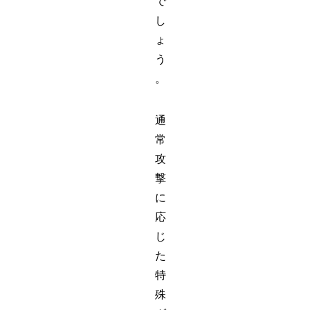
で
し
ょ
う
。
通
常
攻
撃
に
応
じ
た
特
殊