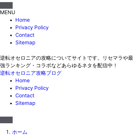
MENU
Home
Privacy Policy
Contact
Sitemap
逆転オセロニアの攻略についてサイトです。リセマラや最
強ランキング・コラボなどあらゆるネタを配信中！
逆転オセロニア攻略ブログ
Home
Privacy Policy
Contact
Sitemap
ホーム