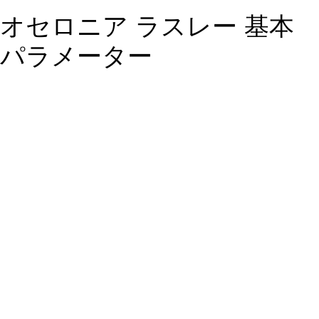
オセロニア ラスレー 基本
パラメーター