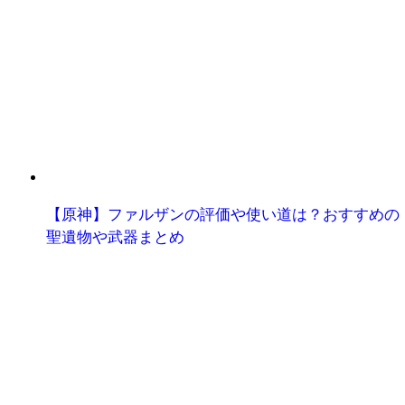
【原神】ファルザンの評価や使い道は？おすすめの
聖遺物や武器まとめ