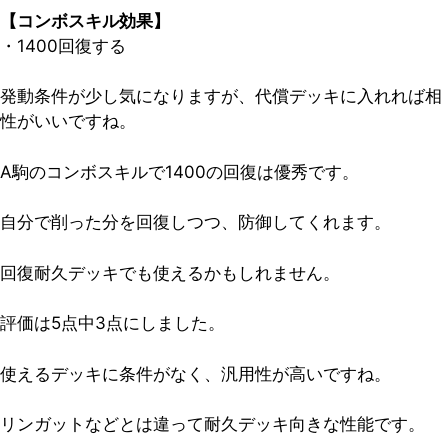
【コンボスキル効果】
・1400回復する
発動条件が少し気になりますが、代償デッキに入れれば相
性がいいですね。
A駒のコンボスキルで1400の回復は優秀です。
自分で削った分を回復しつつ、防御してくれます。
回復耐久デッキでも使えるかもしれません。
評価は5点中3点
にしました。
使えるデッキに条件がなく、汎用性が高いですね。
リンガットなどとは違って耐久デッキ向きな性能です。