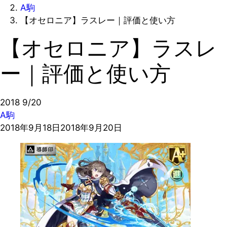
A駒
【オセロニア】ラスレー｜評価と使い方
【オセロニア】ラスレ
ー｜評価と使い方
2018
9/20
A駒
2018年9月18日
2018年9月20日