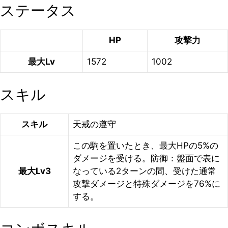
ステータス
HP
攻撃力
最大Lv
1572
1002
スキル
スキル
天戒の遵守
この駒を置いたとき、最大HPの5%の
ダメージを受ける。防御：盤面で表に
最大Lv3
なっている2ターンの間、受けた通常
攻撃ダメージと特殊ダメージを76%に
する。