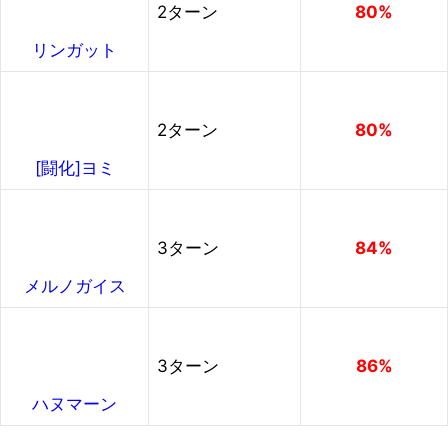
2ターン
80%
リンガット
2ターン
80%
[闘化]ヨミ
3ターン
84%
メルノガイス
3ターン
86%
ハヌマーン