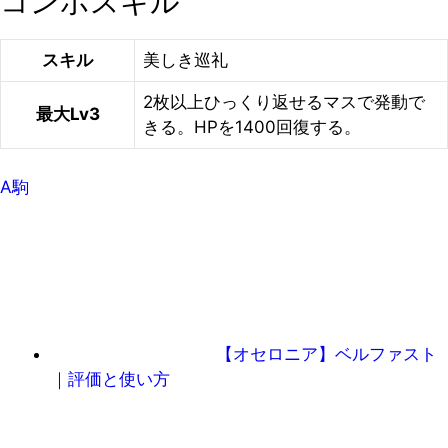
コンボスキル
スキル
美しき巡礼
2枚以上ひっくり返せるマスで発動で
最大Lv3
きる。HPを1400回復する。
A駒
【オセロニア】ベルファスト
｜評価と使い方