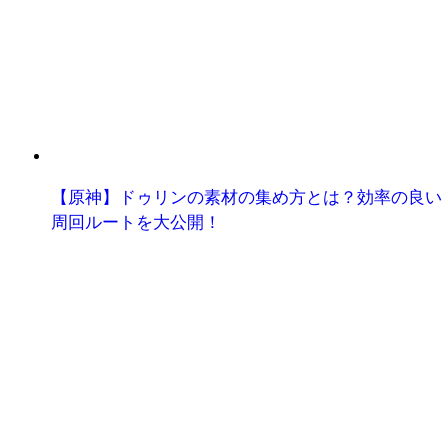
【原神】ドゥリンの素材の集め方とは？効率の良い
周回ルートを大公開！