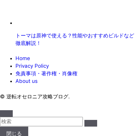
トーマは原神で使える？性能やおすすめビルドなど
徹底解説！
Home
Privacy Policy
免責事項・著作権・肖像権
About us
©
逆転オセロニア攻略ブログ.
閉じる