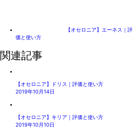
【オセロニア】エーネス｜評
価と使い方
関連記事
【オセロニア】ドリス｜評価と使い方
2019年10月14日
【オセロニア】キリア｜評価と使い方
2019年10月10日