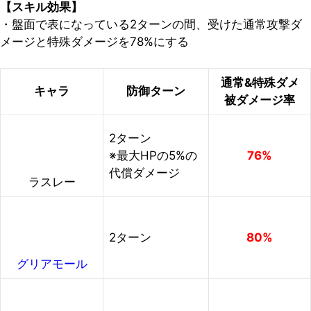
【スキル効果】
・盤面で表になっている2ターンの間、受けた通常攻撃ダ
メージと特殊ダメージを78%にする
通常&特殊ダメ
キャラ
防御ターン
被ダメージ率
2ターン
※最大HPの5%の
76%
代償ダメージ
ラスレー
2ターン
80%
グリアモール