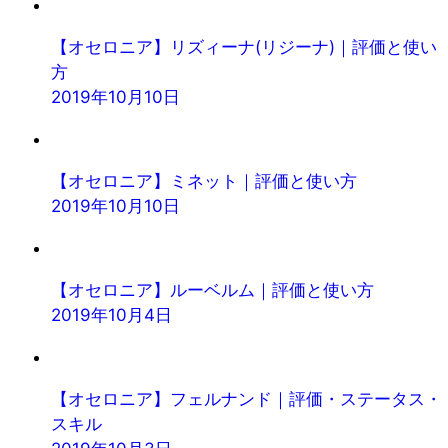
【オセロニア】リズィーナ(リジーナ)｜評価と使い
方
2019年10月10日
【オセロニア】ミネット｜評価と使い方
2019年10月10日
【オセロニア】ルーベルム｜評価と使い方
2019年10月4日
【オセロニア】フェルナンド｜評価・ステータス・
スキル