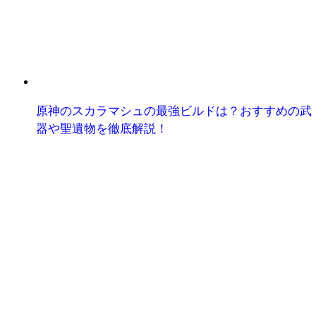
原神のスカラマシュの最強ビルドは？おすすめの武
器や聖遺物を徹底解説！