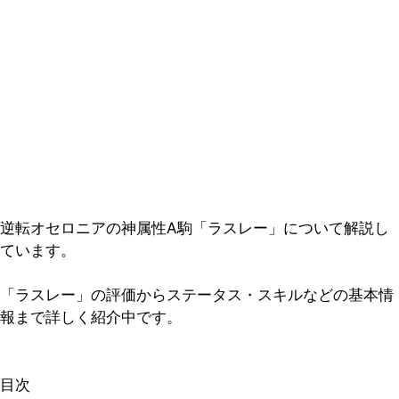
逆転オセロニアの神属性A駒「ラスレー」について解説し
ています。
「ラスレー」の評価からステータス・スキルなどの基本情
報まで詳しく紹介中です。
目次