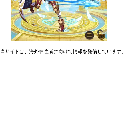
当サイトは、海外在住者に向けて情報を発信しています。