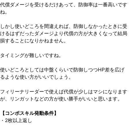
代償ダメージを受けるだけあって、防御率は一番高いです
ね。
しかし使いどころを間違えれば、防御しなかったときに受
けるはずだったダメージより代償の方が大きくなって結局
損することになりかねません。
タイミングが難しいですね。
使いどころとしては中盤くらいで防御しつつHP差を広げ
るような使い方がいいでしょう。
フィリーナリーダーで使えば代償が少しはマシになります
が、リンガットなどの方が使い勝手がいいと思います。
【コンボスキル発動条件】
・2枚以上返し