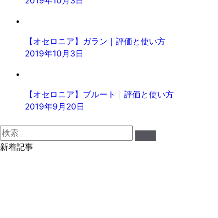
2019年10月3日
【オセロニア】ガラン｜評価と使い方
2019年10月3日
【オセロニア】ブルート｜評価と使い方
2019年9月20日
新着記事