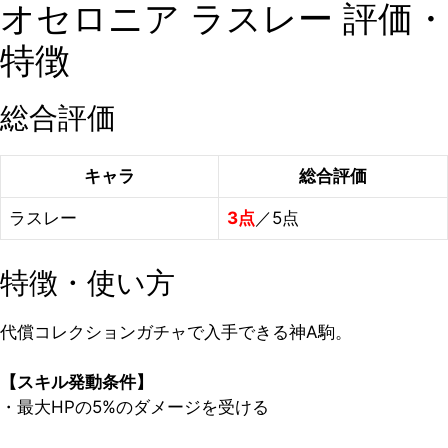
オセロニア ラスレー 評価・
特徴
総合評価
キャラ
総合評価
ラスレー
3点
／5点
特徴・使い方
代償コレクションガチャで入手できる神A駒。
【スキル発動条件】
・最大HPの5%のダメージを受ける