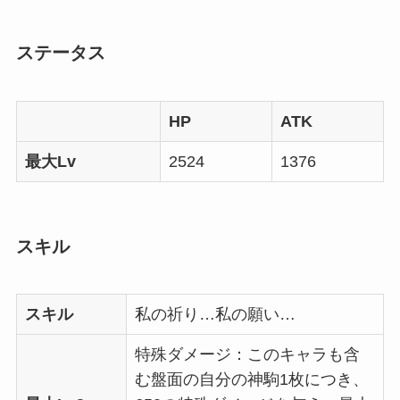
ステータス
HP
ATK
最大Lv
2524
1376
スキル
スキル
私の祈り…私の願い…
特殊ダメージ：このキャラも含
む盤面の自分の神駒1枚につき、