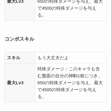
最大Lv3
650の特殊ダメージを与え、最大
で4500の特殊ダメージを与え
る。
コンボスキル
スキル
もう大丈夫だよ
特殊ダメージ：このキャラも含
む盤面の自分の神駒1枚につき、
最大Lv3
650の特殊ダメージを与え、最大
で4500の特殊ダメージを与え
る。