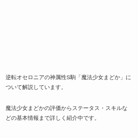
逆転オセロニアの神属性S駒「魔法少女まどか」に
ついて解説しています。
魔法少女まどかの評価からステータス・スキルな
どの基本情報まで詳しく紹介中です。