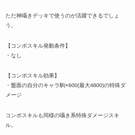
ただ神囁きデッキで使うのが活躍できるでしょ
う。
【コンボスキル発動条件】
・なし
【コンボスキル効果】
・盤面の自分のキャラ駒×600(最大4800)の特殊ダ
メージ
コンボスキルも同様の囁き系特殊ダメージスキ
ル。