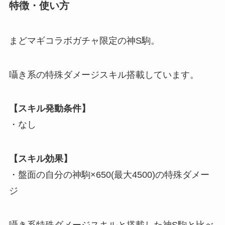
特徴・使い方
まどマギコラボガチャ限定の神S駒。
囁き系の特殊ダメージスキル搭載しています。
【スキル発動条件】
・なし
【スキル効果】
・盤面の自分の神駒×650(最大4500)の特殊ダメー
ジ