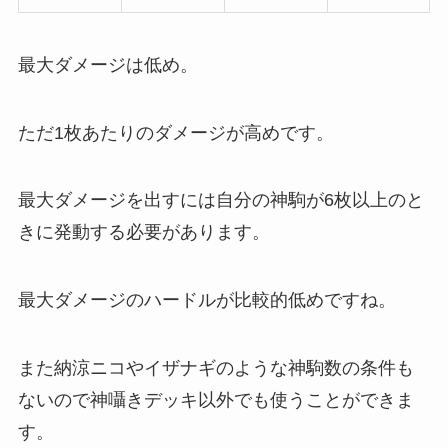
最大ダメージは低め。
ただ
1枚あたりのダメージが高め
です。
最大ダメージを出すには自分の神駒が6枚以上のと
きに発動する必要があります。
最大ダメージのハードルが比較的低めですね。
また納涼ニコやイザナギのような
神駒数の条件も
ないので神囁きデッキ以外でも使うことができま
す
。