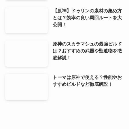
【原神】ドゥリンの素材の集め方
とは？効率の良い周回ルートを大
公開！
原神のスカラマシュの最強ビルド
は？おすすめの武器や聖遺物を徹
底解説！
トーマは原神で使える？性能やお
すすめビルドなど徹底解説！