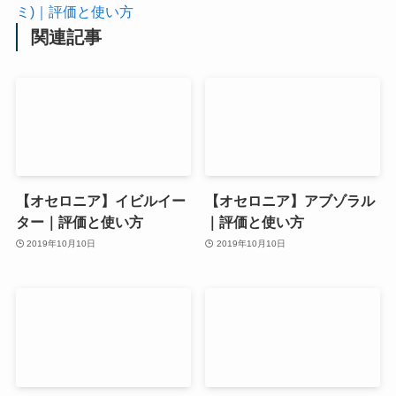
ミ)｜評価と使い方
関連記事
【オセロニア】イビルイー
【オセロニア】アブゾラル
ター｜評価と使い方
｜評価と使い方
2019年10月10日
2019年10月10日