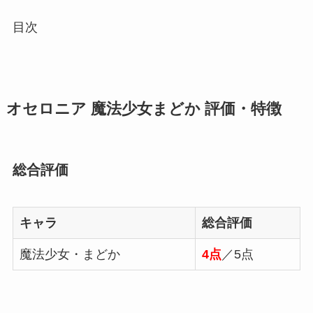
目次
オセロニア 魔法少女まどか 評価・特徴
総合評価
キャラ
総合評価
魔法少女・まどか
4点
／5点