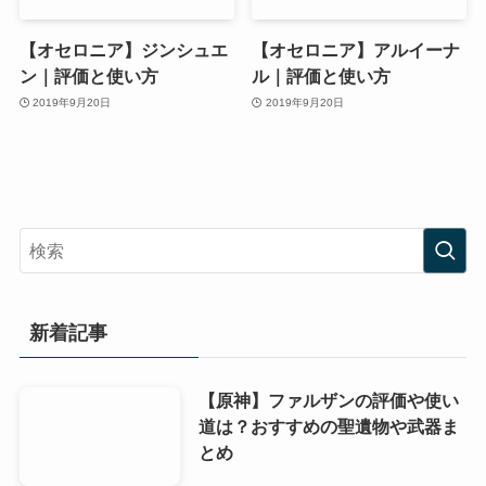
【オセロニア】ジンシュエ
【オセロニア】アルイーナ
ン｜評価と使い方
ル｜評価と使い方
2019年9月20日
2019年9月20日
新着記事
【原神】ファルザンの評価や使い
道は？おすすめの聖遺物や武器ま
とめ