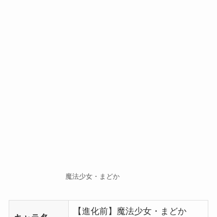
魔法少女・まどか
【進化前】魔法少女・まどか