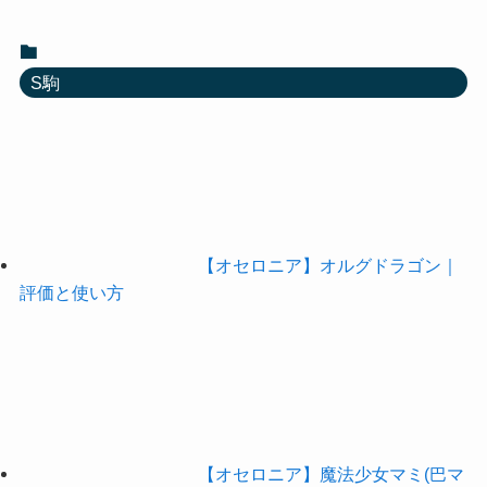
S駒
【オセロニア】オルグドラゴン｜
評価と使い方
【オセロニア】魔法少女マミ(巴マ