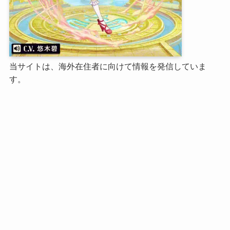
当サイトは、海外在住者に向けて情報を発信していま
す。