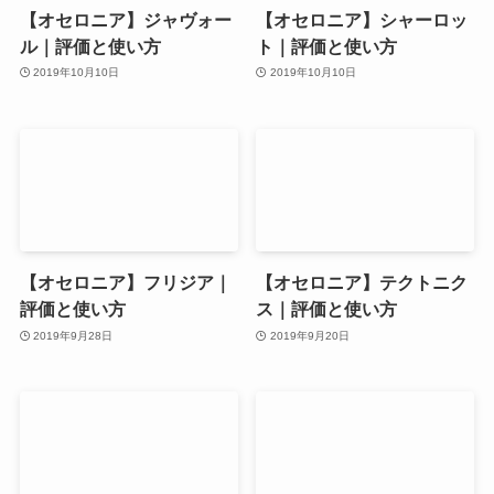
【オセロニア】ジャヴォー
【オセロニア】シャーロッ
ル｜評価と使い方
ト｜評価と使い方
2019年10月10日
2019年10月10日
【オセロニア】フリジア｜
【オセロニア】テクトニク
評価と使い方
ス｜評価と使い方
2019年9月28日
2019年9月20日