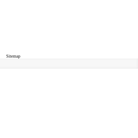
Sitemap