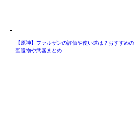
【原神】ファルザンの評価や使い道は？おすすめの
聖遺物や武器まとめ