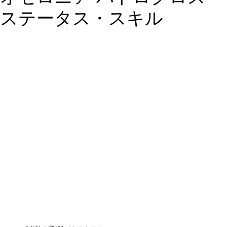
ステータス・スキル