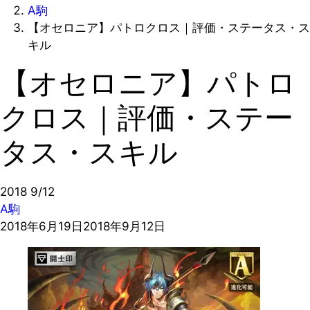
A駒
【オセロニア】パトロクロス｜評価・ステータス・ス
キル
【オセロニア】パトロ
クロス｜評価・ステー
タス・スキル
2018
9/12
A駒
2018年6月19日
2018年9月12日