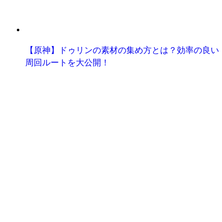
【原神】ドゥリンの素材の集め方とは？効率の良い
周回ルートを大公開！