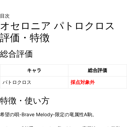
目次
オセロニア パトロクロス
評価・特徴
総合評価
キャラ
総合評価
パトロクロス
採点対象外
特徴・使い方
希望の唄-Brave Melody-限定の竜属性A駒。