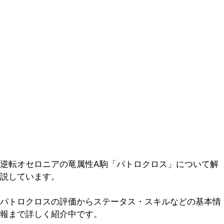
逆転オセロニアの竜属性A駒「パトロクロス」について解
説しています。
パトロクロスの評価からステータス・スキルなどの基本情
報まで詳しく紹介中です。