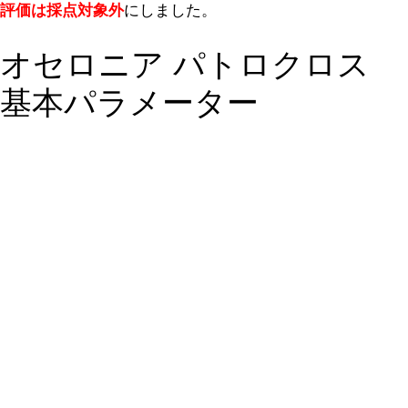
評価は採点対象外
にしました。
オセロニア パトロクロス
基本パラメーター