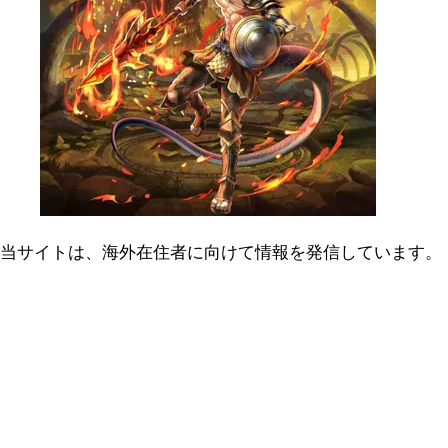
当サイトは、海外在住者に向けて情報を発信しています。