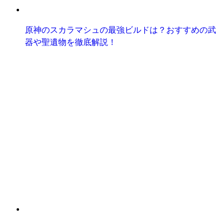
原神のスカラマシュの最強ビルドは？おすすめの武
器や聖遺物を徹底解説！