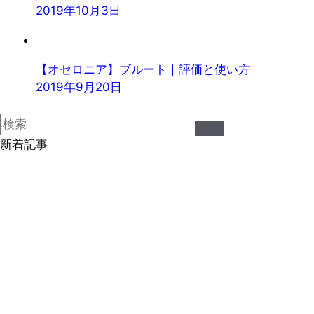
2019年10月3日
【オセロニア】ブルート｜評価と使い方
2019年9月20日
新着記事