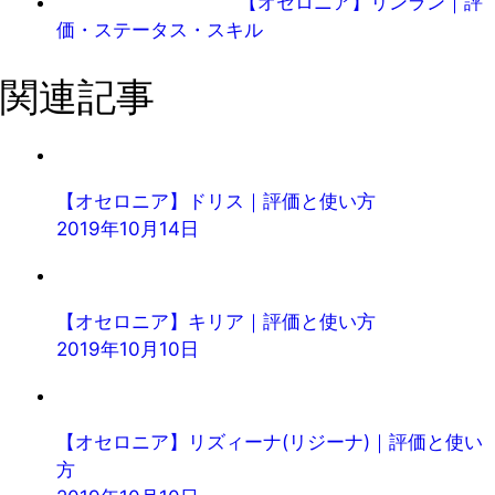
【オセロニア】リンラン｜評
価・ステータス・スキル
関連記事
【オセロニア】ドリス｜評価と使い方
2019年10月14日
【オセロニア】キリア｜評価と使い方
2019年10月10日
【オセロニア】リズィーナ(リジーナ)｜評価と使い
方