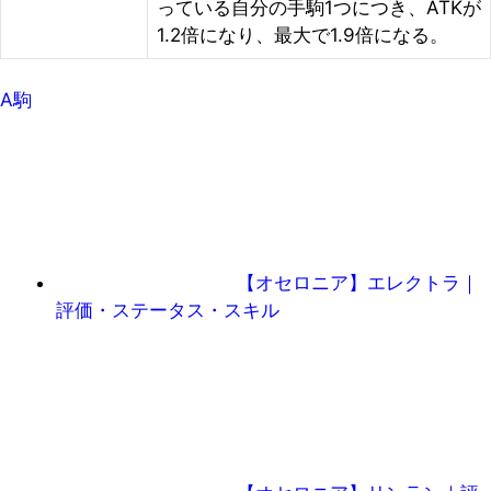
っている自分の手駒1つにつき、ATKが
1.2倍になり、最大で1.9倍になる。
A駒
【オセロニア】エレクトラ｜
評価・ステータス・スキル