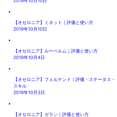
2019年10月10日
【オセロニア】ミネット｜評価と使い方
2019年10月10日
【オセロニア】ルーベルム｜評価と使い方
2019年10月4日
【オセロニア】フェルナンド｜評価・ステータス・
スキル
2019年10月3日
【オセロニア】ガラン｜評価と使い方