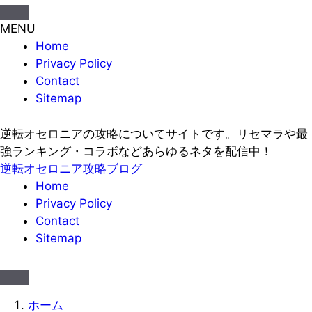
MENU
Home
Privacy Policy
Contact
Sitemap
逆転オセロニアの攻略についてサイトです。リセマラや最
強ランキング・コラボなどあらゆるネタを配信中！
逆転オセロニア攻略ブログ
Home
Privacy Policy
Contact
Sitemap
ホーム