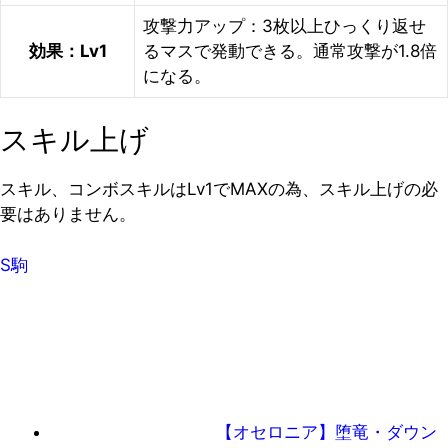
攻撃力アップ：3枚以上ひっくり返せ
効果：Lv1
るマスで発動できる。通常攻撃が1.8倍
になる。
スキル上げ
スキル、コンボスキルはLv1でMAXの為、スキル上げの必
要はありません。
S駒
【オセロニア】堕竜・ダウン