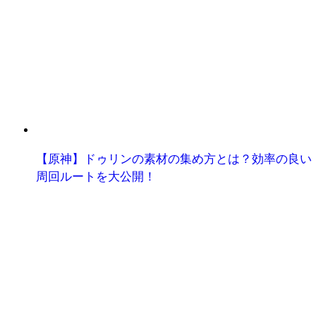
【原神】ドゥリンの素材の集め方とは？効率の良い
周回ルートを大公開！