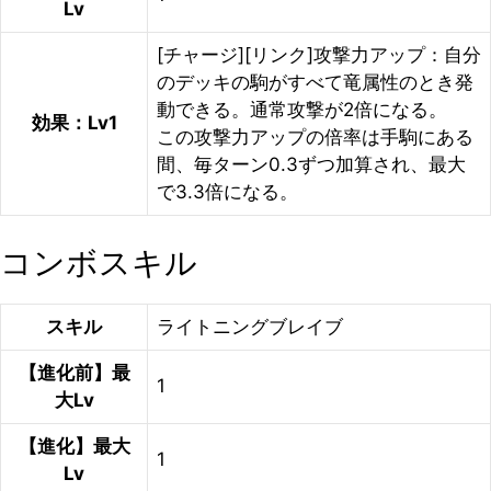
Lv
[チャージ][リンク]攻撃力アップ：自分
のデッキの駒がすべて竜属性のとき発
動できる。通常攻撃が2倍になる。
効果：Lv1
この攻撃力アップの倍率は手駒にある
間、毎ターン0.3ずつ加算され、最大
で3.3倍になる。
コンボスキル
スキル
ライトニングブレイブ
【進化前】最
1
大Lv
【進化】最大
1
Lv