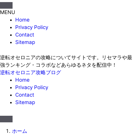
MENU
Home
Privacy Policy
Contact
Sitemap
逆転オセロニアの攻略についてサイトです。リセマラや最
強ランキング・コラボなどあらゆるネタを配信中！
逆転オセロニア攻略ブログ
Home
Privacy Policy
Contact
Sitemap
ホーム