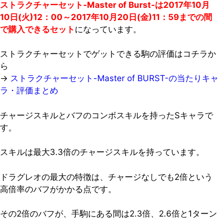
ストラクチャーセット-Master of Burst-は2017年10月
10日(火)12：00～2017年10月20日(金)11：59までの間
で購入できるセット
になっています。
ストラクチャーセットでゲットできる駒の評価はコチラか
ら
→
ストラクチャーセット-Master of BURST-の当たりキャ
ラ・評価まとめ
チャージスキルとバフのコンボスキルを持ったSキャラで
す。
スキルは最大3.3倍のチャージスキルを持っています。
ドラグレオの最大の特徴は、チャージなしでも2倍という
高倍率のバフがかかる点です。
その2倍のバフが、手駒にある間は2.3倍、2.6倍と1ターン