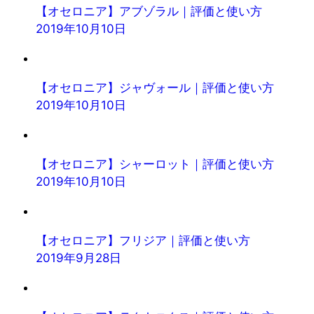
【オセロニア】アブゾラル｜評価と使い方
2019年10月10日
【オセロニア】ジャヴォール｜評価と使い方
2019年10月10日
【オセロニア】シャーロット｜評価と使い方
2019年10月10日
【オセロニア】フリジア｜評価と使い方
2019年9月28日