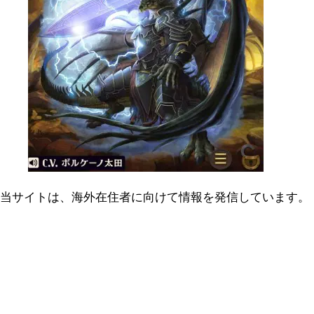
当サイトは、海外在住者に向けて情報を発信しています。