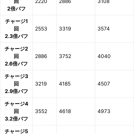
回
2220
2886
3108
2倍バフ
チャージ1
回
2553
3319
3574
2.3倍バフ
チャージ2
回
2886
3752
4040
2.6倍バフ
チャージ3
回
3219
4185
4507
2.9倍バフ
チャージ4
回
3552
4618
4973
3.2倍バフ
チャージ5