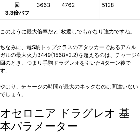
回
3663
4762
5128
3.3倍バフ
このように最大倍率だと1枚返しでもかなり強力ですね。
ちなみに、
竜S駒トップクラスのアタッカーであるアムル
ガルの最大火力3449(1568×2.2)を超えるのは、チャージ4
回のとき、つまり手駒ドラグレオを引いた4ターン後で
す。
やはり、チャージの時間が最大のネックなのは間違いない
でしょう。
オセロニア ドラグレオ 基
本パラメーター