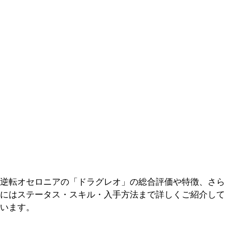
逆転オセロニアの「ドラグレオ」の総合評価や特徴、さら
にはステータス・スキル・入手方法まで詳しくご紹介して
います。