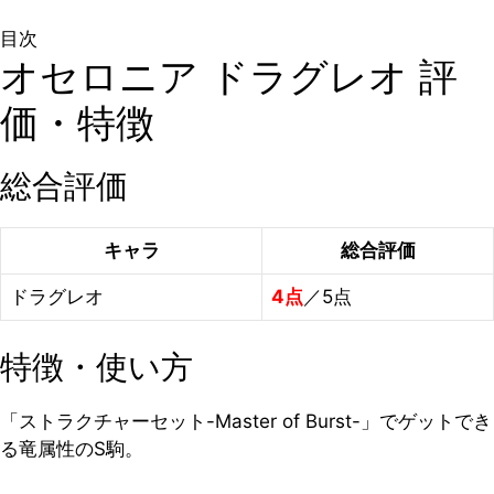
目次
オセロニア ドラグレオ 評
価・特徴
総合評価
キャラ
総合評価
ドラグレオ
4点
／5点
特徴・使い方
「ストラクチャーセット-Master of Burst-」でゲットでき
る竜属性のS駒。