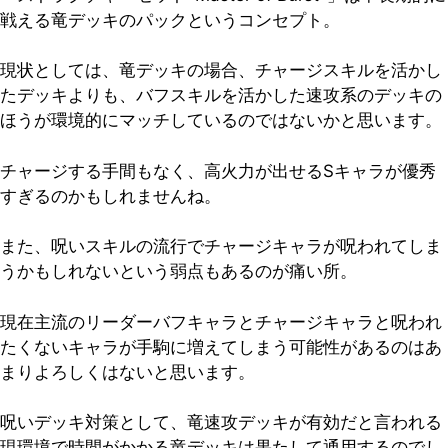
戦える竜デッキのパックというコンセプト。
現状としては、竜デッキの場合、チャージスキルを活かし
たデッキよりも、バフスキルを活かした速攻系のデッキの
ほうが環境的にマッチしているのではないかと思います。
チャージする手間もなく、高火力が出せるSキャラが優秀
すぎるのかもしれませんね。
また、呪いスキルの流行でチャージキャラが呪われてしま
うかもしれないという弱点もあるのが痛い所。
現在主流のリーダーバフキャラとチャージキャラと呪われ
たくないキャラが手駒に増えてしまう可能性があるのはあ
まりよろしくはないと思います。
呪いデッキ対策として、竜速攻デッキが有効だと言われる
現環境で時間がかかる竜デッキは果たして通用するのでし