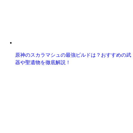
原神のスカラマシュの最強ビルドは？おすすめの武
器や聖遺物を徹底解説！