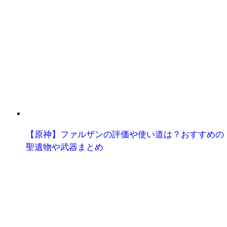
【原神】ファルザンの評価や使い道は？おすすめの
聖遺物や武器まとめ