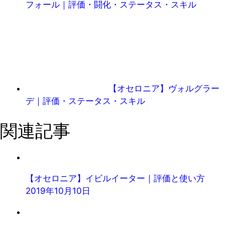
フォール｜評価・闘化・ステータス・スキル
【オセロニア】ヴォルグラー
デ｜評価・ステータス・スキル
関連記事
【オセロニア】イビルイーター｜評価と使い方
2019年10月10日