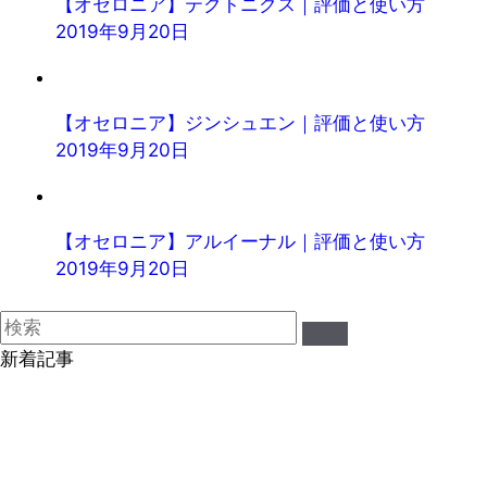
【オセロニア】テクトニクス｜評価と使い方
2019年9月20日
【オセロニア】ジンシュエン｜評価と使い方
2019年9月20日
【オセロニア】アルイーナル｜評価と使い方
2019年9月20日
新着記事