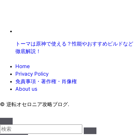
トーマは原神で使える？性能やおすすめビルドなど
徹底解説！
Home
Privacy Policy
免責事項・著作権・肖像権
About us
©
逆転オセロニア攻略ブログ.