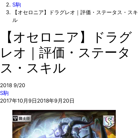
S駒
【オセロニア】ドラグレオ｜評価・ステータス・スキ
ル
【オセロニア】ドラグ
レオ｜評価・ステータ
ス・スキル
2018
9/20
S駒
2017年10月9日
2018年9月20日