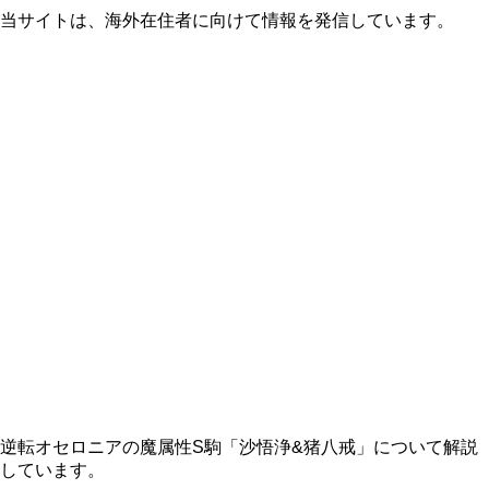
当サイトは、海外在住者に向けて情報を発信しています。
逆転オセロニアの魔属性S駒「沙悟浄&猪八戒」について解説
しています。