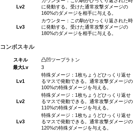
カウンター：この駒がひっくり返された時
Lv2
に発動する。受けた通常攻撃ダメージの
160%のダメージを相手に与える。
カウンター：この駒がひっくり返された時
Lv3
に発動する。受けた通常攻撃ダメージの
180%のダメージを相手に与える。
コンボスキル
スキル
凸凹ツープラトン
最大Lv
3
特殊ダメージ：1枚ちょうどひっくり返せ
Lv1
るマスで発動できる。通常攻撃ダメージの
100%の特殊ダメージを与える。
特殊ダメージ：1枚ちょうどひっくり返せ
Lv2
るマスで発動できる。通常攻撃ダメージの
110%の特殊ダメージを与える。
特殊ダメージ：1枚ちょうどひっくり返せ
Lv3
るマスで発動できる。通常攻撃ダメージの
120%の特殊ダメージを与える。