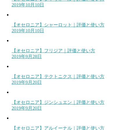
2019年10月10日
【オセロニア】シャーロット｜評価と使い方
2019年10月10日
【オセロニア】フリジア｜評価と使い方
2019年9月28日
【オセロニア】テクトニクス｜評価と使い方
2019年9月20日
【オセロニア】ジンシュエン｜評価と使い方
2019年9月20日
【オセロニア】アルイーナル｜評価と使い方