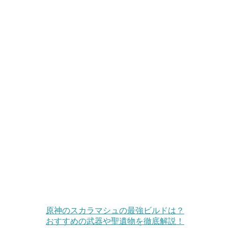
原神のスカラマシュの最強ビルドは？
おすすめの武器や聖遺物を徹底解説！