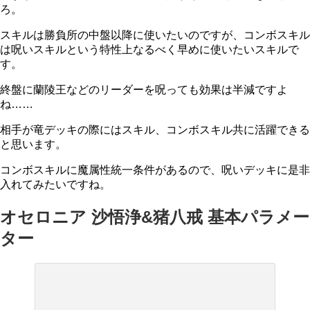
ろ。
スキルは勝負所の中盤以降に使いたいのですが、コンボスキル
は呪いスキルという特性上なるべく早めに使いたいスキルで
す。
終盤に蘭陵王などのリーダーを呪っても効果は半減ですよ
ね……
相手が竜デッキの際にはスキル、コンボスキル共に活躍できる
と思います。
コンボスキルに魔属性統一条件があるので、呪いデッキに是非
入れてみたいですね。
オセロニア 沙悟浄&猪八戒 基本パラメー
ター