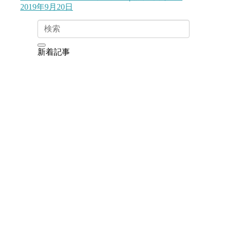
2019年9月20日
新着記事