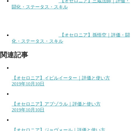
【オセロニア】三蔵法師｜評価・
闘化・ステータス・スキル
【オセロニア】孫悟空｜評価・闘
化・ステータス・スキル
関連記事
【オセロニア】イビルイーター｜評価と使い方
2019年10月10日
【オセロニア】アブゾラル｜評価と使い方
2019年10月10日
【オセロニア】ジャヴォール｜評価と使い方