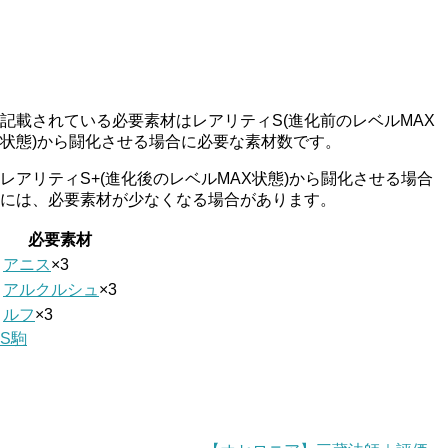
記載されている必要素材はレアリティS(進化前のレベルMAX
状態)から闘化させる場合に必要な素材数です。
レアリティS+(進化後のレベルMAX状態)から闘化させる場合
には、必要素材が少なくなる場合があります。
必要素材
アニス
×3
アルクルシュ
×3
ルフ
×3
S駒