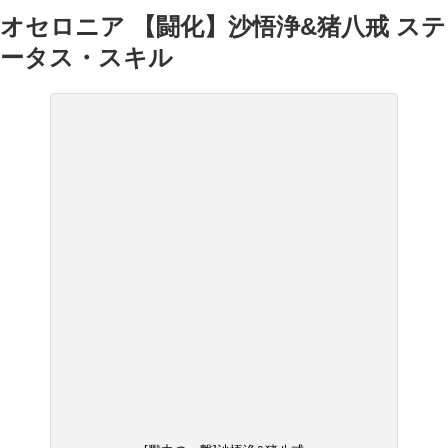
オセロニア 【闘化】沙悟浄&猪八戒 ステ
ータス・スキル