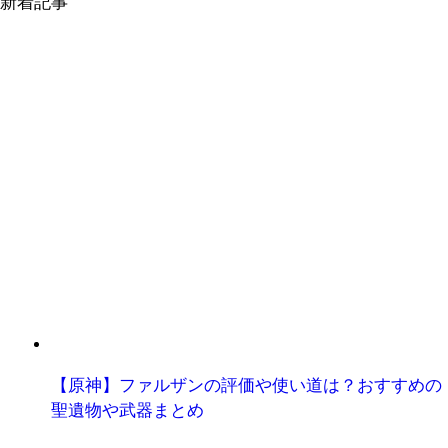
新着記事
【原神】ファルザンの評価や使い道は？おすすめの
聖遺物や武器まとめ