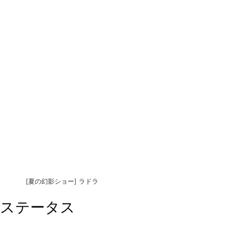
[夏の幻影ショー] ラドラ
ステータス