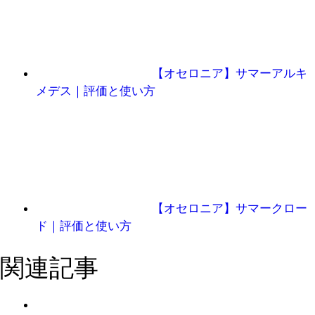
【オセロニア】サマーアルキ
メデス｜評価と使い方
【オセロニア】サマークロー
ド｜評価と使い方
関連記事