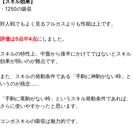
【スキル効果】
・1250の吸収
対人戦でもよく見るフルカスよりも性能は上です。
評価は5点中4点
にしました。
スキルの特性上、中盤から後半にかけてではないとスキル
効果が弱いのが難点です。
また、スキルの発動条件である「手駒に神駒がない時」と
いうのが残念……
「手駒に竜駒がない時」というスキル発動条件であれば、
さらに使いやすかったと思います。
コンボスキルの吸収は魅力的です。