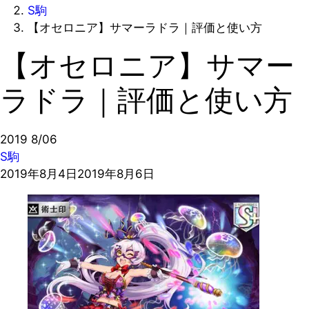
S駒
【オセロニア】サマーラドラ｜評価と使い方
【オセロニア】サマー
ラドラ｜評価と使い方
2019
8/06
S駒
2019年8月4日
2019年8月6日