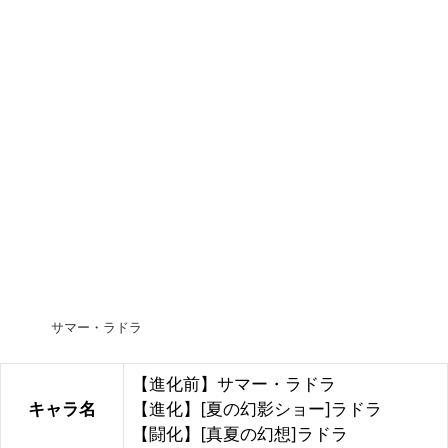
サマー・ラドラ
【進化前】サマー・ラドラ
キャラ名
【進化】[夏の幻影ショー]ラドラ
【闘化】[真夏の幻想]ラドラ