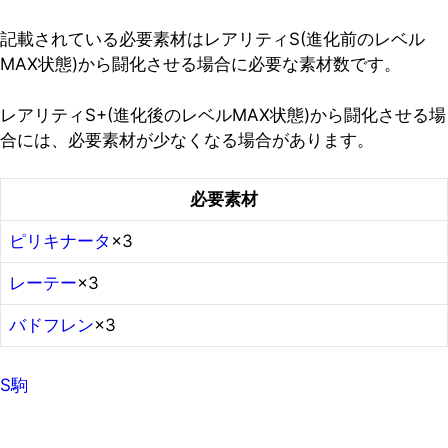
記載されている必要素材はレアリティS(進化前のレベル
MAX状態)から闘化させる場合に必要な素材数です。
レアリティS+(進化後のレベルMAX状態)から闘化させる場
合には、必要素材が少なくなる場合があります。
必要素材
ピリキナータ
×3
レーテー
×3
バドフレン
×3
S駒