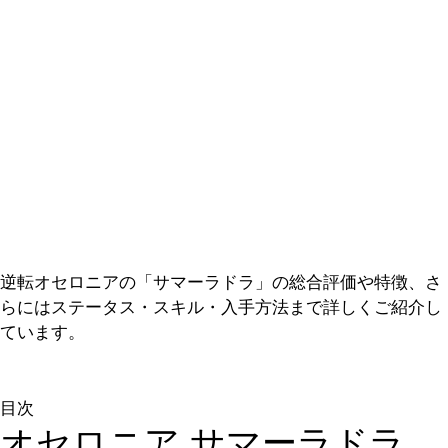
逆転オセロニアの「サマーラドラ」の総合評価や特徴、さ
らにはステータス・スキル・入手方法まで詳しくご紹介し
ています。
目次
オセロニア サマーラドラ