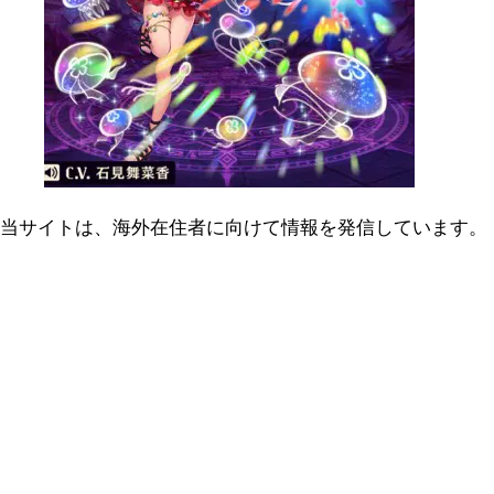
当サイトは、海外在住者に向けて情報を発信しています。