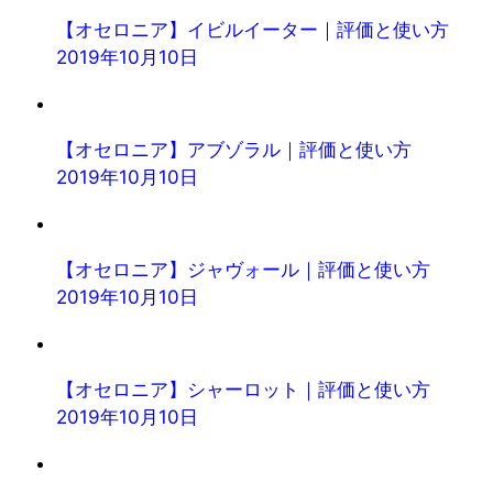
【オセロニア】イビルイーター｜評価と使い方
2019年10月10日
【オセロニア】アブゾラル｜評価と使い方
2019年10月10日
【オセロニア】ジャヴォール｜評価と使い方
2019年10月10日
【オセロニア】シャーロット｜評価と使い方
2019年10月10日