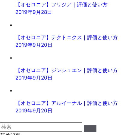
【オセロニア】フリジア｜評価と使い方
2019年9月28日
【オセロニア】テクトニクス｜評価と使い方
2019年9月20日
【オセロニア】ジンシュエン｜評価と使い方
2019年9月20日
【オセロニア】アルイーナル｜評価と使い方
2019年9月20日