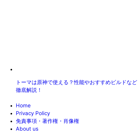
トーマは原神で使える？性能やおすすめビルドなど
徹底解説！
Home
Privacy Policy
免責事項・著作権・肖像権
About us