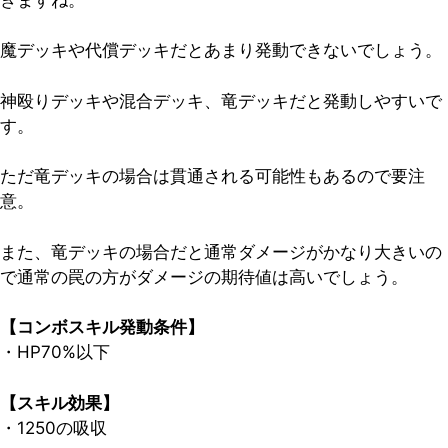
魔デッキや代償デッキだとあまり発動できないでしょう。
神殴りデッキや混合デッキ、竜デッキだと発動しやすいで
す。
ただ竜デッキの場合は貫通される可能性もあるので要注
意。
また、竜デッキの場合だと通常ダメージがかなり大きいの
で通常の罠の方がダメージの期待値は高いでしょう。
【コンボスキル発動条件】
・HP70%以下
【スキル効果】
・1250の吸収