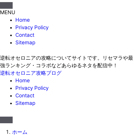
MENU
Home
Privacy Policy
Contact
Sitemap
逆転オセロニアの攻略についてサイトです。リセマラや最
強ランキング・コラボなどあらゆるネタを配信中！
逆転オセロニア攻略ブログ
Home
Privacy Policy
Contact
Sitemap
ホーム