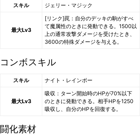
スキル
ジェリー・マジック
[リンク]罠：自分のデッキの駒がすべ
て魔属性のときに発動できる。1500以
最大Lv3
上の通常攻撃ダメージを受けたとき、
3600の特殊ダメージを与える。
コンボスキル
スキル
ナイト・レインボー
吸収：ターン開始時のHPが70%以下
最大Lv3
のときに発動できる。相手HPを1250
吸収し、自分のHPを回復する。
闘化素材