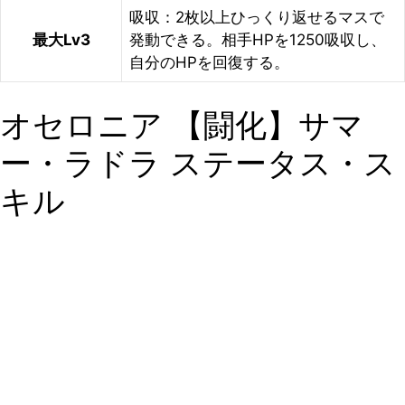
吸収：2枚以上ひっくり返せるマスで
最大Lv3
発動できる。相手HPを1250吸収し、
自分のHPを回復する。
オセロニア 【闘化】サマ
ー・ラドラ ステータス・ス
キル