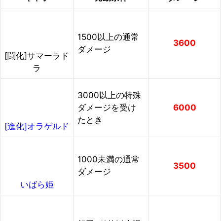
1500以上の通常
3600
ダメージ
[闘化]サマーラド
ラ
3000以上の特殊
ダメージを受け
6000
たとき
[進化]オラゲルド
1000未満の通常
3500
ダメージ
いばら姫