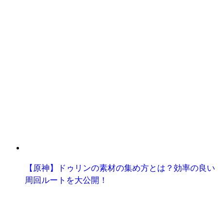
【原神】ドゥリンの素材の集め方とは？効率の良い
周回ルートを大公開！