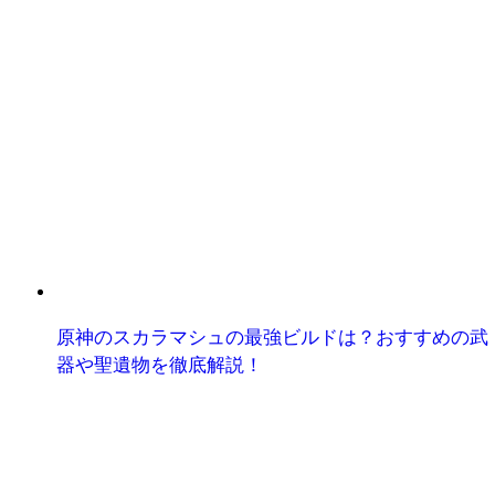
原神のスカラマシュの最強ビルドは？おすすめの武
器や聖遺物を徹底解説！