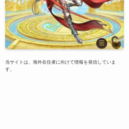
当サイトは、海外在住者に向けて情報を発信していま
す。