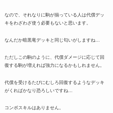
なので、それなりに駒が揃っている人は代償デッ
キをわざわざ使う必要もないと思います。
なんだか暗黒竜デッキと同じ匂いがしますね…
ただしこの駒のように、代償ダメージに応じて回
復する駒が増えれば強力になるかもしれません。
代償を受けるたびにむしろ回復するようなデッキ
がくればかなり恐ろしいですね…
コンボスキルはありません。