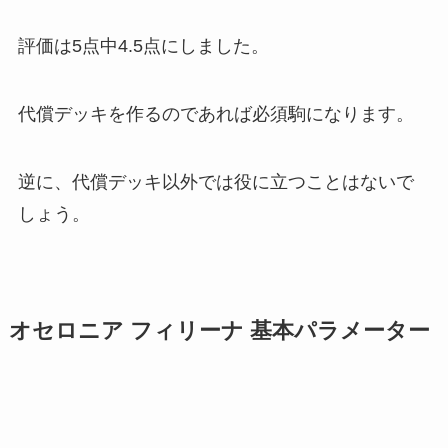
評価は5点中4.5点
にしました。
代償デッキを作るのであれば必須駒になります。
逆に、代償デッキ以外では役に立つことはないで
しょう。
オセロニア フィリーナ 基本パラメーター