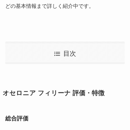
どの基本情報まで詳しく紹介中です。
目次
オセロニア フィリーナ 評価・特徴
総合評価