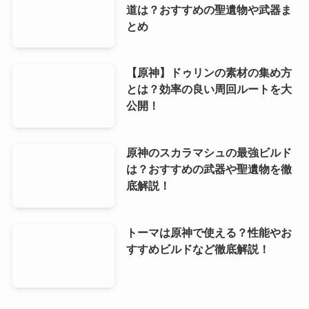
道は？おすすめの聖遺物や武器ま
とめ
【原神】ドゥリンの素材の集め方
とは？効率の良い周回ルートを大
公開！
原神のスカラマシュの最強ビルド
は？おすすめの武器や聖遺物を徹
底解説！
トーマは原神で使える？性能やお
すすめビルドなど徹底解説！