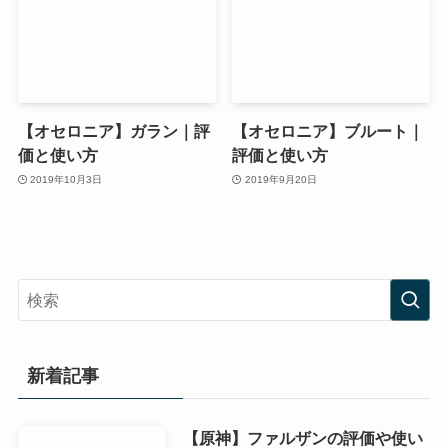
【オセロニア】ガラン｜評
【オセロニア】ブルート｜
価と使い方
評価と使い方
2019年10月3日
2019年9月20日
新着記事
【原神】ファルザンの評価や使い