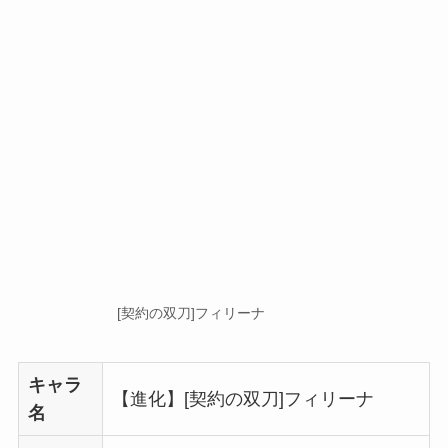
[契約の双刀]フィリーナ
キャラ
【進化】[契約の双刀]フィリーナ
名