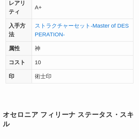
レアリ
A+
ティ
入手方
ストラクチャーセット-Master of DES
法
PERATION-
属性
神
コスト
10
印
術士印
オセロニア フィリーナ ステータス・スキ
ル