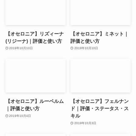
【オセロニア】リズィーナ
【オセロニア】ミネット｜
(リジーナ)｜評価と使い方
評価と使い方
2019年10月10日
2019年10月10日
【オセロニア】ルーベルム
【オセロニア】フェルナン
｜評価と使い方
ド｜評価・ステータス・ス
キル
2019年10月4日
2019年10月3日