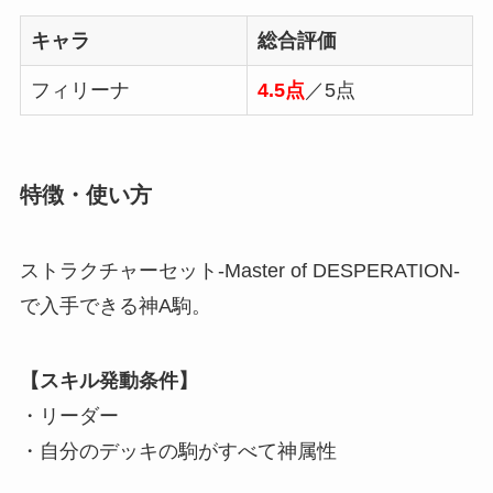
キャラ
総合評価
フィリーナ
4.5点
／5点
特徴・使い方
ストラクチャーセット-Master of DESPERATION-
で入手できる神A駒。
【スキル発動条件】
・リーダー
・自分のデッキの駒がすべて神属性