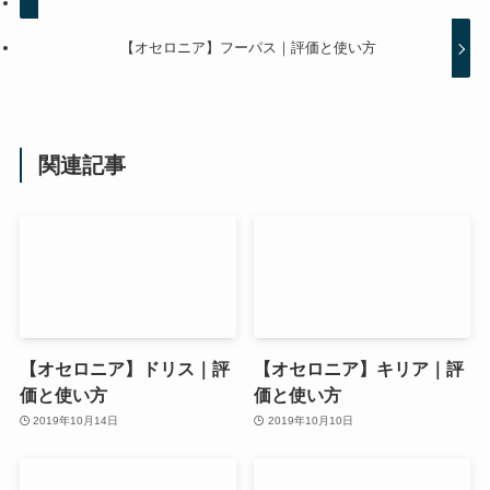
【オセロニア】フーパス｜評価と使い方
関連記事
【オセロニア】ドリス｜評
【オセロニア】キリア｜評
価と使い方
価と使い方
2019年10月14日
2019年10月10日