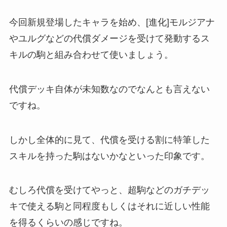
今回新規登場したキャラを始め、[進化]モルジアナ
やユルグなどの代償ダメージを受けて発動するス
キルの駒と組み合わせて使いましょう。
代償デッキ自体が未知数なのでなんとも言えない
ですね。
しかし全体的に見て、代償を受ける割に特筆した
スキルを持った駒はないかなといった印象です。
むしろ代償を受けてやっと、超駒などのガチデッ
キで使える駒と同程度もしくはそれに近しい性能
を得るくらいの感じですね。