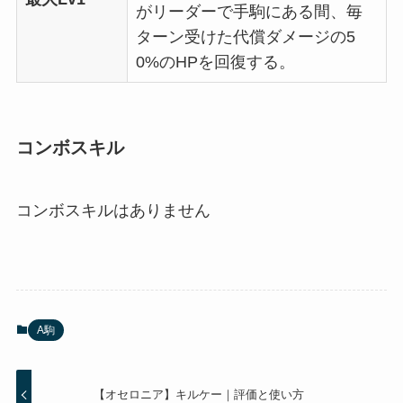
がリーダーで手駒にある間、毎
ターン受けた代償ダメージの5
0%のHPを回復する。
コンボスキル
コンボスキルはありません
A駒
【オセロニア】キルケー｜評価と使い方