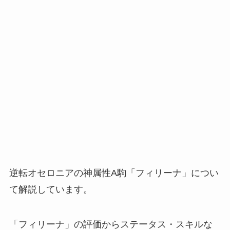
逆転オセロニアの神属性A駒「フィリーナ」につい
て解説しています。
「フィリーナ」の評価からステータス・スキルな