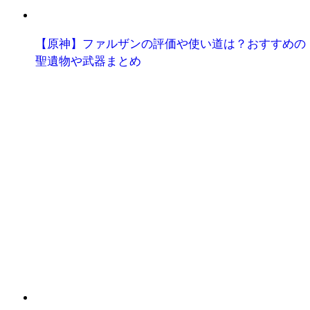
【原神】ファルザンの評価や使い道は？おすすめの
聖遺物や武器まとめ