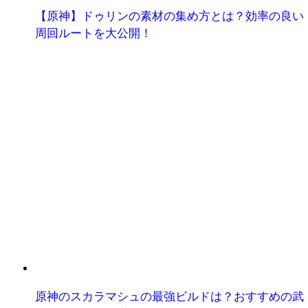
【原神】ドゥリンの素材の集め方とは？効率の良い
周回ルートを大公開！
原神のスカラマシュの最強ビルドは？おすすめの武