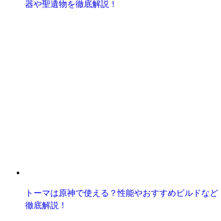
器や聖遺物を徹底解説！
トーマは原神で使える？性能やおすすめビルドなど
徹底解説！