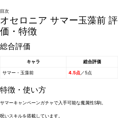
目次
オセロニア サマー玉藻前 評
価・特徴
総合評価
キャラ
総合評価
サマー・玉藻前
4.5点
／5点
特徴・使い方
サマーキャンペーンガチャで入手可能な魔属性S駒。
呪いスキルを搭載しています。