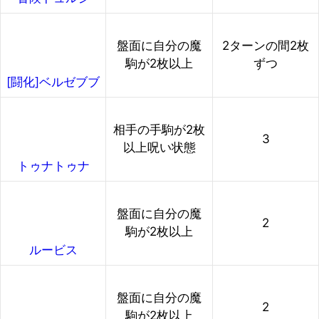
盤面に自分の魔
2ターンの間2枚
駒が2枚以上
ずつ
[闘化]ベルゼブブ
相手の手駒が2枚
3
以上呪い状態
トゥナトゥナ
盤面に自分の魔
2
駒が2枚以上
ルービス
盤面に自分の魔
2
駒が2枚以上