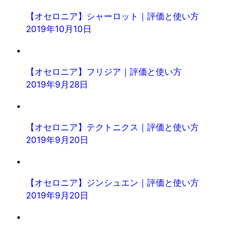
【オセロニア】シャーロット｜評価と使い方
2019年10月10日
【オセロニア】フリジア｜評価と使い方
2019年9月28日
【オセロニア】テクトニクス｜評価と使い方
2019年9月20日
【オセロニア】ジンシュエン｜評価と使い方
2019年9月20日