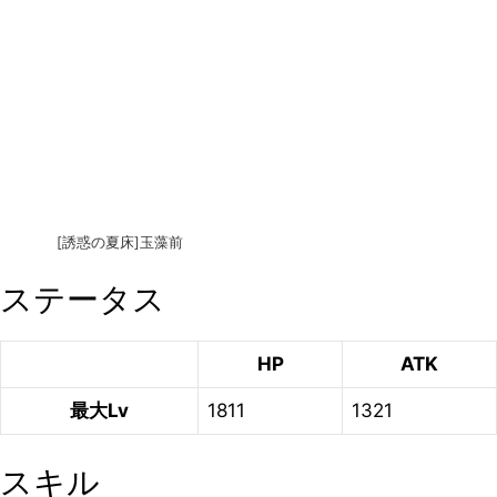
[誘惑の夏床]玉藻前
ステータス
HP
ATK
最大Lv
1811
1321
スキル