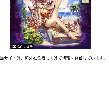
当サイトは、海外在住者に向けて情報を発信しています。