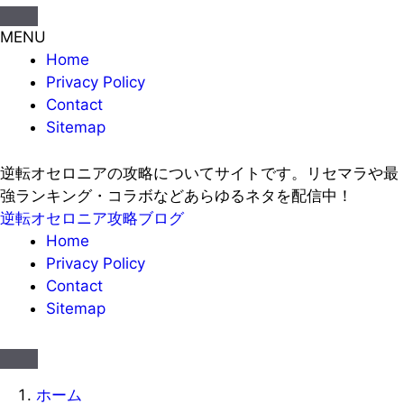
MENU
Home
Privacy Policy
Contact
Sitemap
逆転オセロニアの攻略についてサイトです。リセマラや最
強ランキング・コラボなどあらゆるネタを配信中！
逆転オセロニア攻略ブログ
Home
Privacy Policy
Contact
Sitemap
ホーム