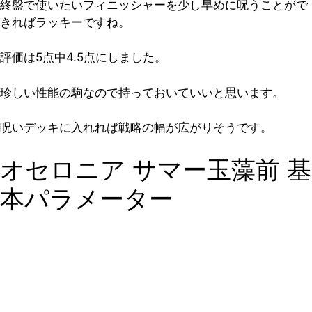
終盤で使いたいフィニッシャーを少し早めに呪うことがで
きればラッキーですね。
評価は5点中4.5点
にしました。
珍しい性能の駒なので持っておいていいと思います。
呪いデッキに入れれば戦略の幅が広がりそうです。
オセロニア サマー玉藻前 基
本パラメーター