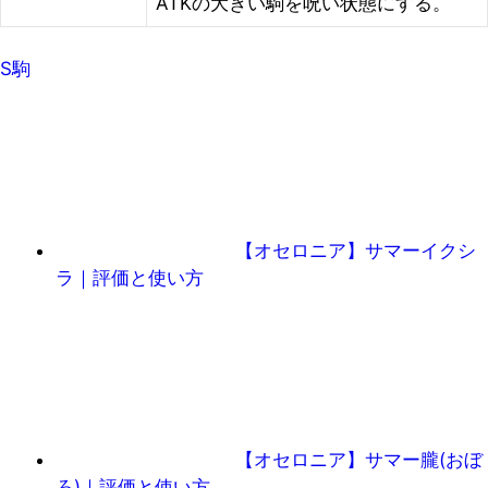
ATKの大きい駒を呪い状態にする。
S駒
【オセロニア】サマーイクシ
ラ｜評価と使い方
【オセロニア】サマー朧(おぼ
ろ)｜評価と使い方