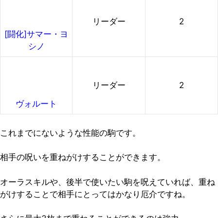
リーダー
2
[闘化]サマー・ヨ
シノ
リーダー
2
ヴォルート
これまでにないような性能の駒です。
相手の呪いを重ねがけすることができます。
オーラスキルや、後半で使いたい駒を呪えていれば、重ね
がけすることで相手にとってはかなり厄介ですね。