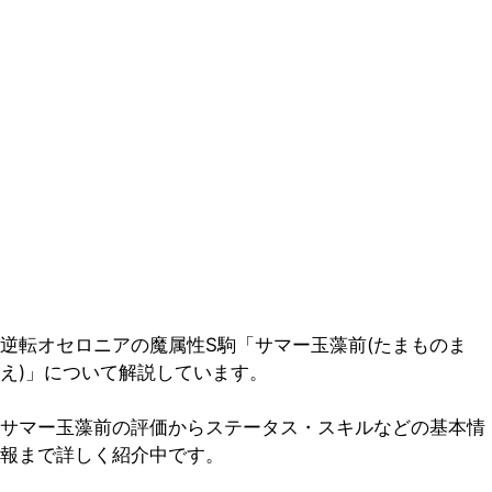
逆転オセロニアの魔属性S駒「サマー玉藻前(たまものま
え)」について解説しています。
サマー玉藻前の評価からステータス・スキルなどの基本情
報まで詳しく紹介中です。