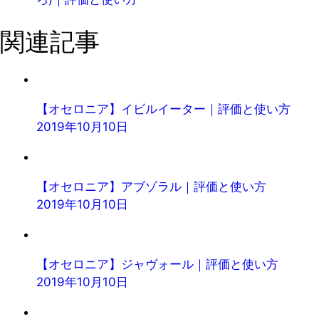
関連記事
【オセロニア】イビルイーター｜評価と使い方
2019年10月10日
【オセロニア】アブゾラル｜評価と使い方
2019年10月10日
【オセロニア】ジャヴォール｜評価と使い方
2019年10月10日