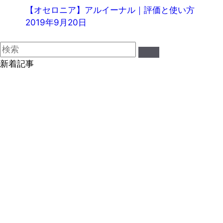
【オセロニア】アルイーナル｜評価と使い方
2019年9月20日
新着記事