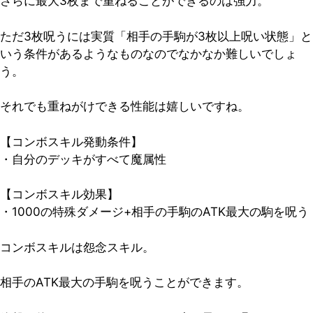
さらに最大3枚まで重ねることができるのは強力。
ただ3枚呪うには実質「相手の手駒が3枚以上呪い状態」と
いう条件があるようなものなのでなかなか難しいでしょ
う。
それでも重ねがけできる性能は嬉しいですね。
【コンボスキル発動条件】
・自分のデッキがすべて魔属性
【コンボスキル効果】
・1000の特殊ダメージ+相手の手駒のATK最大の駒を呪う
コンボスキルは怨念スキル。
相手のATK最大の手駒を呪うことができます。