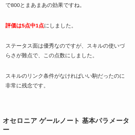
で800とまあまあの効果ですね。
評価は5点中1点
にしました。
ステータス面は優秀なのですが、スキルの使いづ
らさが難点で、この点数にしました。
スキルのリンク条件がなければいい駒だったのに
非常に残念です。
オセロニア ゲールノート 基本パラメータ
ー