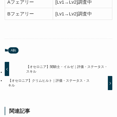
Aフェアリー
[Lv1→Lv2]調査中
Bフェアリー
[Lv1→Lv2]調査中
A駒
【オセロニア】闇騎士・イルゼ｜評価・ステータス・
スキル
【オセロニア】クリムヒルト｜評価・ステータス・ス
キル
関連記事