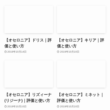
【オセロニア】ドリス｜評
【オセロニア】キリア｜評
価と使い方
価と使い方
2019年10月14日
2019年10月10日
【オセロニア】リズィーナ
【オセロニア】ミネット｜
(リジーナ)｜評価と使い方
評価と使い方
2019年10月10日
2019年10月10日