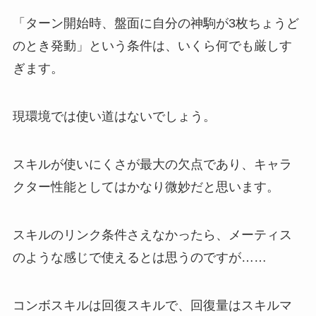
「ターン開始時、盤面に自分の神駒が3枚ちょうど
のとき発動」という条件は、いくら何でも厳しす
ぎます。
現環境では使い道はないでしょう。
スキルが使いにくさが最大の欠点であり、キャラ
クター性能としてはかなり微妙だと思います。
スキルのリンク条件さえなかったら、メーティス
のような感じで使えるとは思うのですが……
コンボスキルは回復スキルで、回復量はスキルマ