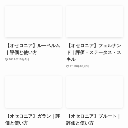
【オセロニア】ルーベルム
【オセロニア】フェルナン
｜評価と使い方
ド｜評価・ステータス・ス
キル
2019年10月4日
2019年10月3日
【オセロニア】ガラン｜評
【オセロニア】ブルート｜
価と使い方
評価と使い方