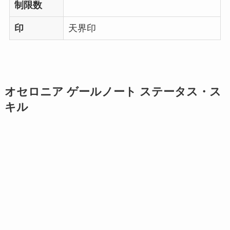
制限数
印
天界印
オセロニア ゲールノート ステータス・ス
キル