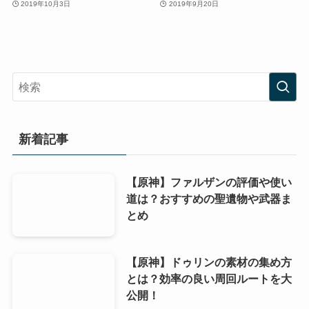
2019年10月3日
2019年9月20日
新着記事
【原神】ファルザンの評価や使い
道は？おすすめの聖遺物や武器ま
とめ
【原神】ドゥリンの素材の集め方
とは？効率の良い周回ルートを大
公開！