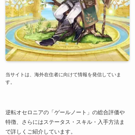
当サイトは、海外在住者に向けて情報を発信していま
す。
逆転オセロニアの「ゲールノート」の総合評価や
特徴、さらにはステータス・スキル・入手方法ま
で詳しくご紹介しています。