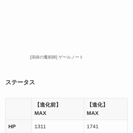
[深緑の魔術師] ゲールノート
ステータス
【進化前】
【進化】
MAX
MAX
HP
1311
1741