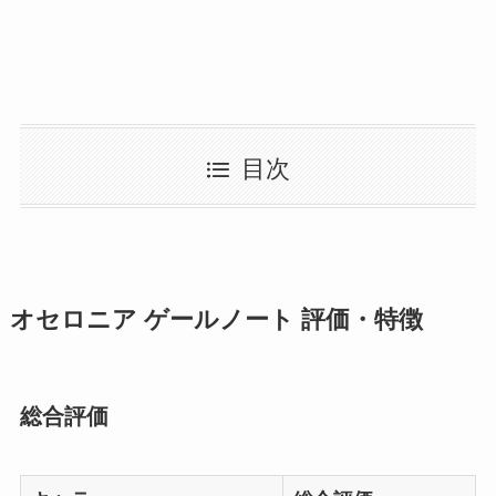
目次
オセロニア ゲールノート 評価・特徴
総合評価