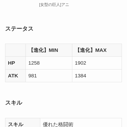
[女型の巨人]アニ
ステータス
【進化】MIN
【進化】MAX
HP
1258
1902
ATK
981
1384
スキル
スキル
優れた格闘術