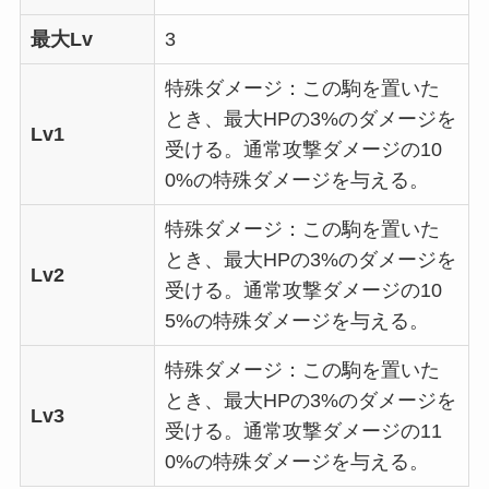
最大Lv
3
特殊ダメージ：この駒を置いた
とき、最大HPの3%のダメージを
Lv1
受ける。通常攻撃ダメージの10
0%の特殊ダメージを与える。
特殊ダメージ：この駒を置いた
とき、最大HPの3%のダメージを
Lv2
受ける。通常攻撃ダメージの10
5%の特殊ダメージを与える。
特殊ダメージ：この駒を置いた
とき、最大HPの3%のダメージを
Lv3
受ける。通常攻撃ダメージの11
0%の特殊ダメージを与える。