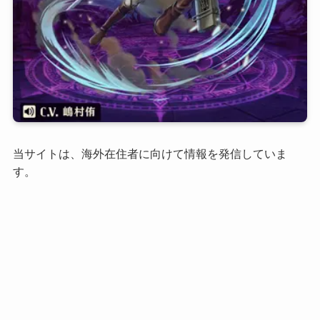
当サイトは、海外在住者に向けて情報を発信していま
す。