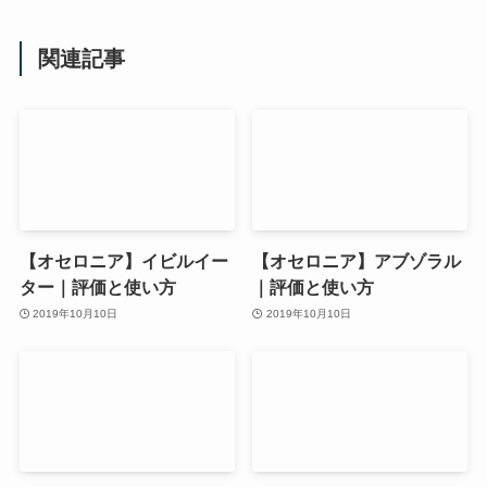
関連記事
【オセロニア】イビルイー
【オセロニア】アブゾラル
ター｜評価と使い方
｜評価と使い方
2019年10月10日
2019年10月10日