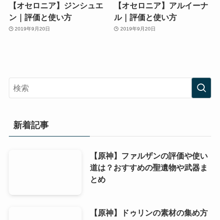
【オセロニア】ジンシュエ
【オセロニア】アルイーナ
ン｜評価と使い方
ル｜評価と使い方
2019年9月20日
2019年9月20日
新着記事
【原神】ファルザンの評価や使い
道は？おすすめの聖遺物や武器ま
とめ
【原神】ドゥリンの素材の集め方