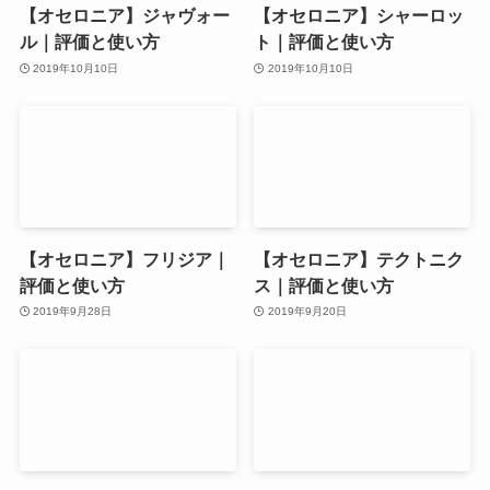
【オセロニア】ジャヴォー
【オセロニア】シャーロッ
ル｜評価と使い方
ト｜評価と使い方
2019年10月10日
2019年10月10日
【オセロニア】フリジア｜
【オセロニア】テクトニク
評価と使い方
ス｜評価と使い方
2019年9月28日
2019年9月20日