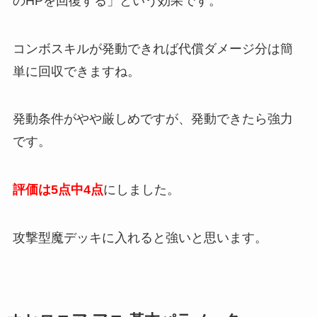
のHPを回復する」という効果です。
コンボスキルが発動できれば代償ダメージ分は簡
単に回収できますね。
発動条件がやや厳しめですが、発動できたら強力
です。
評価は5点中4点
にしました。
攻撃型魔デッキに入れると強いと思います。