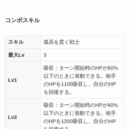
コンボスキル
スキル
孤高を貫く戦士
最大Lv
3
吸収：ターン開始時のHPが60%
以下のときに発動できる。相手
Lv1
のHPを1100吸収し、自分のHP
を回復する。
吸収：ターン開始時のHPが60%
以下のときに発動できる。相手
Lv2
のHPを1200吸収し、自分のHP