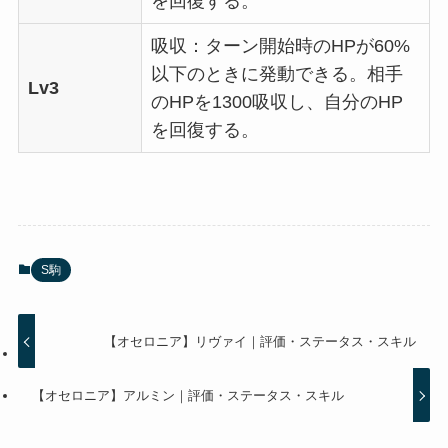
を回復する。
吸収：ターン開始時のHPが60%
以下のときに発動できる。相手
Lv3
のHPを1300吸収し、自分のHP
を回復する。
S駒
【オセロニア】リヴァイ｜評価・ステータス・スキル
【オセロニア】アルミン｜評価・ステータス・スキル