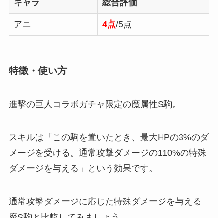
キャラ
総合評価
アニ
4点
/5点
特徴・使い方
進撃の巨人コラボガチャ限定の魔属性S駒。
スキルは「この駒を置いたとき、最大HPの3%のダ
メージを受ける。通常攻撃ダメージの110%の特殊
ダメージを与える」という効果です。
通常攻撃ダメージに応じた特殊ダメージを与える
魔S駒と比較してみましょう。