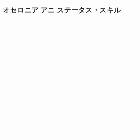
オセロニア アニ ステータス・スキル