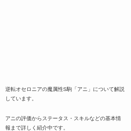
逆転オセロニアの魔属性S駒「アニ」について解説
しています。
アニの評価からステータス・スキルなどの基本情
報まで詳しく紹介中です。