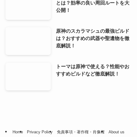
とは？効率の良い周回ルートを大
公開！
原神のスカラマシュの最強ビルド
は？おすすめの武器や聖遺物を徹
底解説！
トーマは原神で使える？性能やお
すすめビルドなど徹底解説！
Home
Privacy Policy
免責事項・著作権・肖像権
About us