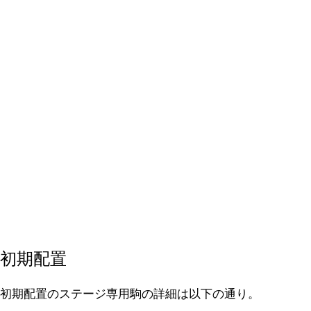
初期配置
初期配置のステージ専用駒の詳細は以下の通り。