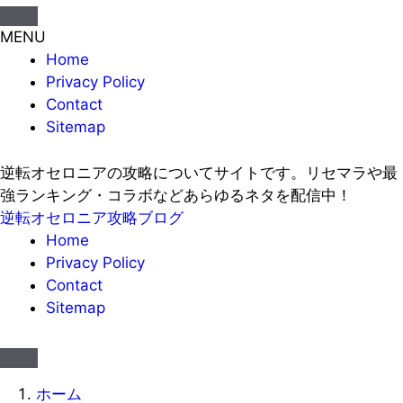
MENU
Home
Privacy Policy
Contact
Sitemap
逆転オセロニアの攻略についてサイトです。リセマラや最
強ランキング・コラボなどあらゆるネタを配信中！
逆転オセロニア攻略ブログ
Home
Privacy Policy
Contact
Sitemap
ホーム