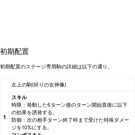
初期配置
初期配置のステージ専用駒の詳細は以下の通り。
左上の駒(祈りの女神像)
スキル
時限：発動した6ターン後のターン開始直後に以下
の効果を誘発する。
1
防御：次の相手ターン終了時まで受けた特殊ダメー
ジを10%にする。
コンボスキル