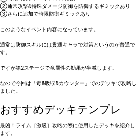
②通常攻撃&特殊ダメージ防御を防御するギミックあり
③さらに追加で時限防御ギミックあり
このようなイベント内容になっています。
通常は防御スキルには貫通キャラで対策というのが普通で
す。
ですが第2ステージで竜属性の効果が半減します。
なので今回は「毒&吸収&カウンター」でのデッキで攻略し
ました。
おすすめデッキテンプレ
最凶！ライム［激級］攻略の際に使用したデッキを紹介し
ます。