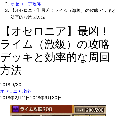
オセロニア攻略
【オセロニア】最凶！ライム（激級）の攻略デッキと
効率的な周回方法
【オセロニア】最凶！
ライム（激級）の攻略
デッキと効率的な周回
方法
2018
9/30
オセロニア攻略
2018年2月11日
2018年9月30日