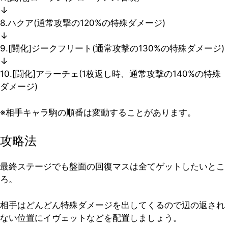
↓
8.ハクア(通常攻撃の120%の特殊ダメージ)
↓
9.[闘化]ジークフリート(通常攻撃の130%の特殊ダメージ)
↓
10.[闘化]アラーチェ(1枚返し時、通常攻撃の140%の特殊
ダメージ)
※相手キャラ駒の順番は変動することがあります。
攻略法
最終ステージでも盤面の回復マスは全てゲットしたいとこ
ろ。
相手はどんどん特殊ダメージを出してくるので辺の返され
ない位置にイヴェットなどを配置しましょう。