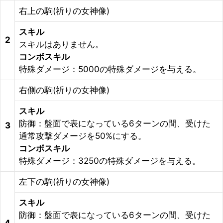
右上の駒(祈りの女神像)
スキル
2
スキルはありません。
コンボスキル
特殊ダメージ：5000の特殊ダメージを与える。
右側の駒(祈りの女神像)
スキル
防御：盤面で表になっている6ターンの間、受けた
3
通常攻撃ダメージを50%にする。
コンボスキル
特殊ダメージ：3250の特殊ダメージを与える。
左下の駒(祈りの女神像)
スキル
防御：盤面で表になっている6ターンの間、受けた