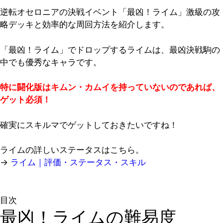
逆転オセロニアの決戦イベント「最凶！ライム」激級の攻
略デッキと効率的な周回方法を紹介します。
「最凶！ライム」でドロップするライムは、最凶決戦駒の
中でも優秀なキャラです。
特に闘化版はキムン・カムイを持っていないのであれば、
ゲット必須！
確実にスキルマでゲットしておきたいですね！
ライムの詳しいステータスはこちら。
→
ライム｜評価・ステータス・スキル
目次
最凶！ライムの難易度