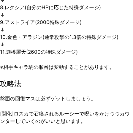
↓
8.レクシア(自分のHPに応じた特殊ダメージ)
↓
9.アストライア(2000特殊ダメージ)
↓
10.金色・アラジン(通常攻撃の1.3倍の特殊ダメージ)
↓
11.迦楼羅天(2600の特殊ダメージ)
※相手キャラ駒の順番は変動することがあります。
攻略法
盤面の回復マスは必ずゲットしましょう。
[闘化]ロスカで召喚されるルーシーで呪いをかけつつカウ
ンターしていくのがいいと思います。