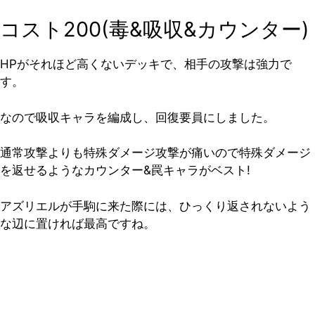
コスト200(毒&吸収&カウンター)
HPがそれほど高くないデッキで、相手の攻撃は強力で
す。
なので吸収キャラを編成し、回復要員にしました。
通常攻撃よりも特殊ダメージ攻撃が痛いので特殊ダメージ
を返せるようなカウンター&罠キャラがベスト!
アズリエルが手駒に来た際には、ひっくり返されないよう
な辺に置ければ最高ですね。