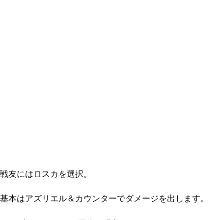
戦友にはロスカを選択。
基本はアズリエル＆カウンターでダメージを出します。