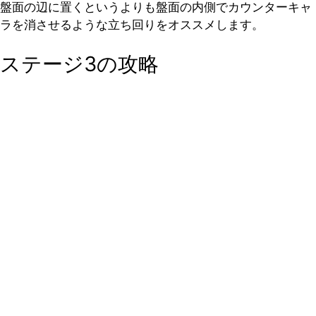
盤面の辺に置くというよりも盤面の内側でカウンターキャ
ラを消させるような立ち回りをオススメします。
ステージ3の攻略