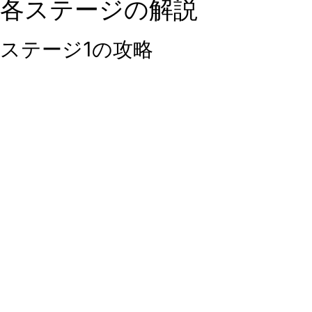
各ステージの解説
ステージ1の攻略