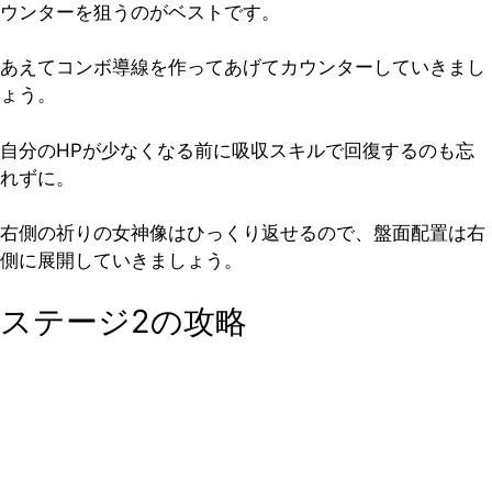
ウンターを狙うのがベストです。
あえてコンボ導線を作ってあげてカウンターしていきまし
ょう。
自分のHPが少なくなる前に吸収スキルで回復するのも忘
れずに。
右側の祈りの女神像はひっくり返せるので、盤面配置は右
側に展開していきましょう。
ステージ2の攻略