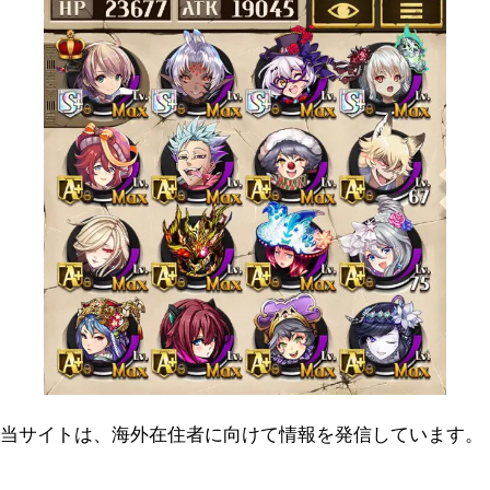
当サイトは、海外在住者に向けて情報を発信しています。