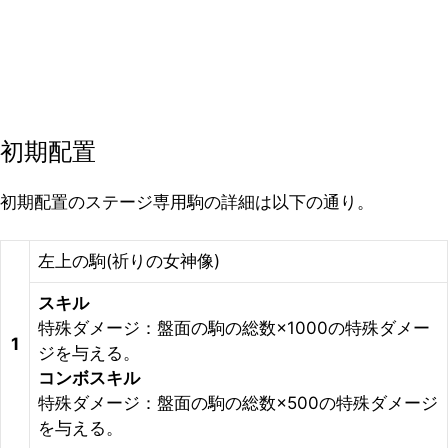
初期配置
初期配置のステージ専用駒の詳細は以下の通り。
左上の駒(祈りの女神像)
スキル
特殊ダメージ：盤面の駒の総数×1000の特殊ダメー
1
ジを与える。
コンボスキル
特殊ダメージ：盤面の駒の総数×500の特殊ダメージ
を与える。