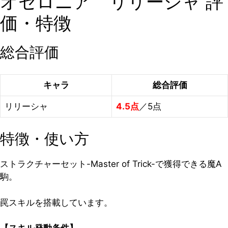
オセロニア リリーシャ 評
価・特徴
総合評価
キャラ
総合評価
リリーシャ
4.5点
／5点
特徴・使い方
ストラクチャーセット-Master of Trick-で獲得できる魔A
駒。
罠スキルを搭載しています。