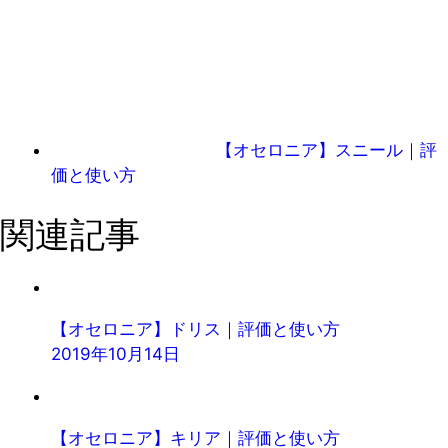
【オセロニア】スニール｜評
価と使い方
関連記事
【オセロニア】ドリス｜評価と使い方
2019年10月14日
【オセロニア】キリア｜評価と使い方