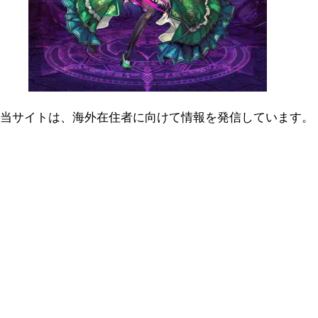
当サイトは、海外在住者に向けて情報を発信しています。