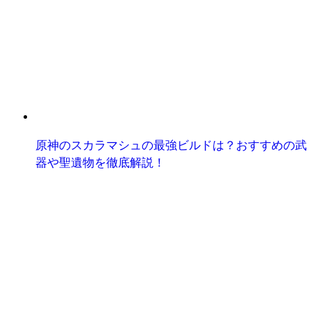
原神のスカラマシュの最強ビルドは？おすすめの武
器や聖遺物を徹底解説！