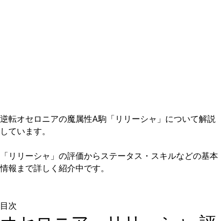
逆転オセロニアの魔属性A駒「リリーシャ」について解説
しています。
「リリーシャ」の評価からステータス・スキルなどの基本
情報まで詳しく紹介中です。
目次