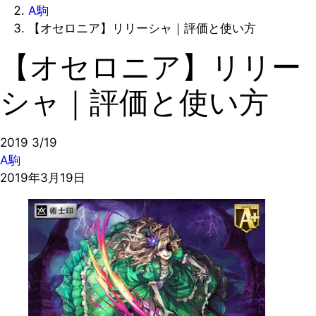
A駒
【オセロニア】リリーシャ｜評価と使い方
【オセロニア】リリー
シャ｜評価と使い方
2019
3/19
A駒
2019年3月19日