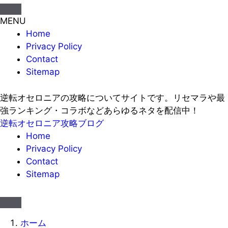
MENU
Home
Privacy Policy
Contact
Sitemap
逆転オセロニアの攻略についてサイトです。リセマラや最
強ランキング・コラボなどあらゆるネタを配信中！
逆転オセロニア攻略ブログ
Home
Privacy Policy
Contact
Sitemap
ホーム