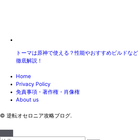
トーマは原神で使える？性能やおすすめビルドなど
徹底解説！
Home
Privacy Policy
免責事項・著作権・肖像権
About us
©
逆転オセロニア攻略ブログ.