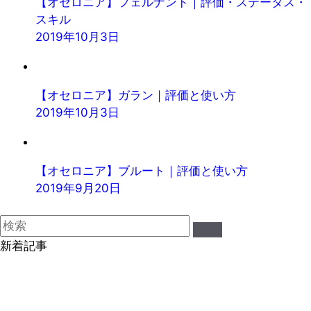
【オセロニア】フェルナンド｜評価・ステータス・
スキル
2019年10月3日
【オセロニア】ガラン｜評価と使い方
2019年10月3日
【オセロニア】ブルート｜評価と使い方
2019年9月20日
新着記事