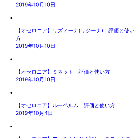
2019年10月10日
【オセロニア】リズィーナ(リジーナ)｜評価と使い
方
2019年10月10日
【オセロニア】ミネット｜評価と使い方
2019年10月10日
【オセロニア】ルーベルム｜評価と使い方
2019年10月4日