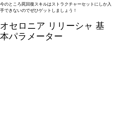
今のところ罠回復スキルはストラクチャーセットにしか入
手できないのでぜひゲットしましょう！
オセロニア リリーシャ 基
本パラメーター