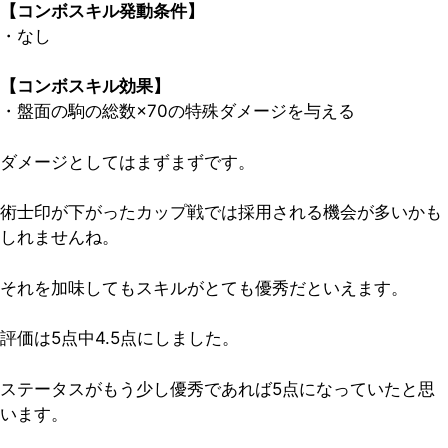
【コンボスキル発動条件】
・なし
【コンボスキル効果】
・盤面の駒の総数×70の特殊ダメージを与える
ダメージとしてはまずまずです。
術士印が下がったカップ戦では採用される機会が多いかも
しれませんね。
それを加味してもスキルがとても優秀だといえます。
評価は5点中4.5点
にしました。
ステータスがもう少し優秀であれば5点になっていたと思
います。