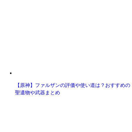
【原神】ファルザンの評価や使い道は？おすすめの
聖遺物や武器まとめ