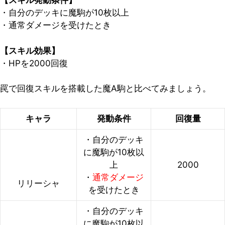
【スキル発動条件】
・自分のデッキに魔駒が10枚以上
・通常ダメージを受けたとき
【スキル効果】
・HPを2000回復
罠で回復スキルを搭載した魔A駒と比べてみましょう。
キャラ
発動条件
回復量
・自分のデッキ
に魔駒が10枚以
上
2000
・
通常ダメージ
リリーシャ
を受けたとき
・自分のデッキ
に魔駒が10枚以