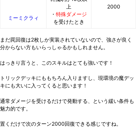
上
2000
・
特殊ダメージ
ミーミクラィ
を受けたとき
まだ罠回復は2枚しか実装されていないので、強さが良く
分からない方もいらっしゃるかもしれません。
はっきり言うと、
このスキルはとても強いです！
トリックデッキにももちろん入りますし、現環境の魔デッ
キにも大いに入ってくると思います！
通常ダメージを受けるだけで発動する、という緩い条件も
魅力的です。
置くだけで次のターン2000回復できる感じですね。