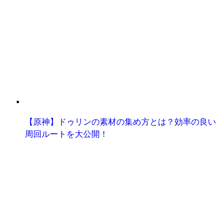
【原神】ドゥリンの素材の集め方とは？効率の良い
周回ルートを大公開！