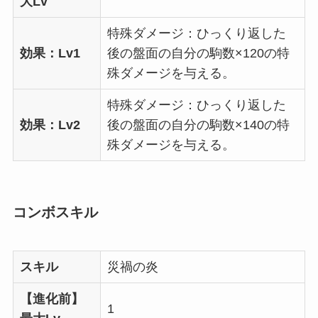
大Lv
特殊ダメージ：ひっくり返した
効果：Lv1
後の盤面の自分の駒数×120の特
殊ダメージを与える。
特殊ダメージ：ひっくり返した
効果：Lv2
後の盤面の自分の駒数×140の特
殊ダメージを与える。
コンボスキル
スキル
災禍の炎
【進化前】
1