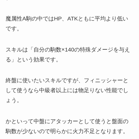
魔属性A駒の中ではHP、ATKともに平均より低い
です。
スキルは「自分の駒数×140の特殊ダメージを与え
る」という効果です。
終盤に使いたいスキルですが、フィニッシャーと
して使うなら中級者以上には物足りない性能でし
ょう。
かといって中盤にアタッカーとして使うと盤面の
駒数が少ないので明らかに火力不足となります。