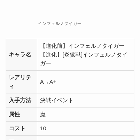
インフェルノタイガー
【進化前】インフェルノタイガー
キャラ名
【進化】[炎獄獣]インフェルノタイ
ガー
レアリテ
A→A+
ィ
入手方法
決戦イベント
属性
魔
コスト
10