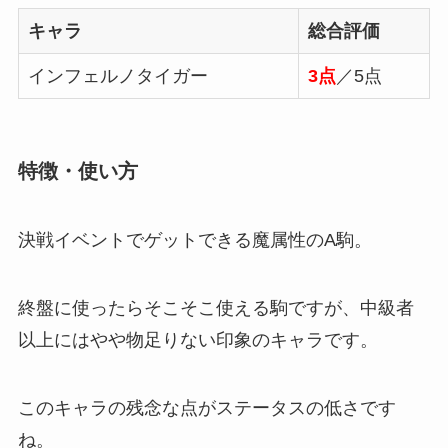
キャラ
総合評価
インフェルノタイガー
3点
／5点
特徴・使い方
決戦イベントでゲットできる魔属性のA駒。
終盤に使ったらそこそこ使える駒ですが、中級者
以上にはやや物足りない印象のキャラです。
このキャラの残念な点がステータスの低さです
ね。