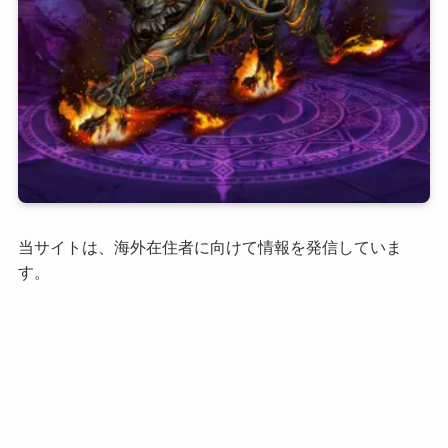
当サイトは、海外在住者に向けて情報を発信していま
す。