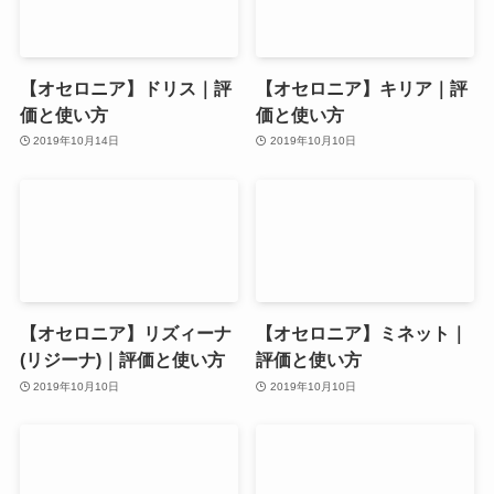
【オセロニア】ドリス｜評
【オセロニア】キリア｜評
価と使い方
価と使い方
2019年10月14日
2019年10月10日
【オセロニア】リズィーナ
【オセロニア】ミネット｜
(リジーナ)｜評価と使い方
評価と使い方
2019年10月10日
2019年10月10日