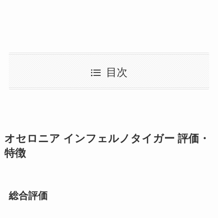
目次
オセロニア インフェルノタイガー 評価・
特徴
総合評価