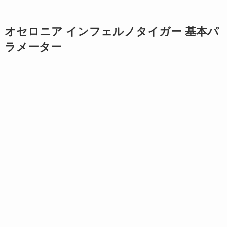
オセロニア インフェルノタイガー 基本パ
ラメーター