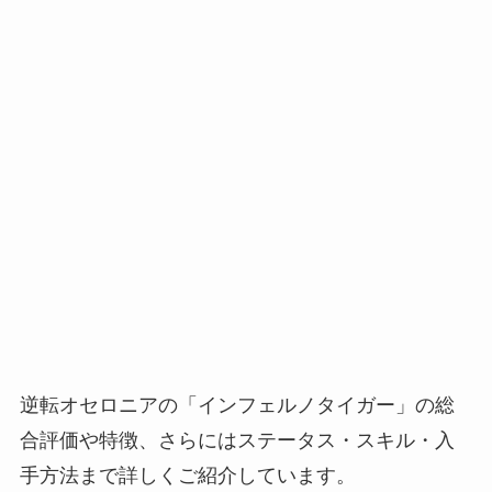
逆転オセロニアの「インフェルノタイガー」の総
合評価や特徴、さらにはステータス・スキル・入
手方法まで詳しくご紹介しています。