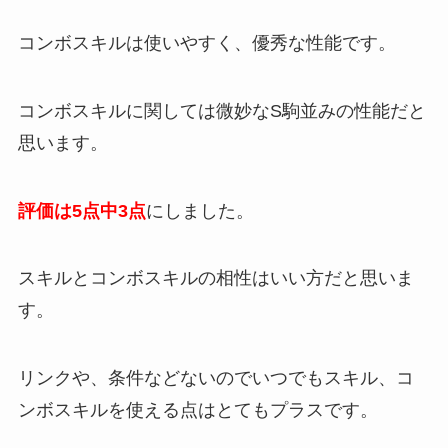
コンボスキルは使いやすく、優秀な性能です。
コンボスキルに関しては微妙なS駒並みの性能だと
思います。
評価は5点中3点
にしました。
スキルとコンボスキルの相性はいい方だと思いま
す。
リンクや、条件などないのでいつでもスキル、コ
ンボスキルを使える点はとてもプラスです。