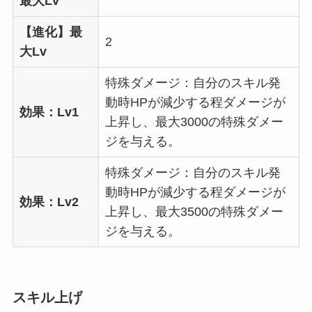
最大Lv
【進化】最
2
大Lv
特殊ダメージ：自分のスキル発
動時HPが減少する程ダメージが
効果：Lv1
上昇し、最大3000の特殊ダメー
ジを与える。
特殊ダメージ：自分のスキル発
動時HPが減少する程ダメージが
効果：Lv2
上昇し、最大3500の特殊ダメー
ジを与える。
スキル上げ