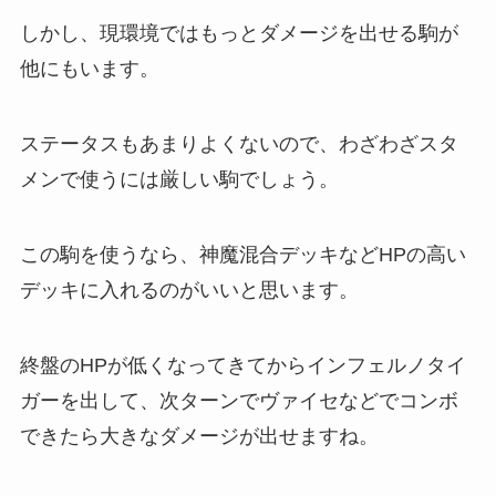
しかし、現環境ではもっとダメージを出せる駒が
他にもいます。
ステータスもあまりよくないので、わざわざスタ
メンで使うには厳しい駒でしょう。
この駒を使うなら、神魔混合デッキなどHPの高い
デッキに入れるのがいいと思います。
終盤のHPが低くなってきてからインフェルノタイ
ガーを出して、次ターンでヴァイセなどでコンボ
できたら大きなダメージが出せますね。