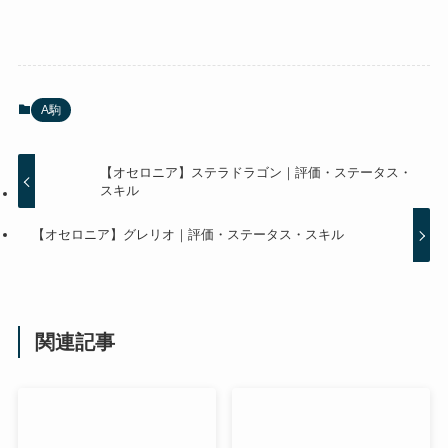
A駒
【オセロニア】ステラドラゴン｜評価・ステータス・
スキル
【オセロニア】グレリオ｜評価・ステータス・スキル
関連記事