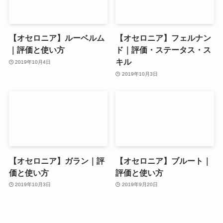
【オセロニア】ルーベルム
【オセロニア】フェルナン
｜評価と使い方
ド｜評価・ステータス・ス
キル
2019年10月4日
2019年10月3日
【オセロニア】ガラン｜評
【オセロニア】ブルート｜
価と使い方
評価と使い方
2019年10月3日
2019年9月20日