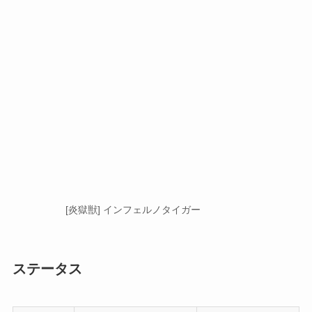
[炎獄獣] インフェルノタイガー
ステータス