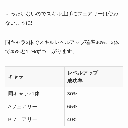
もったいないのでスキル上げにフェアリーは使わ
ないように!
同キャラ2体でスキルレベルアップ確率30%、3体
で45%と15%ずつ上がります。
レベルアップ
キャラ
成功率
同キャラ×1体
30%
Aフェアリー
65%
Bフェアリー
40%