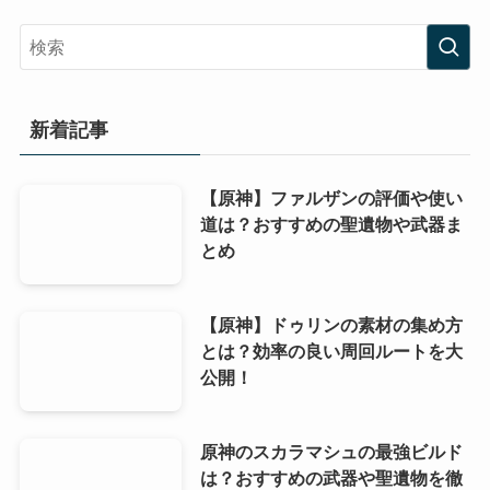
新着記事
【原神】ファルザンの評価や使い
道は？おすすめの聖遺物や武器ま
とめ
【原神】ドゥリンの素材の集め方
とは？効率の良い周回ルートを大
公開！
原神のスカラマシュの最強ビルド
は？おすすめの武器や聖遺物を徹