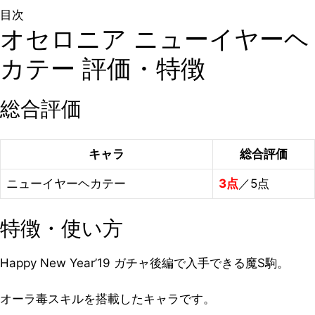
目次
オセロニア ニューイヤーヘ
カテー 評価・特徴
総合評価
キャラ
総合評価
ニューイヤーヘカテー
3点
／5点
特徴・使い方
Happy New Year’19 ガチャ後編で入手できる魔S駒。
オーラ毒スキルを搭載したキャラです。