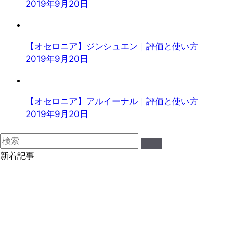
2019年9月20日
【オセロニア】ジンシュエン｜評価と使い方
2019年9月20日
【オセロニア】アルイーナル｜評価と使い方
2019年9月20日
新着記事