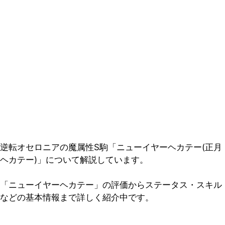
逆転オセロニアの魔属性S駒「ニューイヤーヘカテー(正月
ヘカテー)」について解説しています。
「ニューイヤーヘカテー」の評価からステータス・スキル
などの基本情報まで詳しく紹介中です。