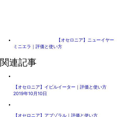
【オセロニア】ニューイヤー
ミニエラ｜評価と使い方
関連記事
【オセロニア】イビルイーター｜評価と使い方
2019年10月10日
【オセロニア】アブゾラル｜評価と使い方