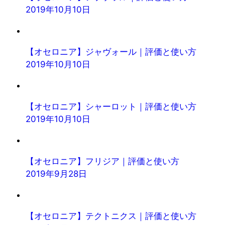
2019年10月10日
【オセロニア】ジャヴォール｜評価と使い方
2019年10月10日
【オセロニア】シャーロット｜評価と使い方
2019年10月10日
【オセロニア】フリジア｜評価と使い方
2019年9月28日
【オセロニア】テクトニクス｜評価と使い方