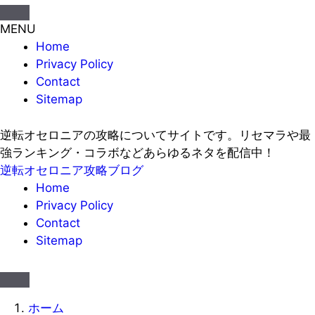
MENU
Home
Privacy Policy
Contact
Sitemap
逆転オセロニアの攻略についてサイトです。リセマラや最
強ランキング・コラボなどあらゆるネタを配信中！
逆転オセロニア攻略ブログ
Home
Privacy Policy
Contact
Sitemap
ホーム