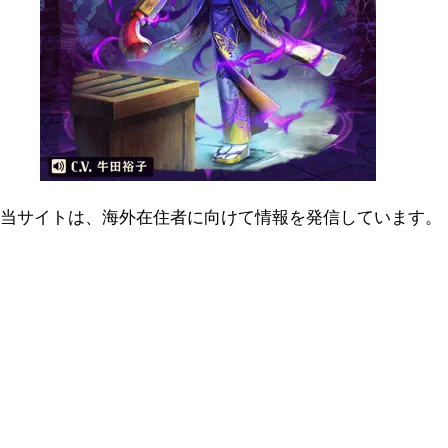
当サイトは、海外在住者に向けて情報を発信しています。