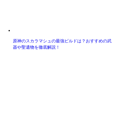
原神のスカラマシュの最強ビルドは？おすすめの武
器や聖遺物を徹底解説！