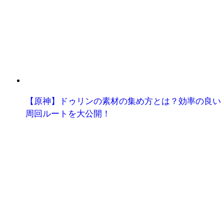
【原神】ドゥリンの素材の集め方とは？効率の良い
周回ルートを大公開！