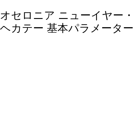
オセロニア ニューイヤー・
ヘカテー 基本パラメーター