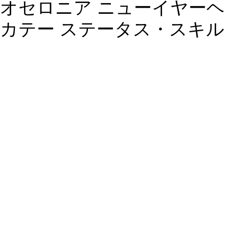
オセロニア ニューイヤーヘ
カテー ステータス・スキル