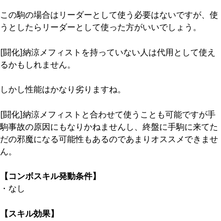
この駒の場合はリーダーとして使う必要はないですが、使
うとしたらリーダーとして使った方がいいでしょう。
[闘化]納涼メフィストを持っていない人は代用として使え
るかもしれません。
しかし性能はかなり劣りますね。
[闘化]納涼メフィストと合わせて使うことも可能ですが手
駒事故の原因にもなりかねませんし、終盤に手駒に来てた
だの邪魔になる可能性もあるのであまりオススメできませ
ん。
【コンボスキル発動条件】
・なし
【スキル効果】