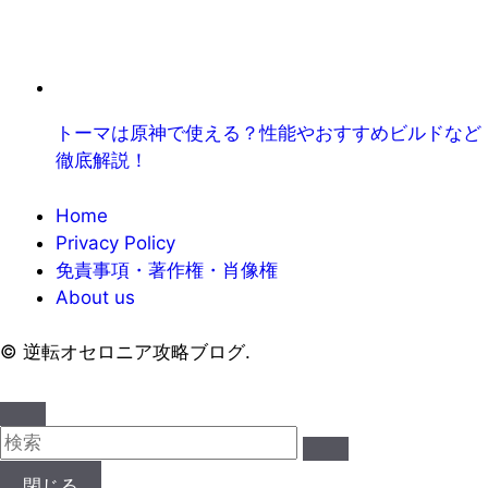
トーマは原神で使える？性能やおすすめビルドなど
徹底解説！
Home
Privacy Policy
免責事項・著作権・肖像権
About us
©
逆転オセロニア攻略ブログ.
閉じる