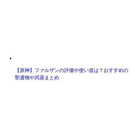
【原神】ファルザンの評価や使い道は？おすすめの
聖遺物や武器まとめ