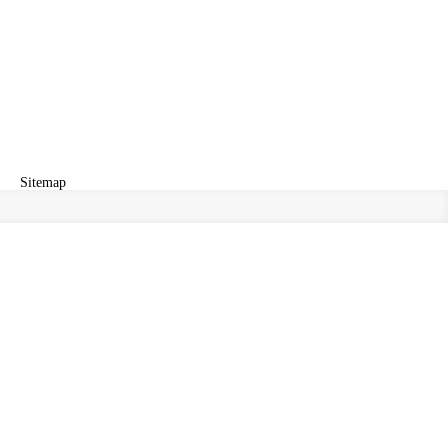
Sitemap