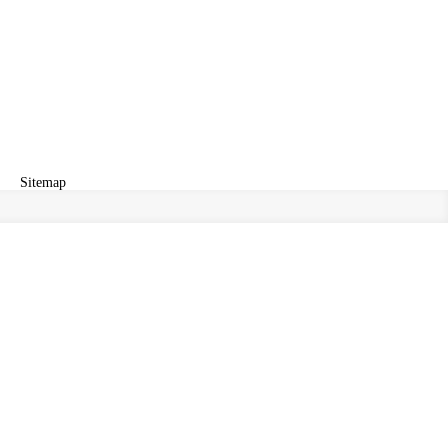
Sitemap