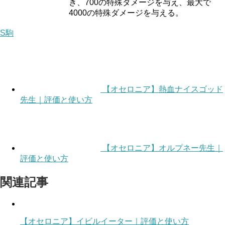
き、700の特殊ダメージを与え、最大で
4000の特殊ダメージを与える。
S駒
【オセロニア】熱血ナイスゴッド
先生｜評価と使い方
【オセロニア】オルプネー先生｜
評価と使い方
関連記事
【オセロニア】イビルイーター｜評価と使い方