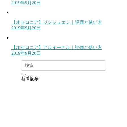
2019年9月20日
【オセロニア】ジンシュエン｜評価と使い方
2019年9月20日
【オセロニア】アルイーナル｜評価と使い方
2019年9月20日
新着記事