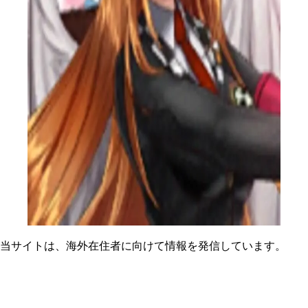
当サイトは、海外在住者に向けて情報を発信しています。