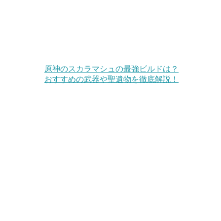
原神のスカラマシュの最強ビルドは？
おすすめの武器や聖遺物を徹底解説！