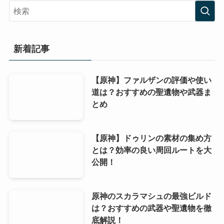
新着記事
【原神】ファルザンの評価や使い
道は？おすすめの聖遺物や武器ま
とめ
【原神】ドゥリンの素材の集め方
とは？効率の良い周回ルートを大
公開！
原神のスカラマシュの最強ビルド
は？おすすめの武器や聖遺物を徹
底解説！