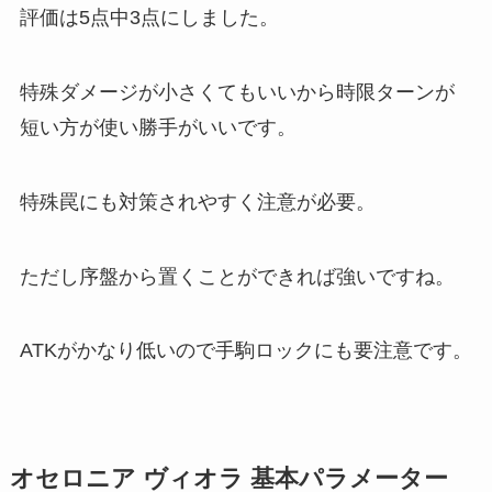
評価は5点中3点
にしました。
特殊ダメージが小さくてもいいから時限ターンが
短い方が使い勝手がいいです。
特殊罠にも対策されやすく注意が必要。
ただし序盤から置くことができれば強いですね。
ATKがかなり低いので手駒ロックにも要注意です。
オセロニア ヴィオラ 基本パラメーター