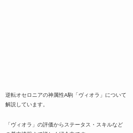
逆転オセロニアの神属性A駒「ヴィオラ」について
解説しています。
「ヴィオラ」の評価からステータス・スキルなど