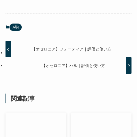
A駒
【オセロニア】フォーティア｜評価と使い方
【オセロニア】ハル｜評価と使い方
関連記事