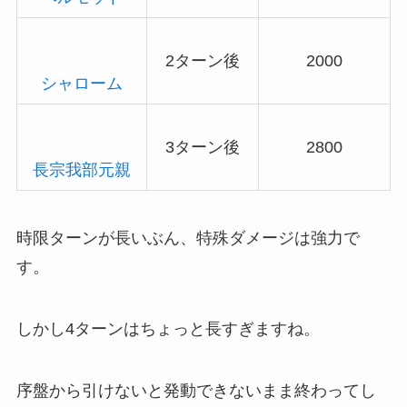
2ターン後
2000
シャローム
3ターン後
2800
長宗我部元親
時限ターンが長いぶん、特殊ダメージは強力で
す。
しかし4ターンはちょっと長すぎますね。
序盤から引けないと発動できないまま終わってし