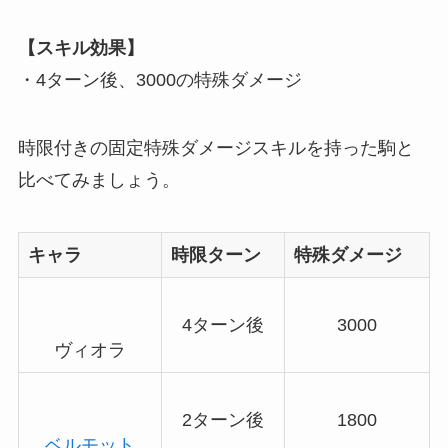
【スキル効果】
・4ターン後、3000の特殊ダメージ
時限付きの固定特殊ダメージスキルを持った駒と
比べてみましょう。
キャラ
時限ターン
特殊ダメージ
4ターン後
3000
ヴィオラ
2ターン後
1800
ベルモット