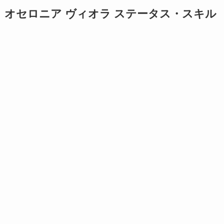
オセロニア ヴィオラ ステータス・スキル