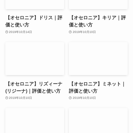
【オセロニア】ドリス｜評
【オセロニア】キリア｜評
価と使い方
価と使い方
2019年10月14日
2019年10月10日
【オセロニア】リズィーナ
【オセロニア】ミネット｜
(リジーナ)｜評価と使い方
評価と使い方
2019年10月10日
2019年10月10日