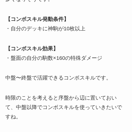
【コンボスキル発動条件】
・自分のデッキに神駒が10枚以上
【コンボスキル効果】
・盤面の自分の駒数×160の特殊ダメージ
中盤〜終盤で活躍できるコンボスキルです。
時限のことを考えると序盤から辺に置いておい
て、中盤以降でコンボスキルを使っていきたいで
すね。