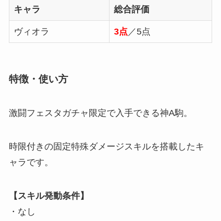
キャラ
総合評価
ヴィオラ
3点
／5点
特徴・使い方
激闘フェスタガチャ限定で入手できる神A駒。
時限付きの固定特殊ダメージスキルを搭載したキ
ャラです。
【スキル発動条件】
・なし