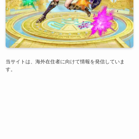
当サイトは、海外在住者に向けて情報を発信していま
す。