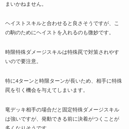
まいかねません。
ヘイストスキルと合わせると良さそうですが、こ
の駒のためにヘイストを入れるのも微妙です。
時限特殊ダメージスキルは特殊罠で対策されやす
いので要注意。
特に4ターンと時限ターンが長いため、相手に特殊
罠を引く機会を与えてしまいます。
竜デッキ相手の場合だと固定特殊ダメージスキル
は強いですが、発動できる前に決着がつくことが
多くなりそうです。