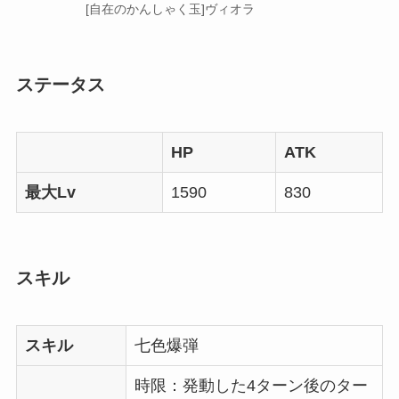
[自在のかんしゃく玉]ヴィオラ
ステータス
HP
ATK
最大Lv
1590
830
スキル
スキル
七色爆弾
時限：発動した4ターン後のター