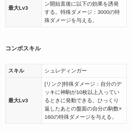
ン開始直後に以下の効果を誘発
最大Lv3
する。特殊ダメージ：3000の特
殊ダメージを与える。
コンボスキル
スキル
シュレディンガー
[リンク]特殊ダメージ：自分のデ
ッキに神駒が10枚以上入ってい
最大Lv3
るときに発動できる。ひっくり
返したあとの盤面の自分の駒数×
160の特殊ダメージを与える。