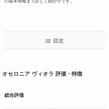
の基本情報まで詳しく紹介中です。
目次
オセロニア ヴィオラ 評価・特徴
総合評価