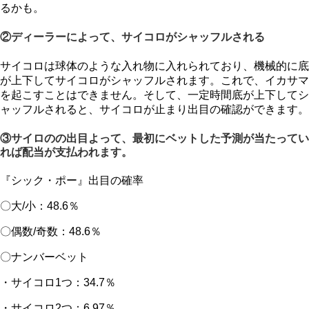
るかも。
②ディーラーによって、サイコロがシャッフルされる
サイコロは球体のような入れ物に入れられており、機械的に底
が上下してサイコロがシャッフルされます。これで、イカサマ
を起こすことはできません。そして、一定時間底が上下してシ
ャッフルされると、サイコロが止まり出目の確認ができます。
③サイロのの出目よって、最初にベットした予測が当たってい
れば配当が支払われます。
『シック・ポー』出目の確率
〇大/小：48.6％
〇偶数/奇数：48.6％
〇ナンバーベット
・サイコロ1つ：34.7％
・サイコロ2つ：6.97％