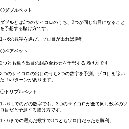
〇ダブルベット
ダブルとは3つのサイコロのうち、2つが同じ出目になること
を予想する賭け方です。
1～6の数字を選び、ゾロ目が出れば勝利。
〇ペアベット
2つとも違う出目の組み合わせを予想する賭け方です。
3つのサイコロの出目のうち2つの数字を予測。ゾロ目を除い
た15パターンがあります。
〇トリプルベット
1～6までのどの数字でも、3つのサイコロが全て同じ数字のゾ
ロ目だと予測する賭け方です。
1～6までの選んだ数字で3つともゾロ目だったら勝利。