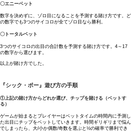
〇エニーベット
数字を決めずに、ゾロ目になることを予測する賭け方です。ど
の数字でも3つのサイコロが全てゾロ目なら勝利。
〇トータルベット
3つのサイコロの出目の合計数を予測する賭け方です。4～17
の数字から選びます。
以上が賭け方でした。
『シック・ポー』遊び方の手順
①上記の賭け方からどれか選び、チップを賭ける（ベットす
る）
ゲームが始まるとプレイヤーはベットタイムの時間内に予測し
た出目にチップをベットしていきます。時間ギリギリまで悩ん
でしまったら、大/小か偶数/奇数を選ぶと½の確率で勝利でき