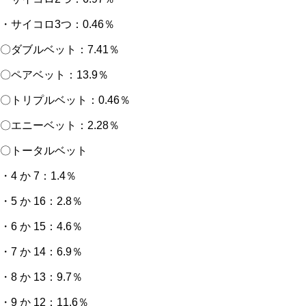
・サイコロ3つ：0.46％
〇ダブルベット：7.41％
〇ペアベット：13.9％
〇トリプルベット：0.46％
〇エニーベット：2.28％
〇トータルベット
・4 か 7：1.4％
・5 か 16：2.8％
・6 か 15：4.6％
・7 か 14：6.9％
・8 か 13：9.7％
・9 か 12：11.6％