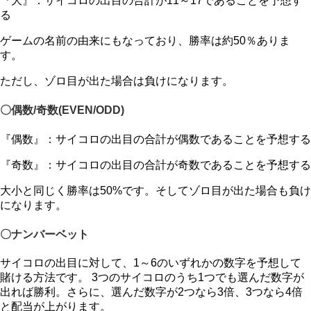
『大』：サイコロの出目の合計が11～17であることを予想す
る
ゲームの名前の由来にもなっており、勝率は約50％ありま
す。
ただし、ゾロ目が出た場合は負けになります。
〇偶数/奇数(EVEN/ODD)
『偶数』：サイコロの出目の合計が偶数であることを予想する
『奇数』：サイコロの出目の合計が奇数であることを予想する
大小と同じく勝率は50%です。そしてゾロ目が出た場合も負け
になります。
〇ナンバーベット
サイコロの出目に対して、1～6のいずれかの数字を予想して
賭ける方法です。 3つのサイコロのうち1つでも選んだ数字が
出れば勝利。さらに、選んだ数字が2つなら3倍、3つなら4倍
と配当が上がります。