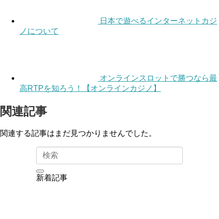
日本で遊べるインターネットカジ
ノについて
オンラインスロットで勝つなら最
高RTPを知ろう！【オンラインカジノ】
関連記事
関連する記事はまだ見つかりませんでした。
新着記事