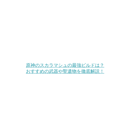
原神のスカラマシュの最強ビルドは？
おすすめの武器や聖遺物を徹底解説！