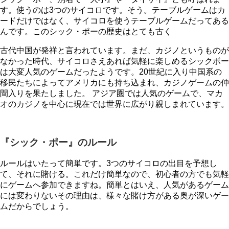
す。使うのは3つのサイコロです。そう。テーブルゲームはカ
ードだけではなく、サイコロを使うテーブルゲームだってある
んです。このシック・ポーの歴史はとても古く
古代中国が発祥と言われています。まだ、カジノというものが
なかった時代、サイコロさえあれば気軽に楽しめるシックボー
は大変人気のゲームだったようです。20世紀に入り中国系の
移民たちによってアメリカにも持ち込まれ、カジノゲームの仲
間入りを果たしました。 アジア圏では人気のゲームで、マカ
オのカジノを中心に現在では世界に広がり親しまれています。
『シック・ポー』のルール
ルールはいたって簡単です。3つのサイコロの出目を予想し
て、それに賭ける。これだけ簡単なので、初心者の方でも気軽
にゲームへ参加できますね。簡単とはいえ、人気があるゲーム
には変わりないその理由は、様々な賭け方がある奥が深いゲー
ムだからでしょう。