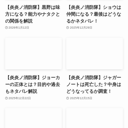
【炎炎ノ消防隊】黒野は味
【炎炎ノ消防隊】ショウは
方になる？能力やナタクと
仲間になる？最後はどうな
の関係を解説
るかネタバレ！
2026年1月12日
2025年12月29日
【炎炎ノ消防隊】ジョーカ
【炎炎ノ消防隊】ジャガー
ーの正体とは？目的や過去
ノートは死亡した？中身は
もネタバレ解説
どうなってるか調査！
2025年12月22日
2025年12月15日