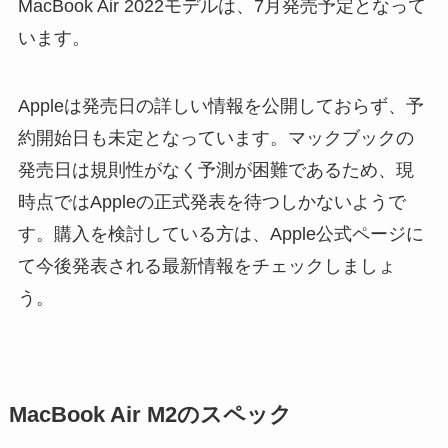
MacBook Air 2022モデルは、7月発売予定となって
います。
Appleは発売日の詳しい情報を公開しておらず、予
約開始日も未定となっています。マックブックの
発売日は規則性がなく予測が困難であるため、現
時点ではAppleの正式発表を待つしかないようで
す。購入を検討している方は、Apple公式ページに
て今後発表される最新情報をチェックしましょ
う。
MacBook Air M2のスペック