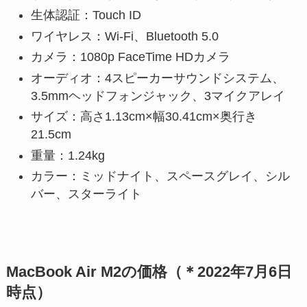
生体認証：Touch ID
ワイヤレス：Wi-Fi、Bluetooth 5.0
カメラ：1080p FaceTime HDカメラ
オーディオ：4スピーカーサウンドシステム、
3.5mmヘッドフォンジャック、3マイクアレイ
サイズ：高さ1.13cm×幅30.41cm×奥行き
21.5cm
重量：1.24kg
カラー：ミッドナイト、スペースグレイ、シル
バー、スターライト
MacBook Air M2の価格（＊2022年7月6日
時点）