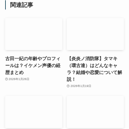
関連記事
古田一紀の年齢やプロフィ
【炎炎ノ消防隊】タマキ
ールは？イケメン声優の経
（環古達）はどんなキャ
歴まとめ
ラ？結婚や恋愛について解
説！
2026年1月26日
2026年1月19日