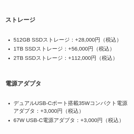
ストレージ
512GB SSDストレージ：+28,000円（税込）
1TB SSDストレージ：+56,000円（税込）
2TB SSDストレージ：+112,000円（税込）
電源アダプタ
デュアルUSB-Cポート搭載35Wコンパクト電源
アダプタ：+3,000円（税込）
67W USB-C電源アダプタ：+3,000円（税込）