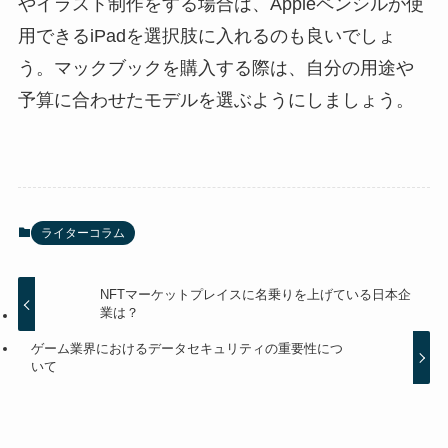
やイラスト制作をする場合は、Appleペンシルが使
用できるiPadを選択肢に入れるのも良いでしょ
う。マックブックを購入する際は、自分の用途や
予算に合わせたモデルを選ぶようにしましょう。
ライターコラム
NFTマーケットプレイスに名乗りを上げている日本企
業は？
ゲーム業界におけるデータセキュリティの重要性につ
いて