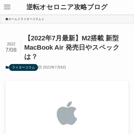
逆転オセロニア攻略ブログ
ホーム
ライターコラム
【2022年7月最新】M2搭載 新型
2022
MacBook Air 発売日やスペック
7/08
は？
2022年7月8日
ライターコラム