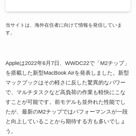
当サイトは、海外在住者に向けて情報を発信していま
す。
Appleは2022年6月7日、WWDC22で「M2チップ」
を搭載した新型MacBook Airを発表しました。新型
マックブックはその軽さに反した驚異的なパワー
で、マルチタスクなど高負荷の作業も軽快にこな
すことが可能です。前モデルも並外れた性能でし
たが、最新のM2チップではパフォーマンスが一段
と向上していることから期待する方も多いでしょ
う。