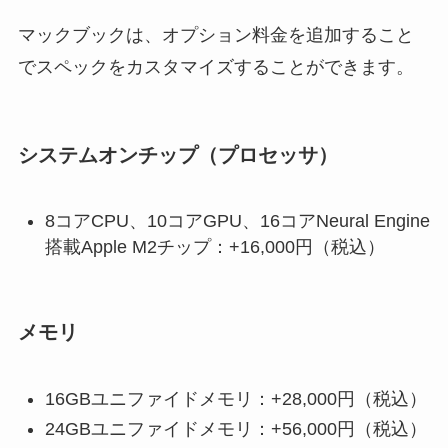
マックブックは、オプション料金を追加すること
でスペックをカスタマイズすることができます。
システムオンチップ（プロセッサ）
8コアCPU、10コアGPU、16コアNeural Engine
搭載Apple M2チップ：+16,000円（税込）
メモリ
16GBユニファイドメモリ：+28,000円（税込）
24GBユニファイドメモリ：+56,000円（税込）