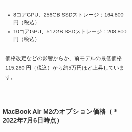
8コアGPU、256GB SSDストレージ：164,800
円（税込）
10コアGPU、512GB SSDストレージ：208,800
円（税込）
価格改定などの影響からか、前モデルの最低価格
115,280 円（税込）から約5万円ほど上昇していま
す。
MacBook Air M2のオプション価格（＊
2022年7月6日時点）