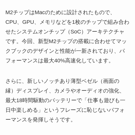
M2チップはMacのために設計されたもので、
CPU、GPU、メモリなどを1枚のチップで組み合わ
せたシステムオンチップ（SoC）アーキテクチャ
です。今回、新型M2チップの搭載に合わせてマッ
クブックのデザインと性能が一新されており、パ
フォーマンスは最大40%高速化しています。
さらに、新しいノッチあり薄型ベゼル（画面の
縁）ディスプレイ、カメラやオーディオの強化、
最大18時間駆動のバッテリーで「仕事も遊びも一
日中楽しめる」というフレーズに恥じないパフォ
ーマンスを発揮しそうです。