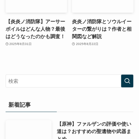
【炎炎ノ消防隊】アーサー
炎炎ノ消防隊とソウルイー
ボイルはどんな人物？最後
ターの繋がりは？作者と相
はどうなったのかも調査！
関図など解説
2025年8月31日
2025年8月22日
新着記事
【原神】ファルザンの評価や使い
道は？おすすめの聖遺物や武器ま
とめ