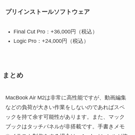
プリインストールソフトウェア
Final Cut Pro：+36,000円（税込）
Logic Pro：+24,000円（税込）
まとめ
MacBook Air M2は非常に高性能ですが、動画編集
などの負荷が大きい作業をしないのであればスペ
ックを持て余す可能性があります。また、マック
ブックはタッチパネルが非搭載です。手書きメモ