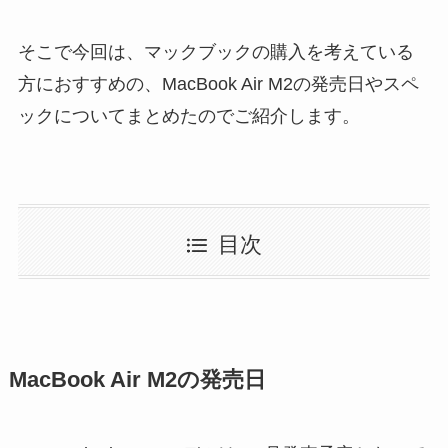
そこで今回は、マックブックの購入を考えている
方におすすめの、MacBook Air M2の発売日やスペ
ックについてまとめたのでご紹介します。
目次
MacBook Air M2の発売日