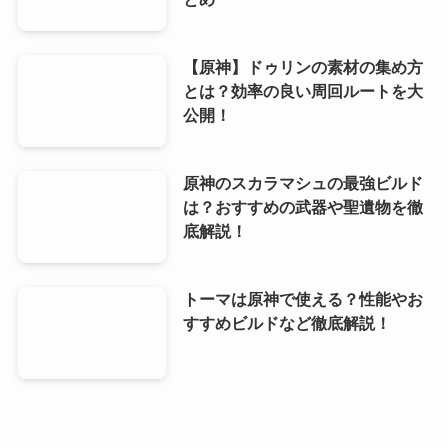
【原神】ドゥリンの素材の集め方
とは？効率の良い周回ルートを大
公開！
原神のスカラマシュの最強ビルド
は？おすすめの武器や聖遺物を徹
底解説！
トーマは原神で使える？性能やお
すすめビルドなど徹底解説！