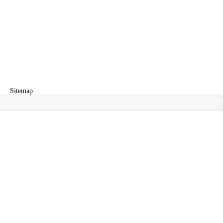
Sitemap