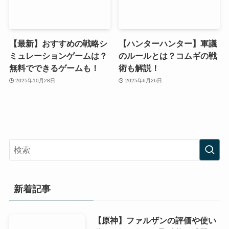
【最新】おすすめの戦略シ
【ハンターハンター】軍議
ミュレーションゲームは？
のルールとは？コムギの戦
無料でできるゲームも！
術も解説！
2025年10月28日
2025年6月26日
新着記事
【原神】ファルザンの評価や使い