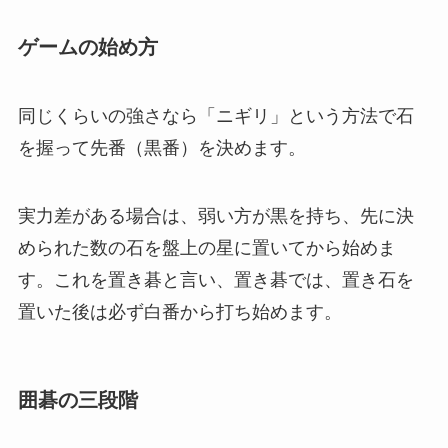
ゲームの始め方
同じくらいの強さなら「ニギリ」という方法で石
を握って先番（黒番）を決めます。
実力差がある場合は、弱い方が黒を持ち、先に決
められた数の石を盤上の星に置いてから始めま
す。これを置き碁と言い、置き碁では、置き石を
置いた後は必ず白番から打ち始めます。
囲碁の三段階