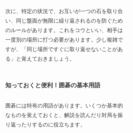
次に、特定の状況で、お互いが一つの石を取り合
い、同じ盤面が無限に繰り返されるのを防ぐため
のルールがあります。これをコウといい、相手は
一度別の場所に打つ必要があります。少し複雑で
すが、「同じ場所ですぐに取り返せないことがあ
る」と覚えておきましょう。
知っておくと便利！囲碁の基本用語
囲碁には特有の用語があります。いくつか基本的
なものを覚えておくと、解説を読んだり対局を振
り返ったりするのに役立ちます。