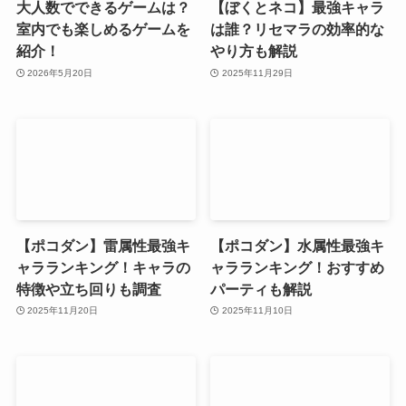
大人数でできるゲームは？
【ぼくとネコ】最強キャラ
室内でも楽しめるゲームを
は誰？リセマラの効率的な
紹介！
やり方も解説
2026年5月20日
2025年11月29日
【ポコダン】雷属性最強キ
【ポコダン】水属性最強キ
ャラランキング！キャラの
ャラランキング！おすすめ
特徴や立ち回りも調査
パーティも解説
2025年11月20日
2025年11月10日