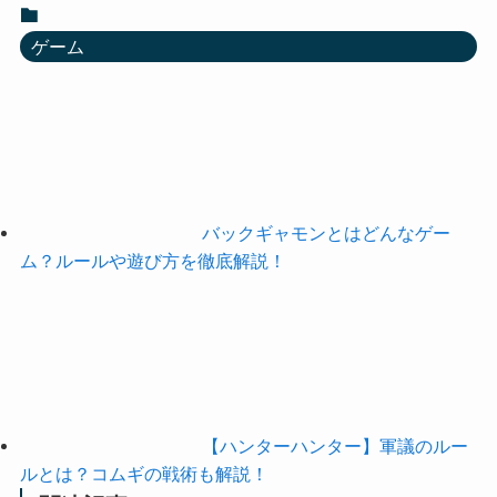
ゲーム
バックギャモンとはどんなゲー
ム？ルールや遊び方を徹底解説！
【ハンターハンター】軍議のルー
ルとは？コムギの戦術も解説！