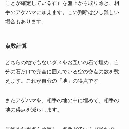
ことが確定している石）を盤上から取り除き、相
手のアゲハマに加えます。この判断は少し難しい
場合もあります。
点数計算
どちらの地でもないダメをお互いの石で埋め、自
分の石だけで完全に囲んでいる空の交点の数を数
えます。これが自分の「地」の得点です。
またアゲハマを、相手の地の中に埋めて、相手の
地の得点を減らします。