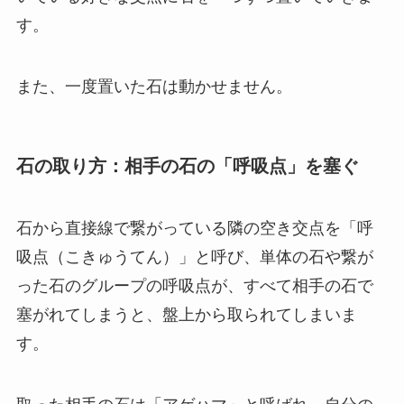
す。
また、一度置いた石は動かせません。
石の取り方：相手の石の「呼吸点」を塞ぐ
石から直接線で繋がっている隣の空き交点を「呼
吸点（こきゅうてん）」と呼び、単体の石や繋が
った石のグループの呼吸点が、すべて相手の石で
塞がれてしまうと、盤上から取られてしまいま
す。