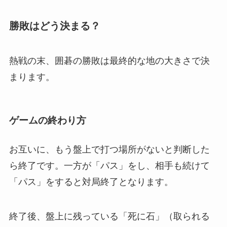
勝敗はどう決まる？
熱戦の末、囲碁の勝敗は最終的な地の大きさで決
まります。
ゲームの終わり方
お互いに、もう盤上で打つ場所がないと判断した
ら終了です。一方が「パス」をし、相手も続けて
「パス」をすると対局終了となります。
終了後、盤上に残っている「死に石」（取られる