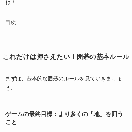
ね！
目次
これだけは押さえたい！囲碁の基本ルール
まずは、基本的な囲碁のルールを見ていきましょ
う。
ゲームの最終目標：より多くの「地」を囲う
こと