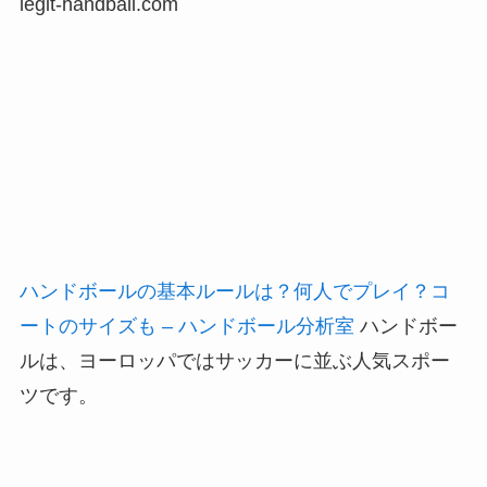
legit-handball.com
ハンドボールの基本ルールは？何人でプレイ？コ
ートのサイズも – ハンドボール分析室
ハンドボー
ルは、ヨーロッパではサッカーに並ぶ人気スポー
ツです。