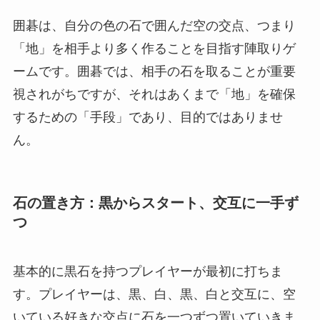
囲碁は、自分の色の石で囲んだ空の交点、つまり
「地」を相手より多く作ることを目指す陣取りゲ
ームです。囲碁では、相手の石を取ることが重要
視されがちですが、それはあくまで「地」を確保
するための「手段」であり、目的ではありませ
ん。
石の置き方：黒からスタート、交互に一手ず
つ
基本的に黒石を持つプレイヤーが最初に打ちま
す。プレイヤーは、黒、白、黒、白と交互に、空
いている好きな交点に石を一つずつ置いていきま