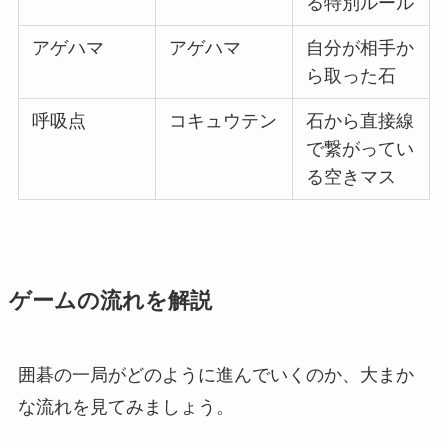
る特別ルール
アゲハマ
アゲハマ
自分が相手か
ら取った石
呼吸点
コキュウテン
石から直接線
で繋がってい
る空きマス
ゲームの流れを解説
囲碁の一局がどのように進んでいくのか、大まか
な流れを見てみましょう。