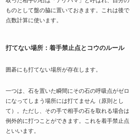
取った相手の石は「アゲハマ」と呼ばれ、自分の
ものとして盤の脇に置いておきます。これは後で
点数計算に使います。
打てない場所：着手禁止点とコウのルール
囲碁にも打てない場所が存在します。
一つは、石を置いた瞬間にその石の呼吸点がゼロ
になってしまう場所には打てません（原則とし
て）。ただし、その手で相手の石を取れる場合は
例外的に打つことができます。これを着手禁止点
といいます。