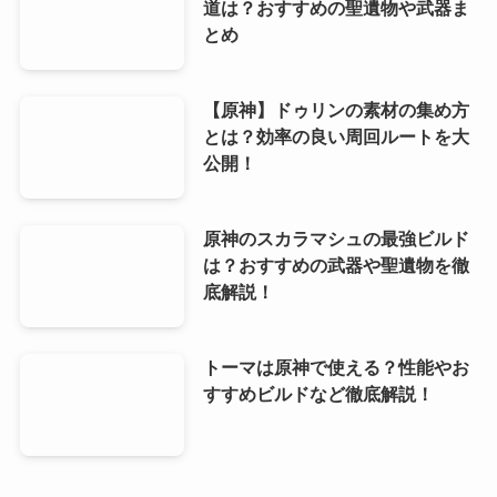
道は？おすすめの聖遺物や武器ま
とめ
【原神】ドゥリンの素材の集め方
とは？効率の良い周回ルートを大
公開！
原神のスカラマシュの最強ビルド
は？おすすめの武器や聖遺物を徹
底解説！
トーマは原神で使える？性能やお
すすめビルドなど徹底解説！