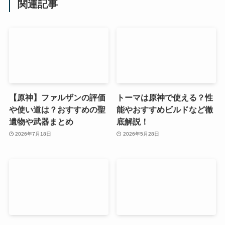
関連記事
【原神】ファルザンの評価
トーマは原神で使える？性
や使い道は？おすすめの聖
能やおすすめビルドなど徹
遺物や武器まとめ
底解説！
2026年7月18日
2026年5月28日