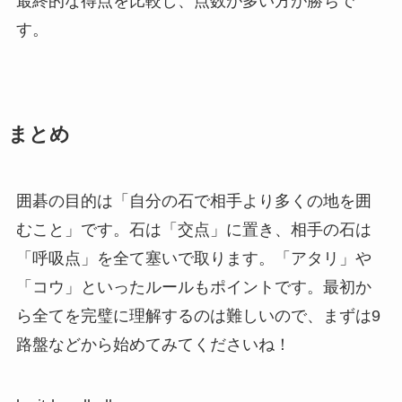
最終的な得点を比較し、点数が多い方が勝ちで
す。
まとめ
囲碁の目的は「自分の石で相手より多くの地を囲
むこと」です。石は「交点」に置き、相手の石は
「呼吸点」を全て塞いで取ります。「アタリ」や
「コウ」といったルールもポイントです。最初か
ら全てを完璧に理解するのは難しいので、まずは9
路盤などから始めてみてくださいね！