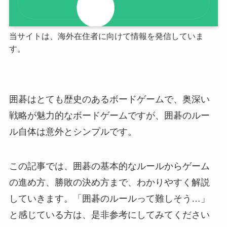
当サイトは、海外在住者に向けて情報を発信していま
す。
囲碁はとても歴史のあるボードゲームで、奥深い
戦略が魅力的なボードゲームですが、囲碁のルー
ル自体は意外とシンプルです。
この記事では、囲碁の基本的なルールからゲーム
の進め方、勝敗の決め方まで、わかりやすく解説
していきます。「囲碁のルールって難しそう…」
と感じている方は、是非参考にしてみてください