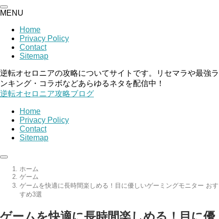
MENU
Home
Privacy Policy
Contact
Sitemap
逆転オセロニアの攻略についてサイトです。リセマラや最強ラ
ンキング・コラボなどあらゆるネタを配信中！
逆転オセロニア攻略ブログ
Home
Privacy Policy
Contact
Sitemap
ホーム
ゲーム
ゲームを快適に長時間楽しめる！目に優しいゲーミングモニター おす
すめ3選
ゲームを快適に長時間楽しめる！目に優