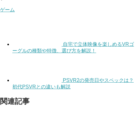
ゲーム
自宅で立体映像を楽しめるVRゴ
ーグルの種類や特徴、選び方を解説！
PSVR2の発売日やスペックは？
初代PSVRとの違いも解説
関連記事