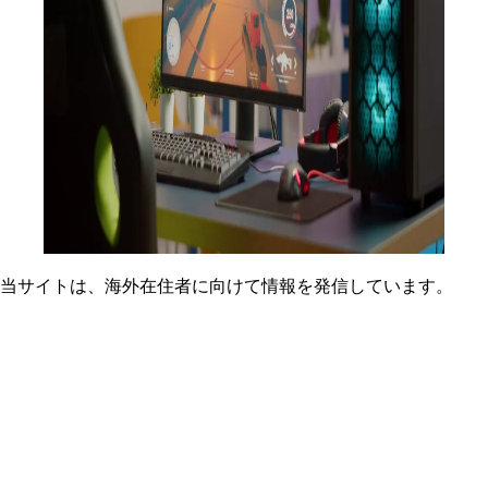
当サイトは、海外在住者に向けて情報を発信しています。