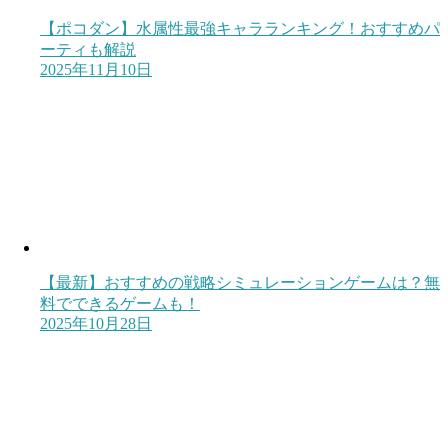
【ポコダン】水属性最強キャラランキング！おすすめパ
ーティも解説
2025年11月10日
【最新】おすすめの戦略シミュレーションゲームは？無
料でできるゲームも！
2025年10月28日