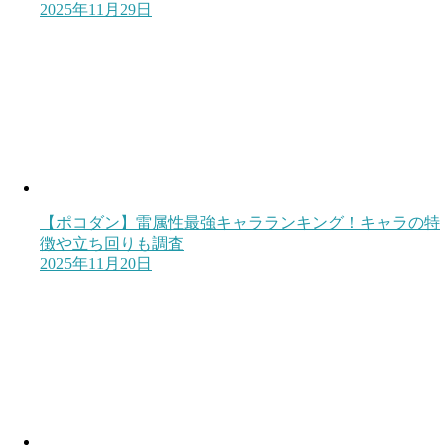
2025年11月29日
【ポコダン】雷属性最強キャラランキング！キャラの特
徴や立ち回りも調査
2025年11月20日