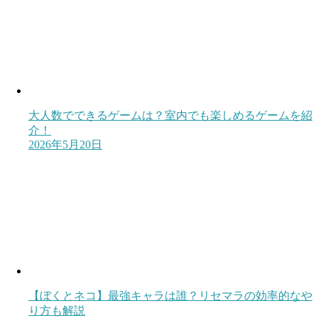
大人数でできるゲームは？室内でも楽しめるゲームを紹
介！
2026年5月20日
【ぼくとネコ】最強キャラは誰？リセマラの効率的なや
り方も解説