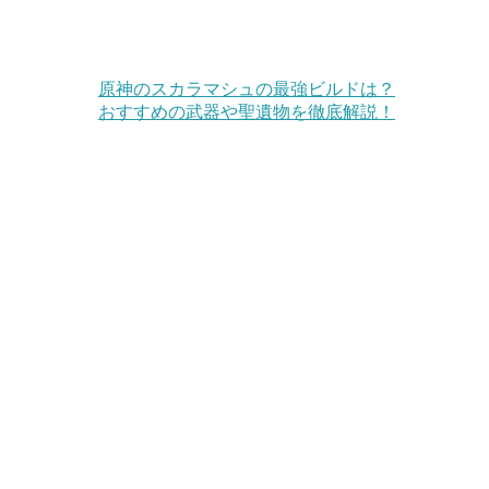
原神のスカラマシュの最強ビルドは？
おすすめの武器や聖遺物を徹底解説！