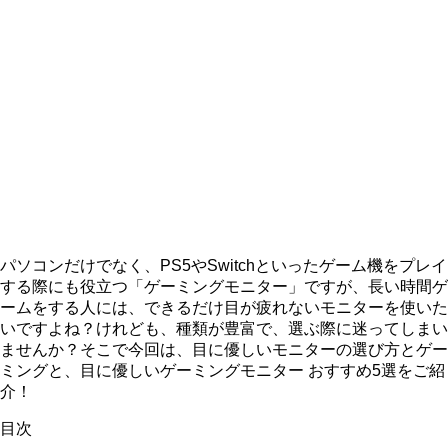
パソコンだけでなく、PS5やSwitchといったゲーム機をプレイ
する際にも役立つ「ゲーミングモニター」ですが、長い時間ゲ
ームをする人には、できるだけ目が疲れないモニターを使いた
いですよね？けれども、種類が豊富で、選ぶ際に迷ってしまい
ませんか？そこで今回は、目に優しいモニターの選び方とゲー
ミングと、目に優しいゲーミングモニター おすすめ5選をご紹
介！
目次