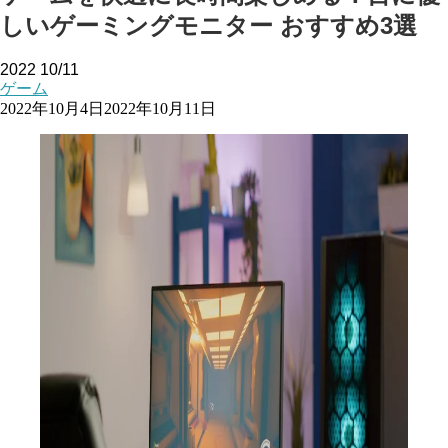
しいゲーミングモニター おすすめ3選
2022
10/11
ゲーム
2022年10月4日
2022年10月11日