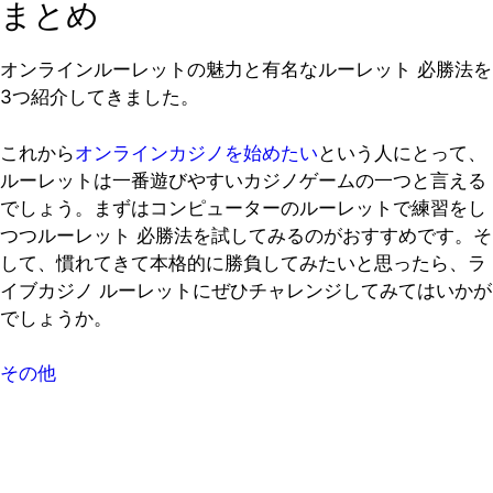
まとめ
オンラインルーレットの魅力と有名なルーレット 必勝法を
3つ紹介してきました。
これから
オンラインカジノを始めたい
という人にとって、
ルーレットは一番遊びやすいカジノゲームの一つと言える
でしょう。まずはコンピューターのルーレットで練習をし
つつルーレット 必勝法を試してみるのがおすすめです。そ
して、慣れてきて本格的に勝負してみたいと思ったら、ラ
イブカジノ ルーレットにぜひチャレンジしてみてはいかが
でしょうか。
その他