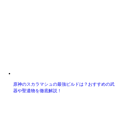
原神のスカラマシュの最強ビルドは？おすすめの武
器や聖遺物を徹底解説！