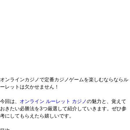
オンラインカジノで定番カジノゲームを楽しむならならル
ーレットは欠かせません！
今回は、
オンライン ルーレット カジノ
の魅力と、覚えて
おきたい必勝法を3つ厳選して紹介していきます。ぜひ参
考にしてもらえたら嬉しいです。