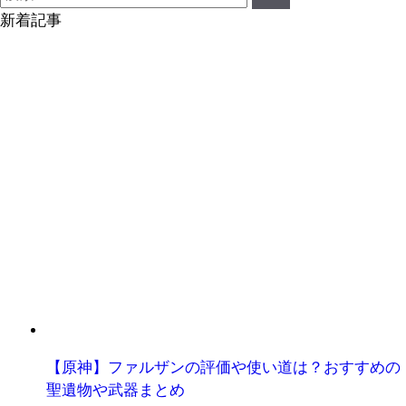
新着記事
【原神】ファルザンの評価や使い道は？おすすめの
聖遺物や武器まとめ