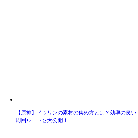
【原神】ドゥリンの素材の集め方とは？効率の良い
周回ルートを大公開！