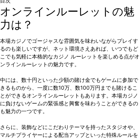
目次
オンラインルーレットの魅
力は？
本場カジノでゴージャスな雰囲気を味わいながらプレイす
るのも楽しいですが、ネット環境さえあれば、いつでもど
こでも気軽に本格的なカジノ ルーレットを楽しめる点がオ
ンラインルーレットの魅力です。
中には、数十円といった少額の賭け金でもゲームに参加で
きるものから、一度に数10万、数100万円までも賭けるこ
とができるオンラインルーレットもあります。本場カジノ
に負けないゲームの緊張感と興奮を味わうことができるの
も魅力の一つです。
さらに、装飾などにこだわりテーマを持ったスタジオや、
マルチプライヤーによる配当アップといった特殊ルールを