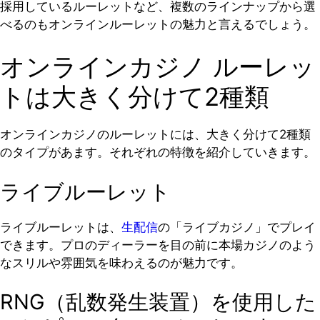
採用しているルーレットなど、複数のラインナップから選
べるのもオンラインルーレットの魅力と言えるでしょう。
オンラインカジノ ルーレッ
トは大きく分けて2種類
オンラインカジノのルーレットには、大きく分けて2種類
のタイプがあます。それぞれの特徴を紹介していきます。
ライブルーレット
ライブルーレットは、
生配信
の「ライブカジノ」でプレイ
できます。プロのディーラーを目の前に本場カジノのよう
なスリルや雰囲気を味わえるのが魅力です。
RNG（乱数発生装置）を使用した