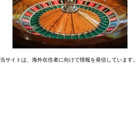
当サイトは、海外在住者に向けて情報を発信しています。