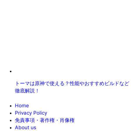
トーマは原神で使える？性能やおすすめビルドなど
徹底解説！
Home
Privacy Policy
免責事項・著作権・肖像権
About us