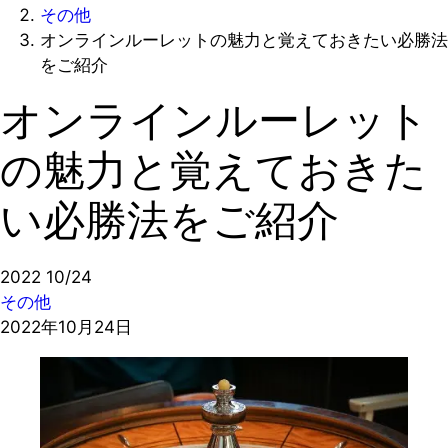
その他
オンラインルーレットの魅力と覚えておきたい必勝法
をご紹介
オンラインルーレット
の魅力と覚えておきた
い必勝法をご紹介
2022
10/24
その他
2022年10月24日