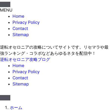
MENU
Home
Privacy Policy
Contact
Sitemap
逆転オセロニアの攻略についてサイトです。リセマラや最
強ランキング・コラボなどあらゆるネタを配信中！
逆転オセロニア攻略ブログ
Home
Privacy Policy
Contact
Sitemap
ホーム