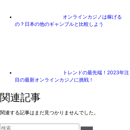
オンラインカジノは稼げる
の？日本の他のギャンブルと比較しよう
トレンドの最先端！2023年注
目の最新オンラインカジノに挑戦！
関連記事
関連する記事はまだ見つかりませんでした。