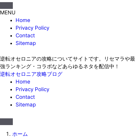
MENU
Home
Privacy Policy
Contact
Sitemap
逆転オセロニアの攻略についてサイトです。リセマラや最
強ランキング・コラボなどあらゆるネタを配信中！
逆転オセロニア攻略ブログ
Home
Privacy Policy
Contact
Sitemap
ホーム