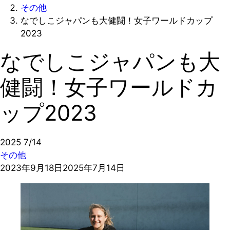
その他
なでしこジャパンも大健闘！女子ワールドカップ
2023
なでしこジャパンも大
健闘！女子ワールドカ
ップ2023
2025
7/14
その他
2023年9月18日
2025年7月14日