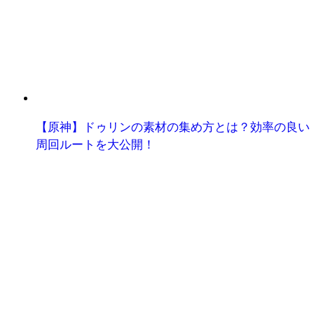
【原神】ドゥリンの素材の集め方とは？効率の良い
周回ルートを大公開！