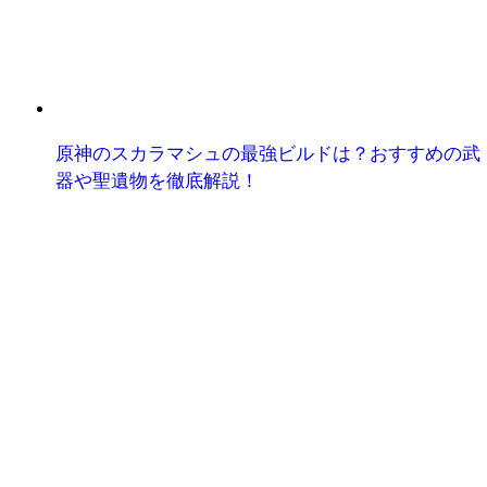
原神のスカラマシュの最強ビルドは？おすすめの武
器や聖遺物を徹底解説！