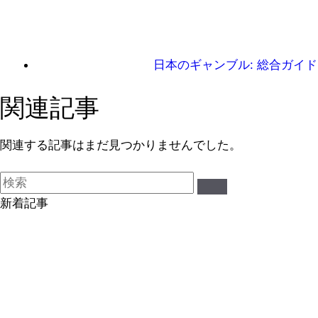
日本のギャンブル: 総合ガイド
関連記事
関連する記事はまだ見つかりませんでした。
新着記事