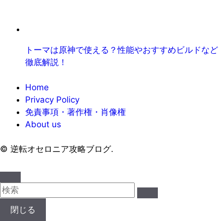
トーマは原神で使える？性能やおすすめビルドなど
徹底解説！
Home
Privacy Policy
免責事項・著作権・肖像権
About us
©
逆転オセロニア攻略ブログ.
閉じる