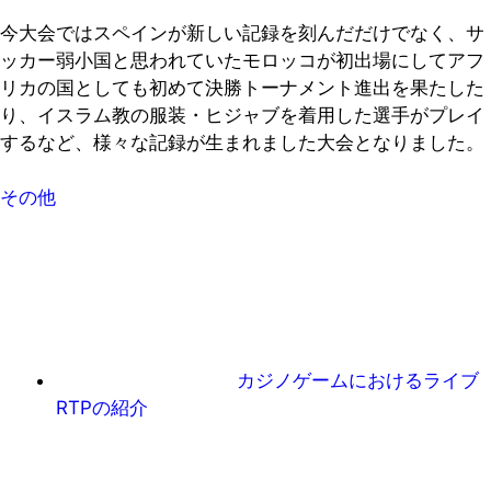
今大会ではスペインが新しい記録を刻んだだけでなく、サ
ッカー弱小国と思われていたモロッコが初出場にしてアフ
リカの国としても初めて決勝トーナメント進出を果たした
り、イスラム教の服装・ヒジャブを着用した選手がプレイ
するなど、様々な記録が生まれました大会となりました。
その他
カジノゲームにおけるライブ
RTPの紹介