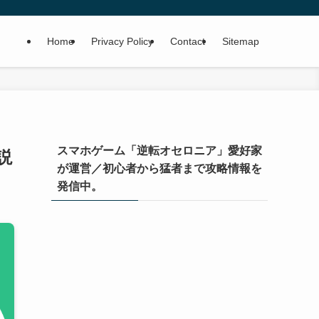
Home
Privacy Policy
Contact
Sitemap
スマホゲーム「逆転オセロニア」愛好家
説
が運営／初心者から猛者まで攻略情報を
発信中。