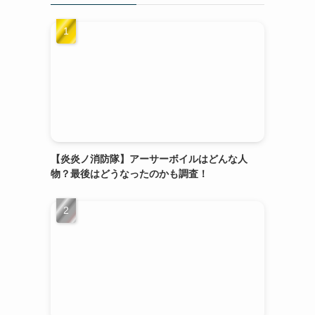
【炎炎ノ消防隊】アーサーボイルはどんな人
物？最後はどうなったのかも調査！