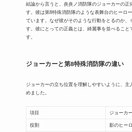
結論から言うと、炎炎ノ消防隊のジョーカーの正
す。彼は第8特殊消防隊のような表舞台のヒーロ
ています。なぜ彼がそのような行動をとるのか、
す。彼にとっての正義とは、綺麗事を並べること
す。
ジョーカーと第8特殊消防隊の違い
ジョーカーの立ち位置を理解しやすいように、主
めました。
項目
ジョーカ
役割
影のヒーロ