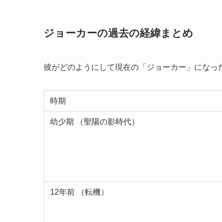
ジョーカーの過去の経緯まとめ
彼がどのようにして現在の「ジョーカー」になっ
時期
幼少期 （聖陽の影時代）
12年前 （転機）