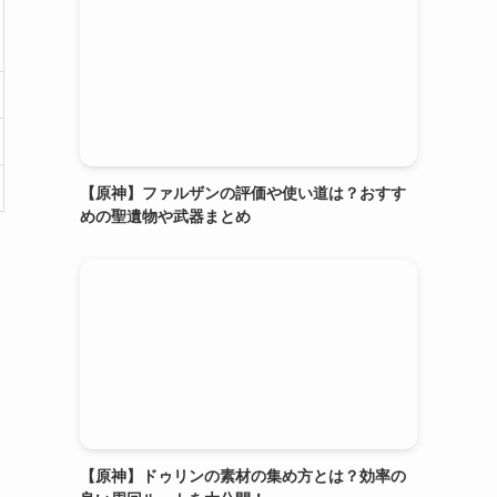
【原神】ファルザンの評価や使い道は？おすす
めの聖遺物や武器まとめ
【原神】ドゥリンの素材の集め方とは？効率の