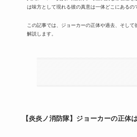
は味方として現れる彼の真意は一体どこにあるの
この記事では、ジョーカーの正体や過去、そして
解説します。
【炎炎ノ消防隊】ジョーカーの正体