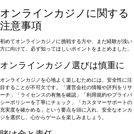
オンラインカジノに関する
注意事項
初めてオンラインカジノに挑戦する方や、まだ経験が浅い
方に向けて、必ず知ってほしいポイントをまとめました。
オンラインカジノ選びは慎重に
オンラインカジノを心地よく楽しむためには、安全性に注
目することが不可欠です。「運営会社の情報や評判をリサ
ーチ」「ライセンスの有無を確認」「利用規約やプライバ
シーポリシーを丁寧にチェック」「カスタマーサポートの
充実度を確かめる」という要点を頭に入れ、安全なオンカ
ジを選択し、心からゲームを楽しみましょう。
賭け金と責任