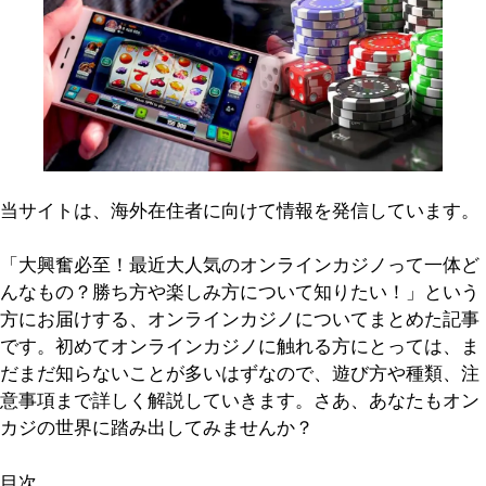
当サイトは、海外在住者に向けて情報を発信しています。
「大興奮必至！最近大人気のオンラインカジノって一体ど
んなもの？勝ち方や楽しみ方について知りたい！」という
方にお届けする、オンラインカジノについてまとめた記事
です。初めてオンラインカジノに触れる方にとっては、ま
だまだ知らないことが多いはずなので、遊び方や種類、注
意事項まで詳しく解説していきます。さあ、あなたもオン
カジの世界に踏み出してみませんか？
目次