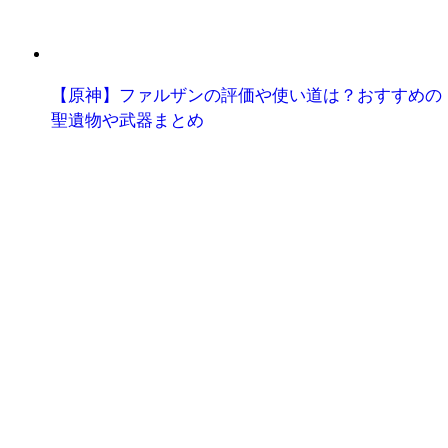
【原神】ファルザンの評価や使い道は？おすすめの
聖遺物や武器まとめ