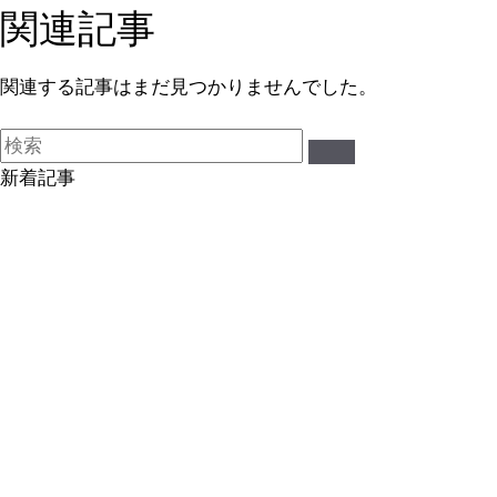
関連記事
関連する記事はまだ見つかりませんでした。
新着記事