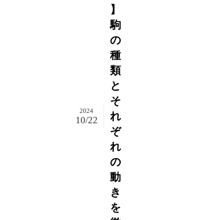
】
駒
の
種
類
と
そ
2024
れ
10/22
ぞ
れ
の
動
き
を