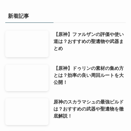
新着記事
【原神】ファルザンの評価や使い
道は？おすすめの聖遺物や武器ま
とめ
【原神】ドゥリンの素材の集め方
とは？効率の良い周回ルートを大
公開！
原神のスカラマシュの最強ビルド
は？おすすめの武器や聖遺物を徹
底解説！