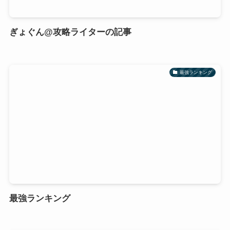
ぎょぐん@攻略ライターの記事
最強ランキング
最強ランキング