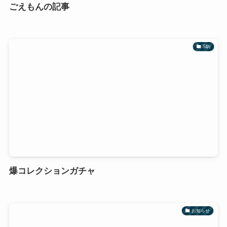
ごえもんの記事
S駒
爆コレクションガチャ
お知らせ