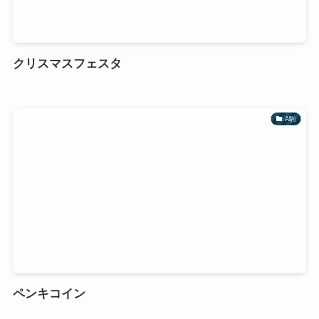
クリスマスフェスタ
A駒
ペンキコイン