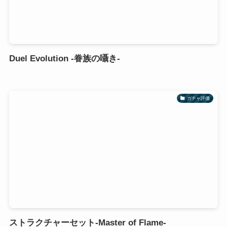
Duel Evolution -眷族の囁き-
ガチャ評価
ストラクチャーセット-Master of Flame-