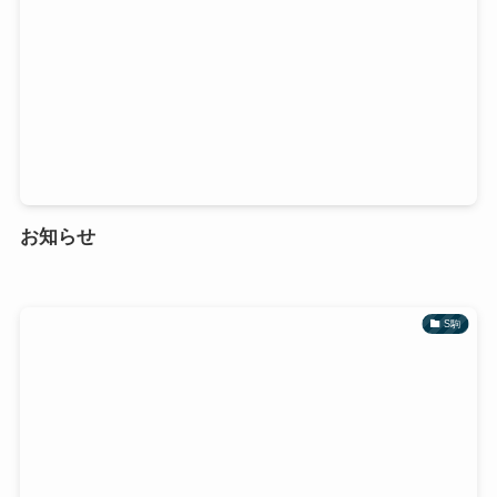
お知らせ
S駒