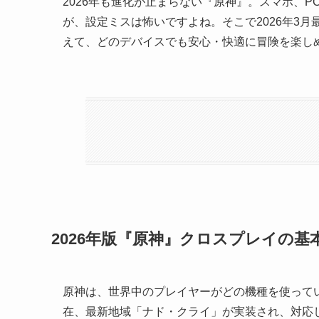
2026年も進化が止まらない『原神』。スマホ、
が、設定ミスは怖いですよね。そこで2026年3
えて、どのデバイスでも安心・快適に冒険を楽し
2026年版『原神』クロスプレイの基
原神は、世界中のプレイヤーがどの機種を使ってい
在、最新地域「ナド・クライ」が実装され、対応