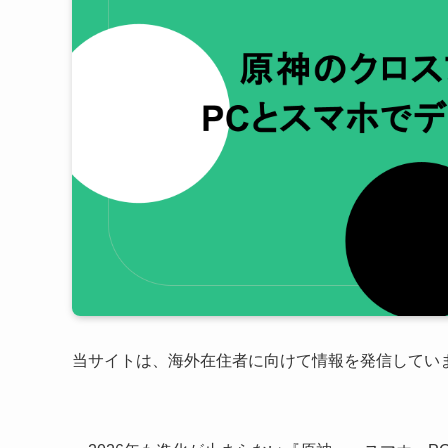
当サイトは、海外在住者に向けて情報を発信してい