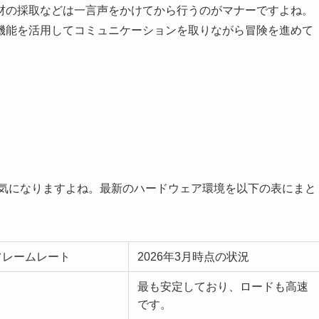
材の採取などは一言声をかけてから行うのがマナーですよね。
機能を活用してコミュニケーションを取りながら冒険を進めて
か気になりますよね。最新のハードウェア環境を以下の表にまと
フレームレート
2026年3月時点の状況
最も安定しており、ロードも高速
です。