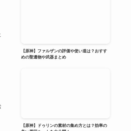
に
ス
【原神】ファルザンの評価や使い道は？おすす
めの聖遺物や武器まとめ
索
【原神】ドゥリンの素材の集め方とは？効率の