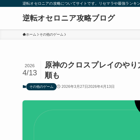
逆転オセロニアの攻略についてサイトです。リセマラや最強ランキ
逆転オセロニア攻略ブログ
ホーム
その他のゲーム
原神のクロスプレイのやり
2026
4/13
順も
2026年3月27日
2026年4月13日
その他のゲーム