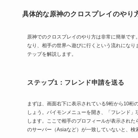
具体的な原神のクロスプレイのやり
原神でのクロスプレイのやり方は非常に簡単です。
なり、相手の世界へ遊びに行くという流れになり
テップを解説します。
ステップ1：フレンド申請を送る
まずは、画面右下に表示されている9桁から10桁
しょう。パイモンメニューを開き、「フレンド」項
します。ここで相手のプロフィールが表示された
のサーバー（Asiaなど）が一致していないと、