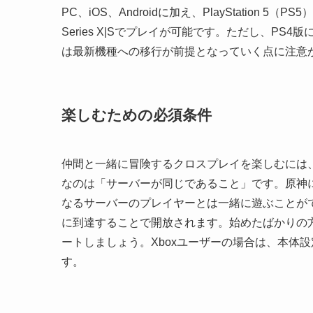
PC、iOS、Androidに加え、PlayStation 5（P
Series X|Sでプレイが可能です。ただし、PS
は最新機種への移行が前提となっていく点に注意
楽しむための必須条件
仲間と一緒に冒険するクロスプレイを楽しむには
なのは「サーバーが同じであること」です。原神にはAs
なるサーバーのプレイヤーとは一緒に遊ぶことが
に到達することで開放されます。始めたばかりの
ートしましょう。Xboxユーザーの場合は、本体
す。