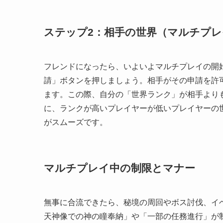
ステップ2：相手の世界（マルチプ
フレンドになったら、いよいよマルチプレイの開
請」ボタンを押しましょう。相手がその申請を許
ます。この際、自分の「世界ランク」が相手より
に、ランクが高いプレイヤーが低いプレイヤーの
がスムーズです。
マルチプレイ中の制限とマナー
無事に合流できたら、秘境の周回やボス討伐、イ
天神像での神の瞳奉納」や「一部の任務進行」が