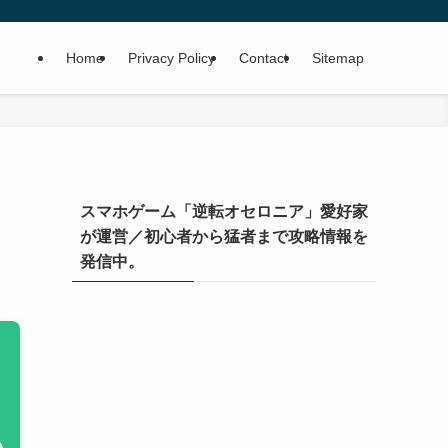
Home
Privacy Policy
Contact
Sitemap
スマホゲーム「逆転オセロニア」愛好家
が運営／初心者から猛者まで攻略情報を
発信中。