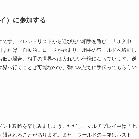
レイ）に参加する
始です。フレンドリストから遊びたい相手を選び、「加入申
可すれば、自動的にロードが始まり、相手のワールドへ移動し
も低い場合、相手の世界へは入れない仕様になっています。逆
世界へ行くことは可能なので、強い友だちに手伝ってもらうの
ベント攻略を楽しみましょう。ただし、マルチプレイ中は「七
制限されることがあります。また、ワールドの宝箱はホスト