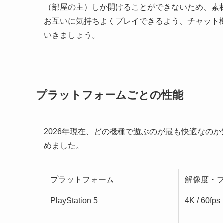
（部屋の主）しか開けることができないため、素
お互いに気持ちよくプレイできるよう、チャット
いきましょう。
プラットフォームごとの性能
2026年現在、どの機種で遊ぶのが最も快適なの
めました。
プラットフォーム
解像度・
PlayStation 5
4K / 60fps