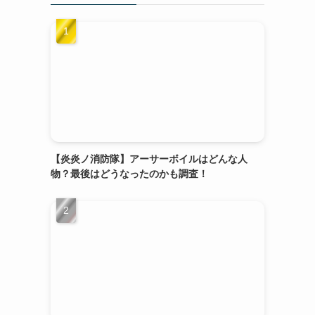
【炎炎ノ消防隊】アーサーボイルはどんな人
物？最後はどうなったのかも調査！